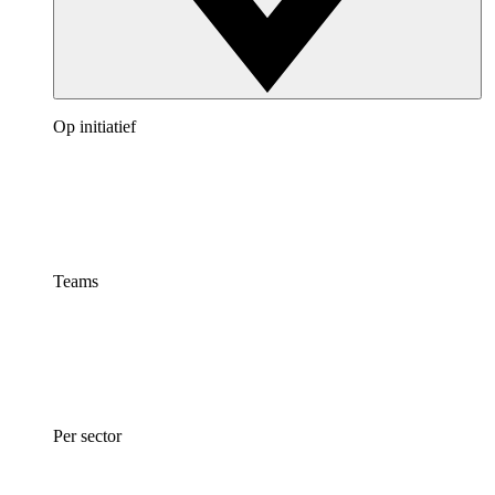
Op initiatief
Teams
Per sector