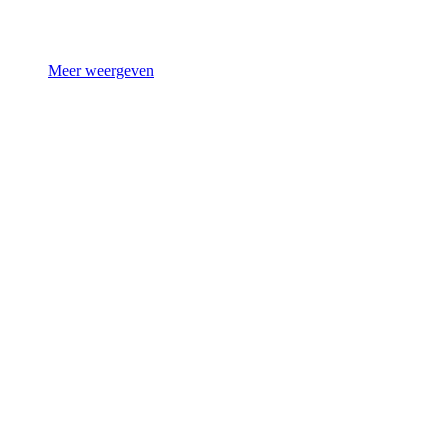
Meer weergeven