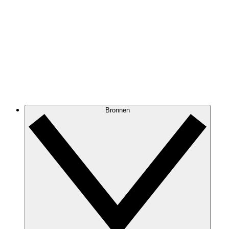
Bronnen