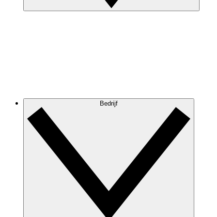
Bedrijf