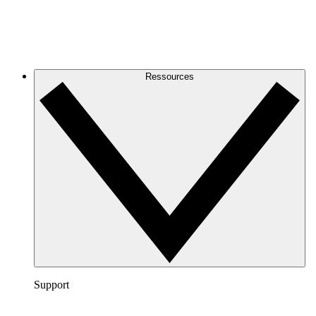
Ressources
Support