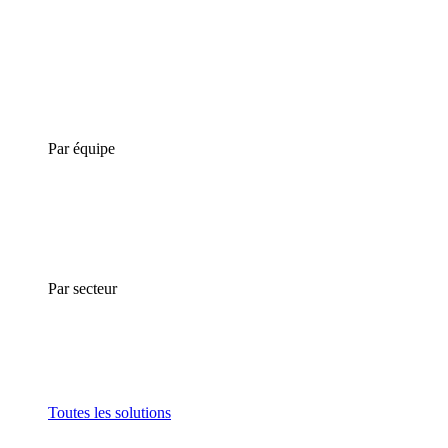
Par équipe
Par secteur
Toutes les solutions