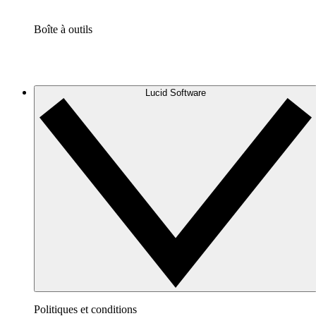
Boîte à outils
Lucid Software
Politiques et conditions