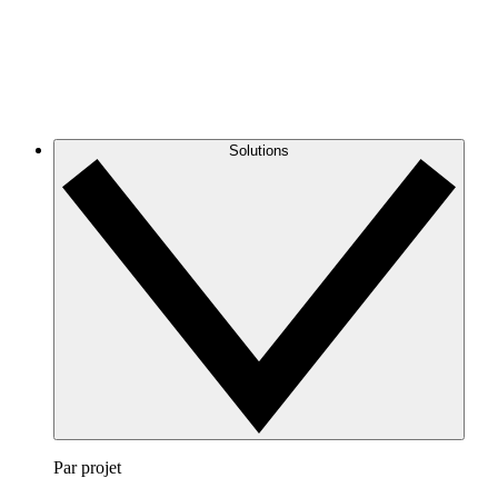
Solutions
Par projet