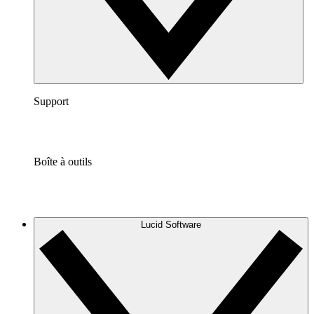
Support
Boîte à outils
Lucid Software