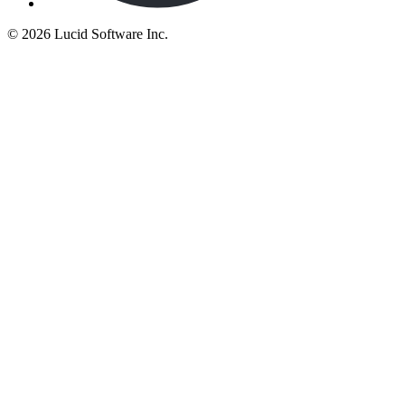
©
2026 Lucid Software Inc.