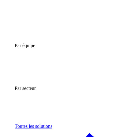
Par équipe
Par secteur
Toutes les solutions