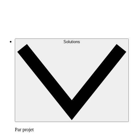
Solutions
Par projet