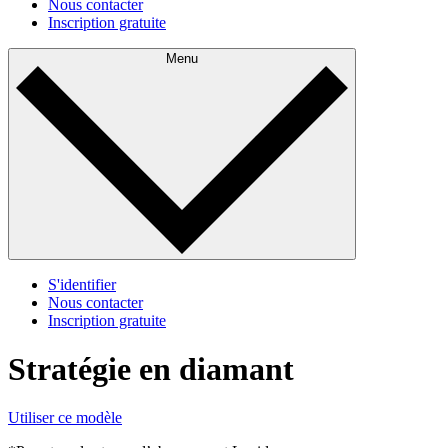
Nous contacter
Inscription gratuite
Menu
S'identifier
Nous contacter
Inscription gratuite
Stratégie en diamant
Utiliser ce modèle