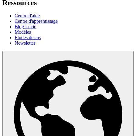
Ressources
Centre d'aide
Centre d'apprentissage
Blog Lucid
Modèles
Études de cas
Newsletter