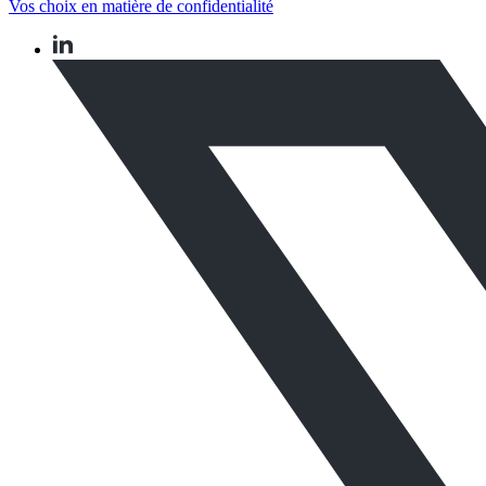
Vos choix en matière de confidentialité