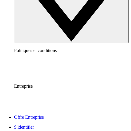
Politiques et conditions
Entreprise
Offre Entreprise
S'identifier