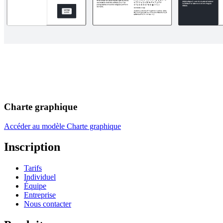
Charte graphique
Accéder au modèle Charte graphique
Inscription
Tarifs
Individuel
Équipe
Entreprise
Nous contacter