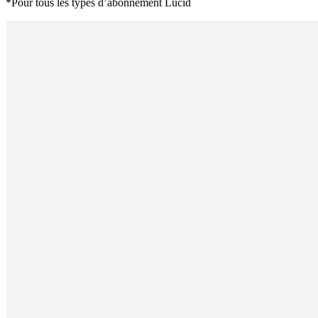
*Pour tous les types d’abonnement Lucid