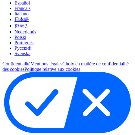
Español
Français
Italiano
日本語
한국인
Nederlands
Polski
Português
Pусский
Svenska
Confidentialité
Mentions légales
Choix en matière de confidentialité
des cookies
Politique relative aux cookies