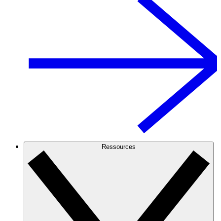
Ressources