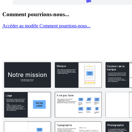
Comment pourrions-nous...
Accéder au modèle Comment pourrions-nous...