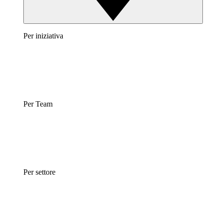
Per iniziativa
Per Team
Per settore