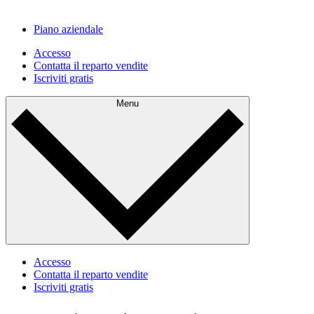
Piano aziendale
Accesso
Contatta il reparto vendite
Iscriviti gratis
Menu
Accesso
Contatta il reparto vendite
Iscriviti gratis