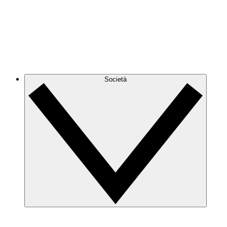
Società