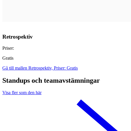
Retrospektiv
Priser:
Gratis
Gå till mallen Retrospektiv, Priser: Gratis
Standups och teamavstämningar
Visa fler som den här