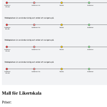
Mall för Likertskala
Priser: