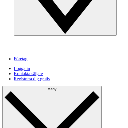
Företag
Logga in
Kontakta säljare
Registrera dig gratis
Meny