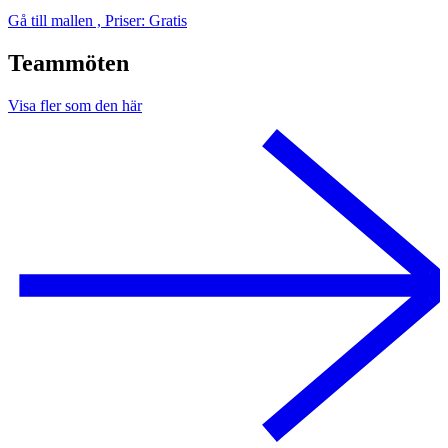
Gå till mallen , Priser: Gratis
Teammöten
Visa fler som den här