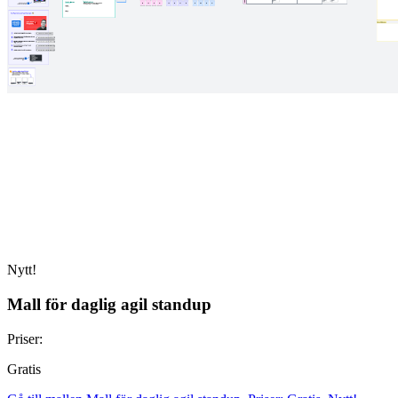
Nytt!
Mall för daglig agil standup
Priser:
Gratis