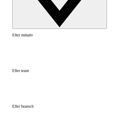
Efter initiativ
Efter team
Efter bransch