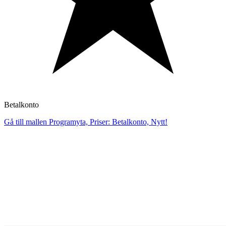
Betalkonto
Gå till mallen Programyta, Priser: Betalkonto, Nytt!