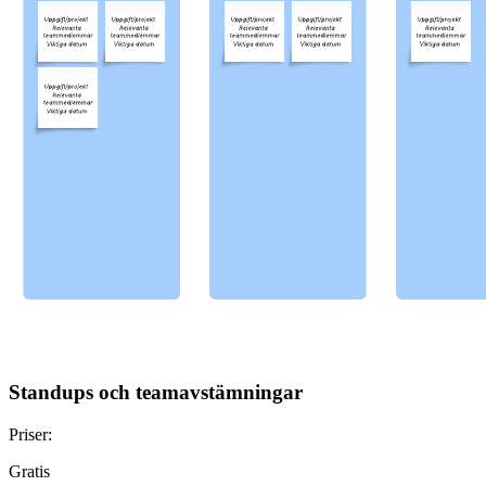
Standups och teamavstämningar
Priser:
Gratis