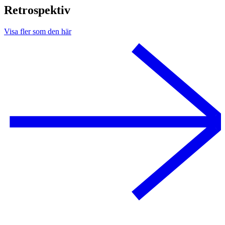
Retrospektiv
Visa fler som den här