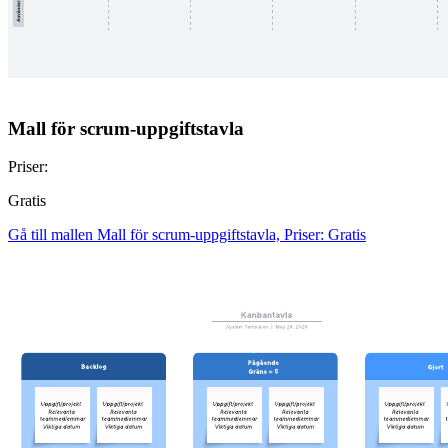
Mall för scrum-uppgiftstavla
Priser:
Gratis
Gå till mallen Mall för scrum-uppgiftstavla, Priser: Gratis