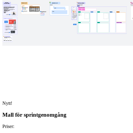
Nytt!
Mall för sprintgenomgång
Priser: