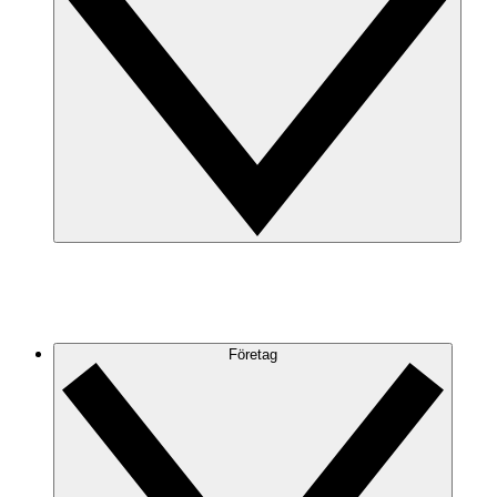
Företag