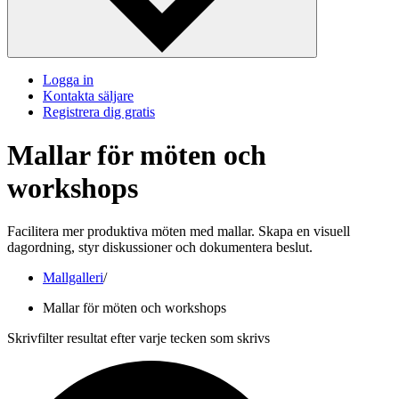
Logga in
Kontakta säljare
Registrera dig gratis
Mallar för möten och
workshops
Facilitera mer produktiva möten med mallar. Skapa en visuell
dagordning, styr diskussioner och dokumentera beslut.
Mallgalleri
/
Mallar för möten och workshops
Skrivfilter resultat efter varje tecken som skrivs