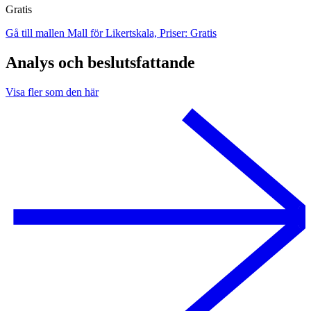
Gratis
Gå till mallen Mall för Likertskala, Priser: Gratis
Analys och beslutsfattande
Visa fler som den här