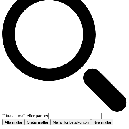
Hitta en mall eller partner
Alla mallar
Gratis mallar
Mallar för betalkonton
Nya mallar