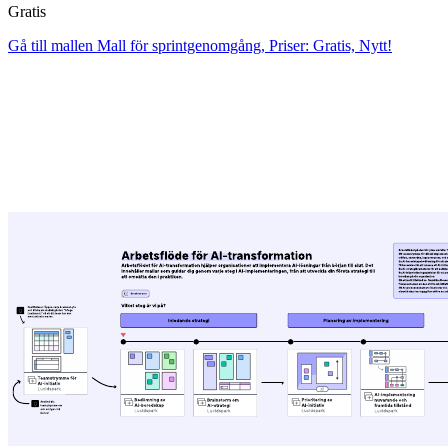
Gratis
Gå till mallen Mall för sprintgenomgång, Priser: Gratis, Nytt!