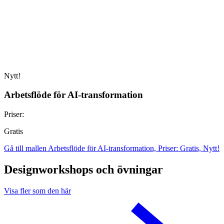
Nytt!
Arbetsflöde för AI-transformation
Priser:
Gratis
Gå till mallen Arbetsflöde för AI-transformation, Priser: Gratis, Nytt!
Designworkshops och övningar
Visa fler som den här