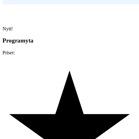
Nytt!
Programyta
Priser: