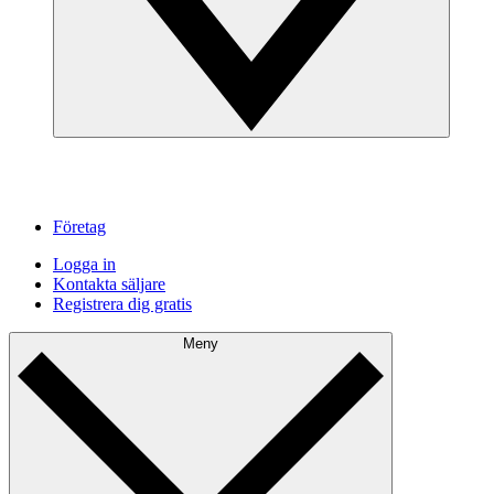
Företag
Logga in
Kontakta säljare
Registrera dig gratis
Meny