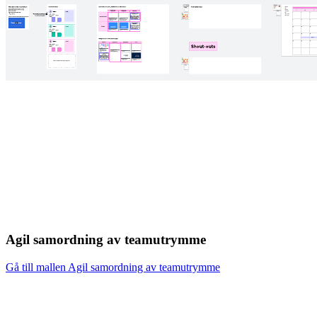
Agil samordning av teamutrymme
Gå till mallen Agil samordning av teamutrymme