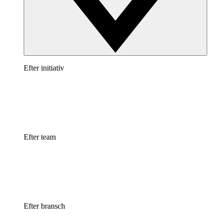
Efter initiativ
Efter team
Efter bransch