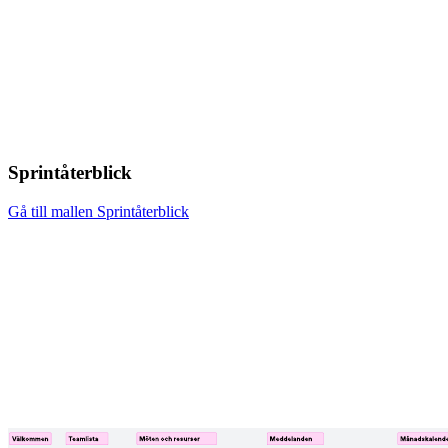
Sprintåterblick
Gå till mallen Sprintåterblick