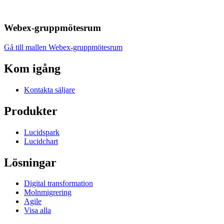
Webex-gruppmötesrum
Gå till mallen Webex-gruppmötesrum
Kom igång
Kontakta säljare
Produkter
Lucidspark
Lucidchart
Lösningar
Digital transformation
Molnmigrering
Agile
Visa alla