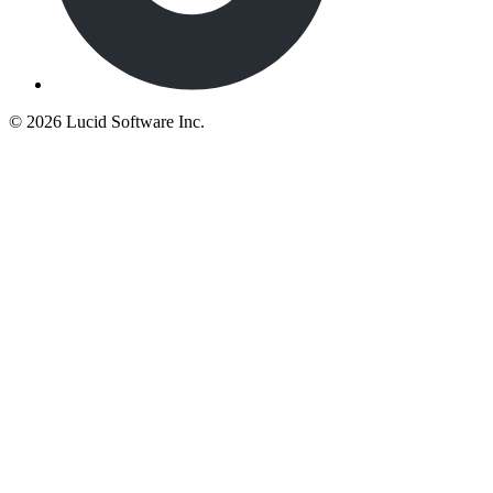
©
2026 Lucid Software Inc.