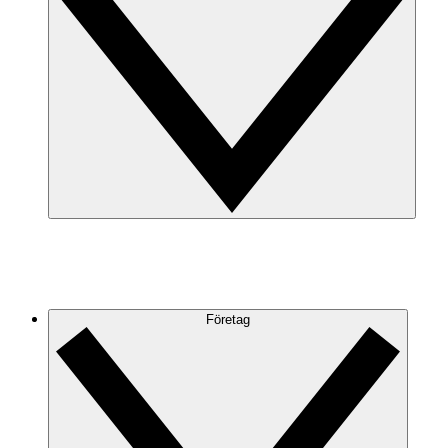
Företag