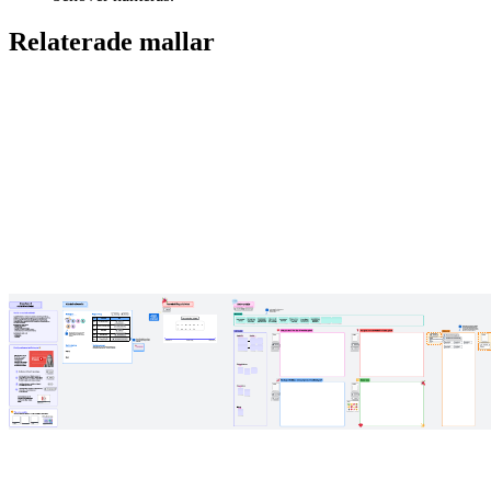
Relaterade mallar