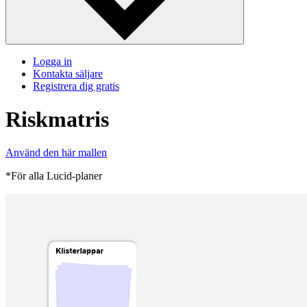
Logga in
Kontakta säljare
Registrera dig gratis
Riskmatris
Använd den här mallen
*För alla Lucid-planer