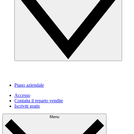
Piano aziendale
Accesso
Contatta il reparto vendite
Iscriviti gratis
Menu