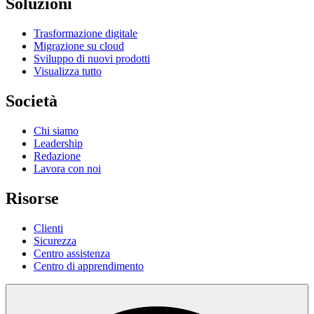
Soluzioni
Trasformazione digitale
Migrazione su cloud
Sviluppo di nuovi prodotti
Visualizza tutto
Società
Chi siamo
Leadership
Redazione
Lavora con noi
Risorse
Clienti
Sicurezza
Centro assistenza
Centro di apprendimento