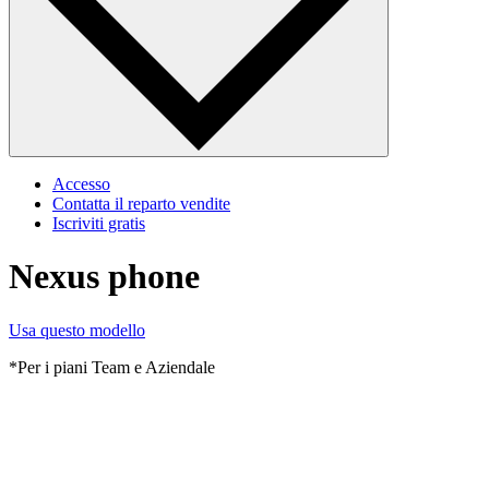
Accesso
Contatta il reparto vendite
Iscriviti gratis
Nexus phone
Usa questo modello
*Per i piani Team e Aziendale