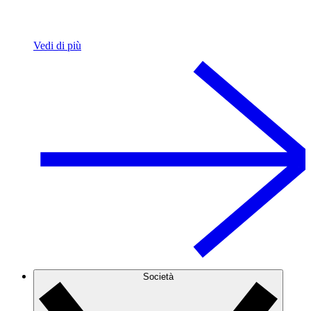
Vedi di più
Società