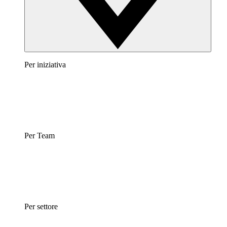
Per iniziativa
Per Team
Per settore