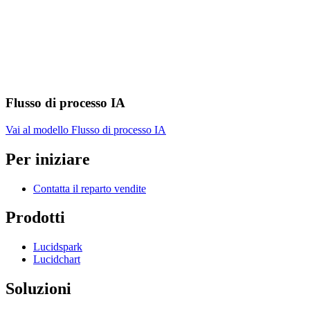
Flusso di processo IA
Vai al modello Flusso di processo IA
Per iniziare
Contatta il reparto vendite
Prodotti
Lucidspark
Lucidchart
Soluzioni