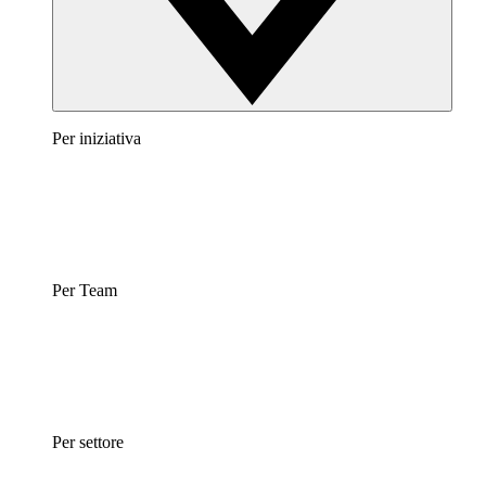
Per iniziativa
Per Team
Per settore