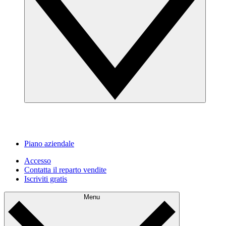
Piano aziendale
Accesso
Contatta il reparto vendite
Iscriviti gratis
Menu