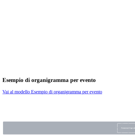
Esempio di organigramma per evento
Vai al modello Esempio di organigramma per evento