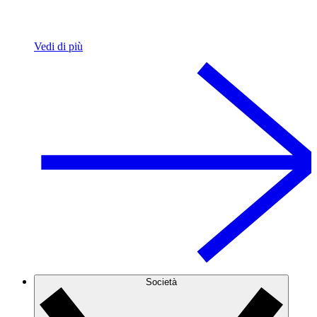
Vedi di più
Società