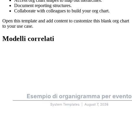
Access org chart shapes to map out hierarchies.
Document reporting structures.
Collaborate with colleagues to build your org chart.
Open this template and add content to customize this blank org chart
to your use case.
Modelli correlati