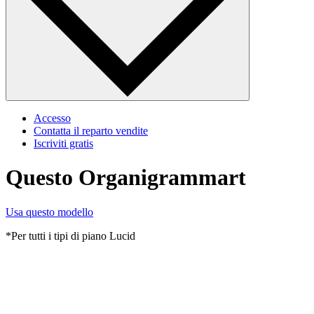
Accesso
Contatta il reparto vendite
Iscriviti gratis
Questo Organigrammart
Usa questo modello
*Per tutti i tipi di piano Lucid