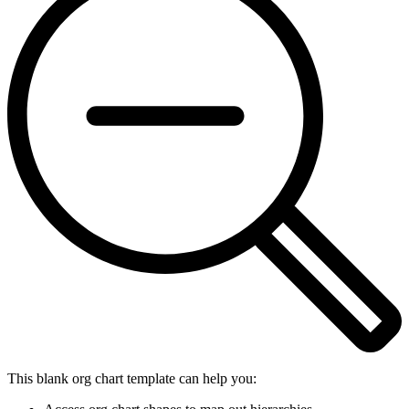
This blank org chart template can help you: