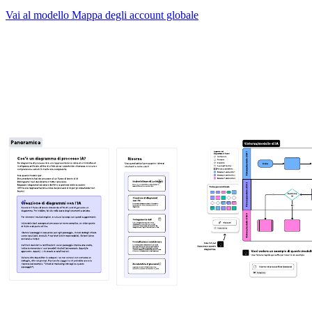
Vai al modello Mappa degli account globale