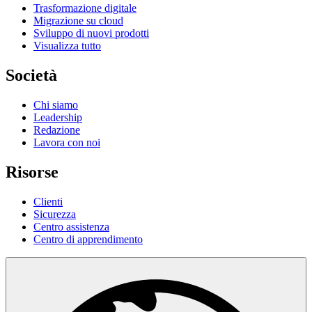
Trasformazione digitale
Migrazione su cloud
Sviluppo di nuovi prodotti
Visualizza tutto
Società
Chi siamo
Leadership
Redazione
Lavora con noi
Risorse
Clienti
Sicurezza
Centro assistenza
Centro di apprendimento