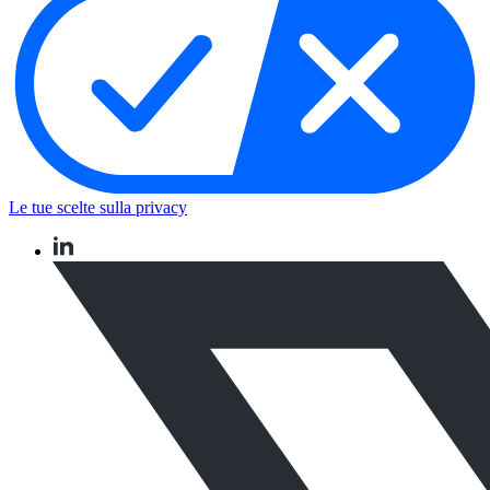
Le tue scelte sulla privacy