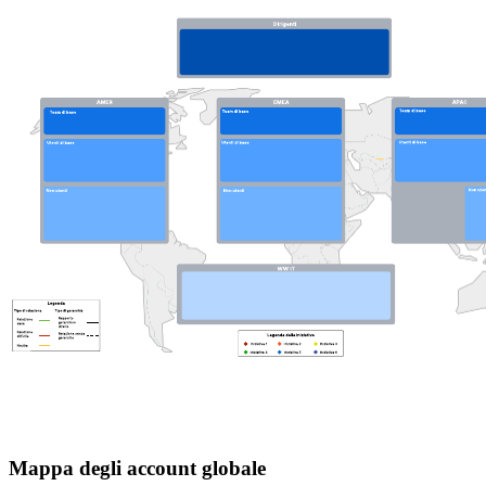
Mappa degli account globale