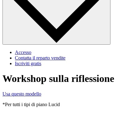
Accesso
Contatta il reparto vendite
Iscriviti gratis
Workshop sulla riflessione
Usa questo modello
*Per tutti i tipi di piano Lucid