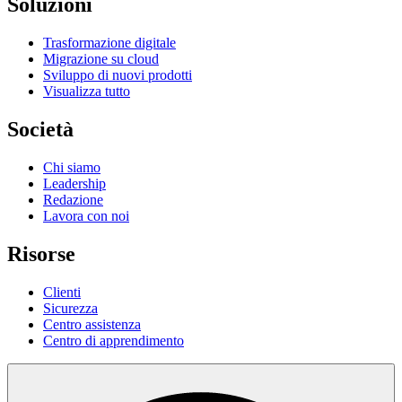
Soluzioni
Trasformazione digitale
Migrazione su cloud
Sviluppo di nuovi prodotti
Visualizza tutto
Società
Chi siamo
Leadership
Redazione
Lavora con noi
Risorse
Clienti
Sicurezza
Centro assistenza
Centro di apprendimento