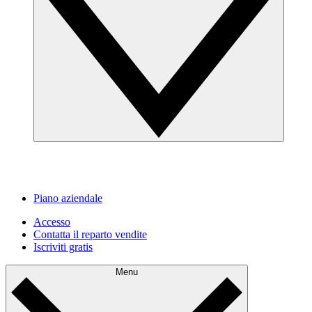
Piano aziendale
Accesso
Contatta il reparto vendite
Iscriviti gratis
Menu