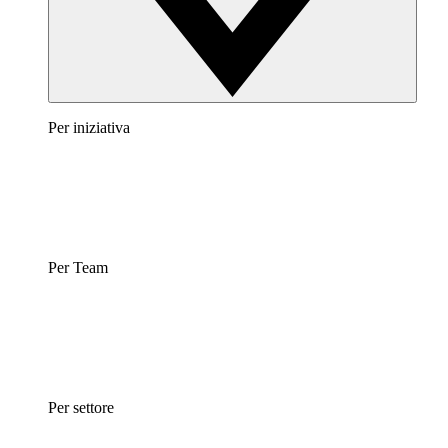
Per iniziativa
Per Team
Per settore