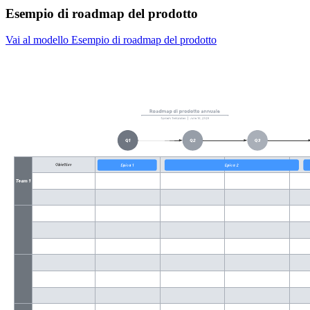
Esempio di roadmap del prodotto
Vai al modello Esempio di roadmap del prodotto