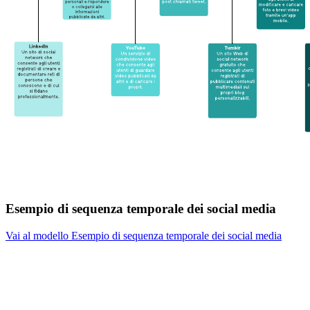
Esempio di sequenza temporale dei social media
Vai al modello Esempio di sequenza temporale dei social media