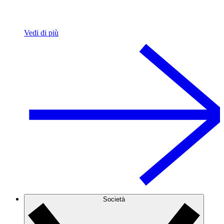
Vedi di più
Società