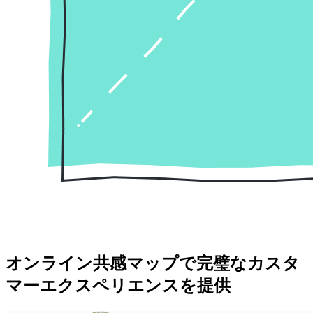
オンライン共感マップで完璧なカスタ
マーエクスペリエンスを提供