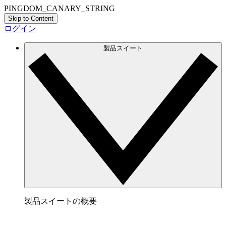
PINGDOM_CANARY_STRING
Skip to Content
ログイン
製品スイート
製品スイートの概要