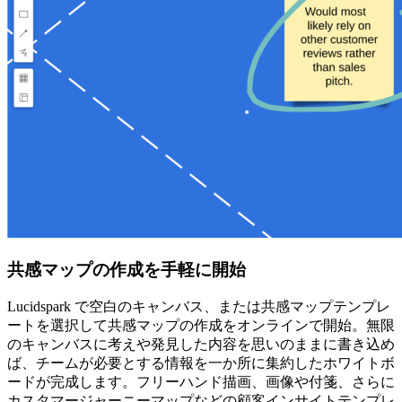
共感マップの作成を手軽に開始
Lucidspark で空白のキャンバス、または共感マップテンプレ
ートを選択して共感マップの作成をオンラインで開始。無限
のキャンバスに考えや発見した内容を思いのままに書き込め
ば、チームが必要とする情報を一か所に集約したホワイトボ
ードが完成します。フリーハンド描画、画像や付箋、さらに
カスタマージャーニーマップなどの顧客インサイトテンプレ