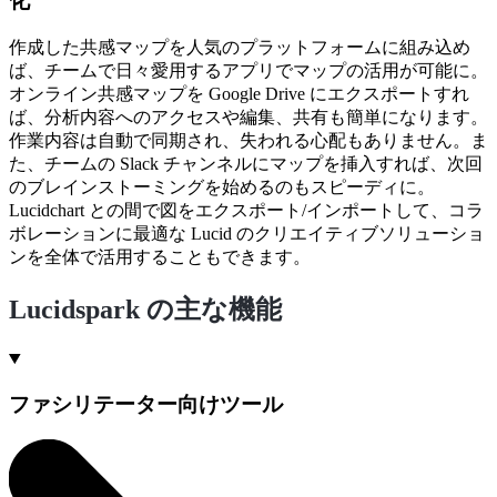
化
作成した共感マップを人気のプラットフォームに組み込め
ば、チームで日々愛用するアプリでマップの活用が可能に。
オンライン共感マップを Google Drive にエクスポートすれ
ば、分析内容へのアクセスや編集、共有も簡単になります。
作業内容は自動で同期され、失われる心配もありません。ま
た、チームの Slack チャンネルにマップを挿入すれば、次回
のブレインストーミングを始めるのもスピーディに。
Lucidchart との間で図をエクスポート/インポートして、コラ
ボレーションに最適な Lucid のクリエイティブソリューショ
ンを全体で活用することもできます。
Lucidspark の主な機能
ファシリテーター向けツール