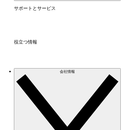
サポートとサービス
役立つ情報
会社情報