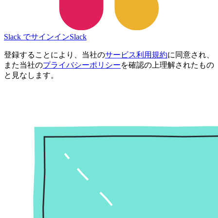
Slack でサインイン
Slack
登録することにより、当社の
サービス利用規約
に同意され、
また当社の
プライバシーポリシー
を確認の上理解されたもの
と見なします。