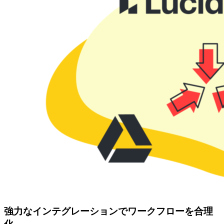
強力なインテグレーションでワークフローを合理