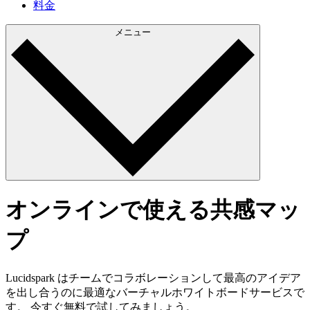
料金
メニュー
オンラインで使える共感マッ
プ
Lucidspark はチームでコラボレーションして最高のアイデア
を出し合うのに最適なバーチャルホワイトボードサービスで
す。 今すぐ無料で試してみましょう。