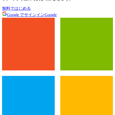
無料ではじめる
Google でサインイン
Google