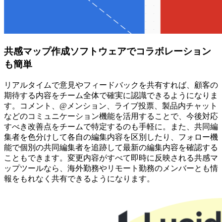
共感マップ作成ソフトウェアでコラボレーション
も簡単
リアルタイムで意見やフィードバックを共有すれば、顧客の
期待する内容をチーム全体で確実に認識できるようになりま
す。コメント、@メンション、ライブ投票、製品内チャット
などのコミュニケーション機能を活用することで、今後対応
すべき改善点をチームで特定するのも手軽に。また、共同編
集者を色分けして各自の編集内容を区別したり、フォロー機
能で個別の共同編集者を追跡して最新の編集内容を確認する
こともできます。変更内容がすべて即時に反映される共感マ
ップツールなら、海外勤務やリモート勤務のメンバーとも情
報をもれなく共有できるようになります。