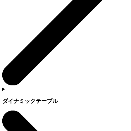
ダイナミックテーブル