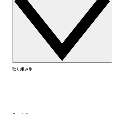
取り組み別