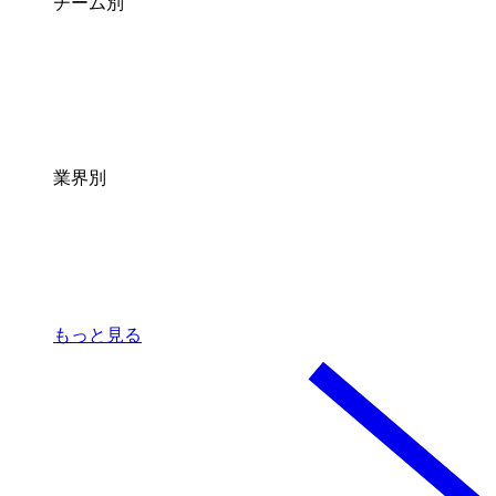
チーム別
業界別
もっと見る