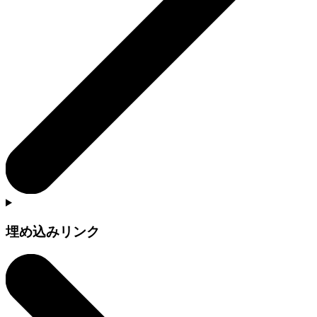
埋め込みリンク