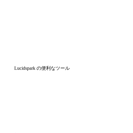
Lucidspark の便利なツール