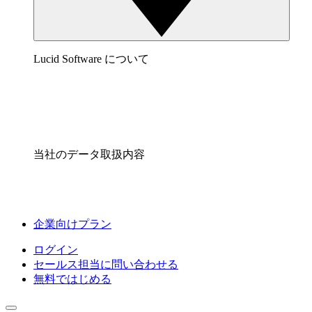
Lucid Software について
当社のデータ取扱内容
企業向けプラン
ログイン
セールス担当に問い合わせる
無料ではじめる