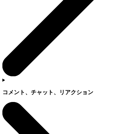
コメント、チャット、リアクション