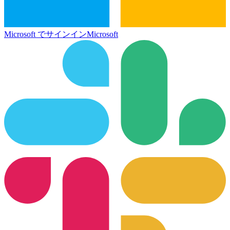
Microsoft でサインイン
Microsoft