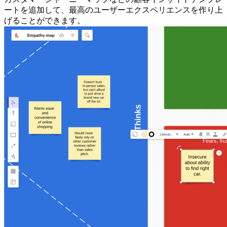
ートを追加して、最高のユーザーエクスペリエンスを作り上
げることができます。