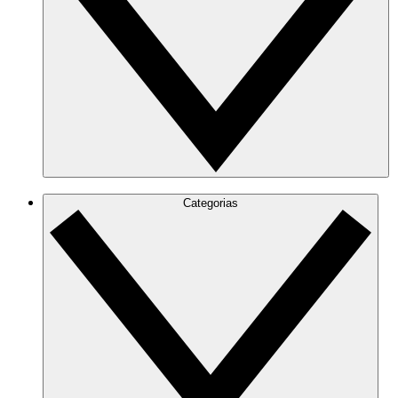
Categorias