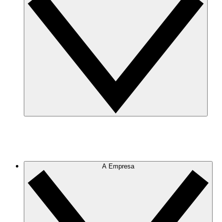
A Empresa