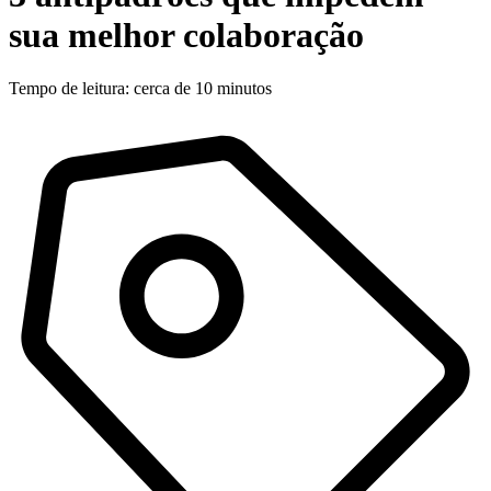
sua melhor colaboração
Tempo de leitura: cerca de 10 minutos