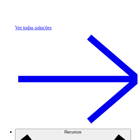
Ver todas soluções
Recursos