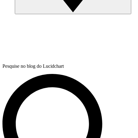
Pesquise no blog do Lucidchart