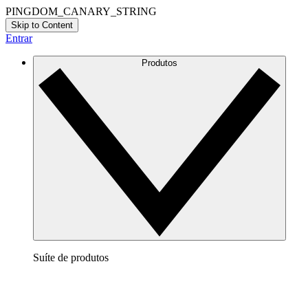
PINGDOM_CANARY_STRING
Skip to Content
Entrar
Produtos
Suíte de produtos