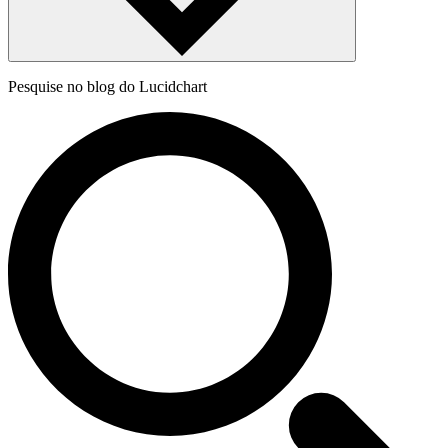
Pesquise no blog do Lucidchart