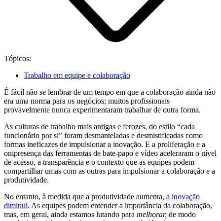
Tópicos:
Trabalho em equipe e colaboração
É fácil não se lembrar de um tempo em que a colaboração ainda não
era uma norma para os negócios; muitos profissionais
provavelmente nunca experimentaram trabalhar de outra forma.
As culturas de trabalho mais antigas e ferozes, do estilo “cada
funcionário por si” foram desmanteladas e desmistificadas como
formas ineficazes de impulsionar a inovação. E a proliferação e a
onipresença das ferramentas de bate-papo e vídeo aceleraram o nível
de acesso, a transparência e o contexto que as equipes podem
compartilhar umas com as outras para impulsionar a colaboração e a
produtividade.
No entanto, à medida que a produtividade aumenta,
a inovação
diminui
. As equipes podem entender a importância da colaboração,
mas, em geral, ainda estamos lutando para
melhorar,
de modo