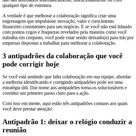
qualquer tipo de estrutura.
A verdade é que melhorar a colaboração significa criar uma
engrenagem que impulsione inovação, valor e crescimento
financeiro consistentes para um negócio. E se você não está lidando
com pontos cegos e fraquezas revelados pela maneira como você
trabalha em conjunto, você pode estar sendo deixado(a) para trás por
empresas dispostas a trabalhar para melhorar a colaboração.
3 antipadrões da colaboração que você
pode corrigir hoje
Se você está sentindo que falta colaboração em sua equipe, abordar
a melhoria identificando e corrigindo antipadrões pode ser uma
estratégia útil. Dar nome aos antipadrões torna-os solucionáveis e
constitui um primeiro passo claro para a ação.
Com isso em mente, aqui estão três antipadrões comuns aos quais
você deve prestar atenção:
Antipadrão 1: deixar o relógio conduzir a
reunião