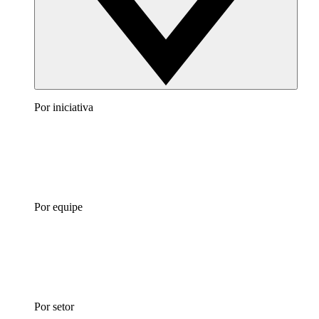
Por iniciativa
Por equipe
Por setor