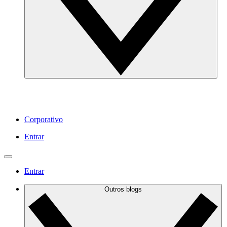
Corporativo
Entrar
Entrar
Outros blogs