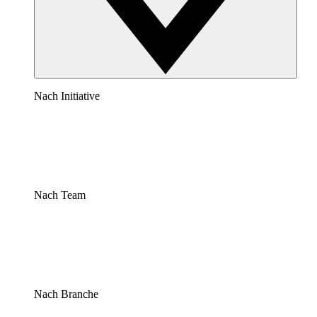
Nach Initiative
Nach Team
Nach Branche