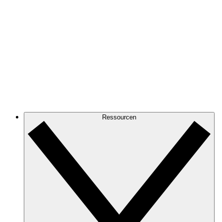
Ressourcen