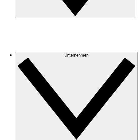
Unternehmen