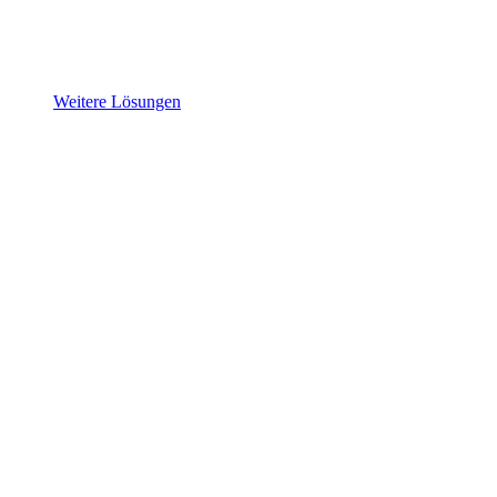
Weitere Lösungen