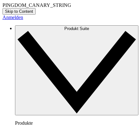
PINGDOM_CANARY_STRING
Skip to Content
Anmelden
Produkt Suite
Produkte