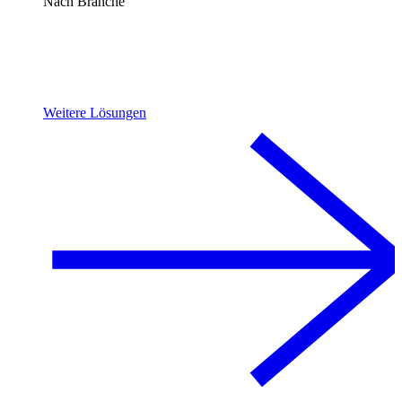
Nach Branche
Weitere Lösungen