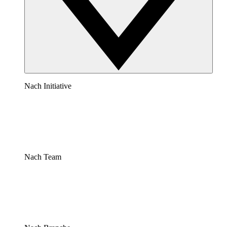
Nach Initiative
Nach Team