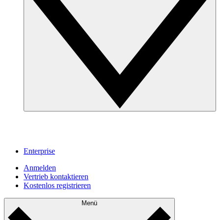
Enterprise
Anmelden
Vertrieb kontaktieren
Kostenlos registrieren
Menü