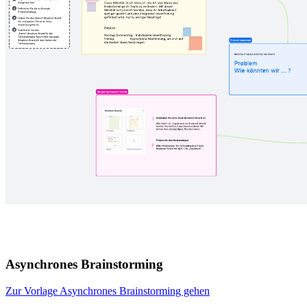
Asynchrones Brainstorming
Zur Vorlage Asynchrones Brainstorming gehen