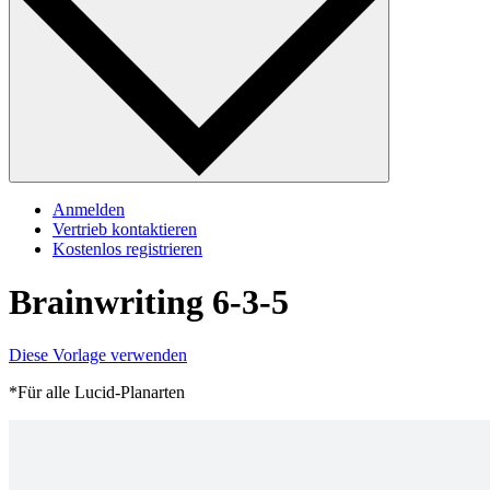
Anmelden
Vertrieb kontaktieren
Kostenlos registrieren
Brainwriting 6-3-5
Diese Vorlage verwenden
*Für alle Lucid-Planarten