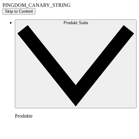
PINGDOM_CANARY_STRING
Skip to Content
Produkt Suite
Produkte