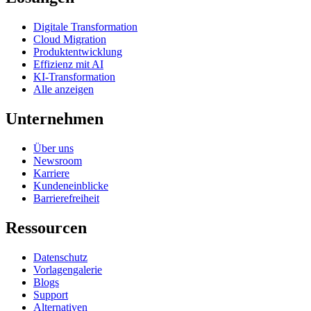
Digitale Transformation
Cloud Migration
Produktentwicklung
Effizienz mit AI
KI-Transformation
Alle anzeigen
Unternehmen
Über uns
Newsroom
Karriere
Kundeneinblicke
Barrierefreiheit
Ressourcen
Datenschutz
Vorlagengalerie
Blogs
Support
Alternativen