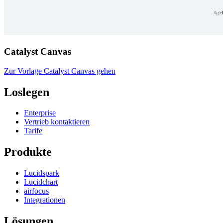
Catalyst Canvas
Zur Vorlage Catalyst Canvas gehen
Loslegen
Enterprise
Vertrieb kontaktieren
Tarife
Produkte
Lucidspark
Lucidchart
airfocus
Integrationen
Lösungen