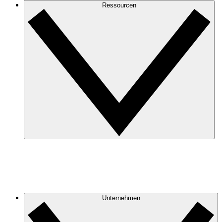
Ressourcen
Unternehmen