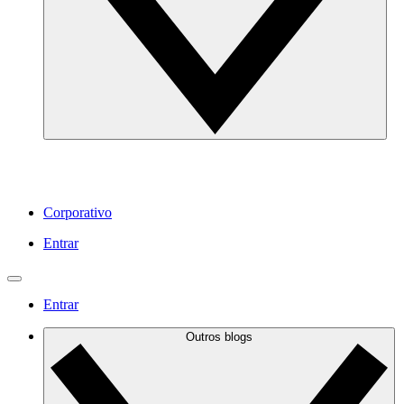
Corporativo
Entrar
Entrar
Outros blogs