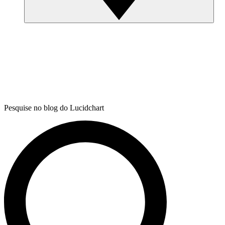
Pesquise no blog do Lucidchart