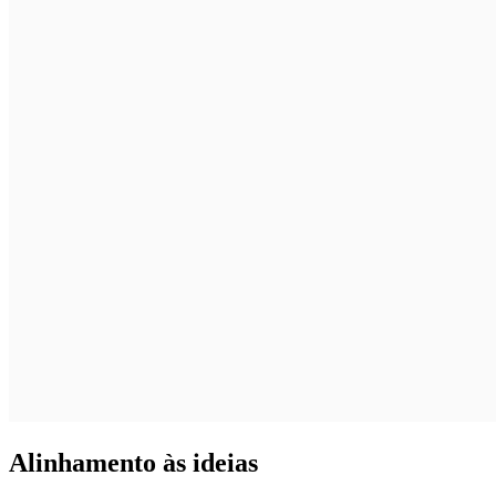
Alinhamento às ideias