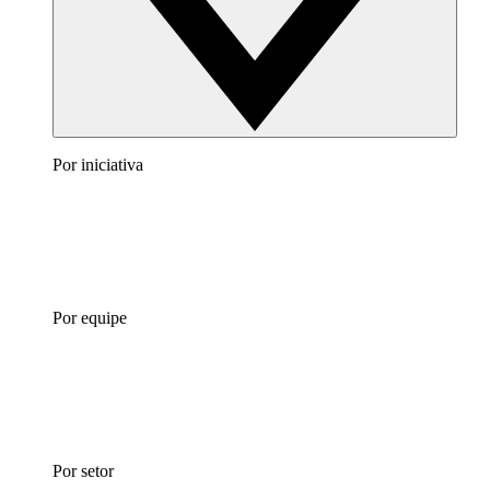
Por iniciativa
Por equipe
Por setor