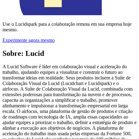
Use o Lucidspark para a colaboração remota em sua empresa hoje
mesmo.
Experimente agora mesmo
Sobre: Lucid
A Lucid Software é líder em colaboração visual e aceleração do
trabalho, ajudando equipes a visualizar e construir o futuro ao
transformar ideias em realidade. Seus produtos incluem a Suíte de
Colaboração Visual da Lucid (Lucidchart e Lucidspark) e o
airfocus. A Suíte de Colaboração Visual da Lucid, combinada com
extensões poderosas para transformação na nuvem e de processos,
capacita as organizações a simplificar o trabalho, promover
alinhamento e impulsionar a transformação empresarial em larga
escala. O airfocus, uma plataforma de gestão de produtos e criação
de roadmaps com tecnologia de IA, amplia essas capacidades ao
ajudar equipes a priorizar o trabalho, definir a estratégia de produto e
alinhar a execução aos objetivos de negócios. A plataforma de
aceleração do trabalho mais usada pelas empresas da Fortune 500,