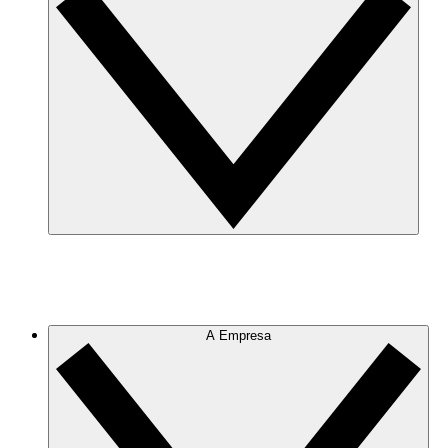
A Empresa