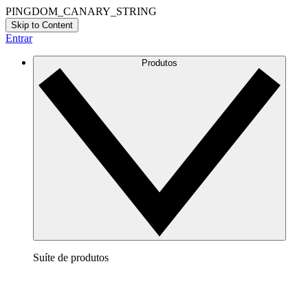
PINGDOM_CANARY_STRING
Skip to Content
Entrar
Produtos
Suíte de produtos