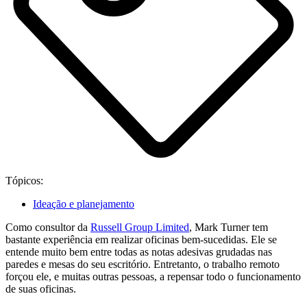
Tópicos:
Ideação e planejamento
Como consultor da
Russell Group Limited
, Mark Turner tem
bastante experiência em realizar oficinas bem-sucedidas. Ele se
entende muito bem entre todas as notas adesivas grudadas nas
paredes e mesas do seu escritório. Entretanto, o trabalho remoto
forçou ele, e muitas outras pessoas, a repensar todo o funcionamento
de suas oficinas.