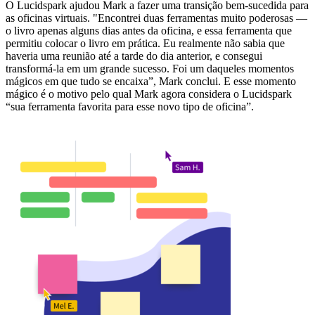
O Lucidspark ajudou Mark a fazer uma transição bem-sucedida para
as oficinas virtuais. "Encontrei duas ferramentas muito poderosas —
o livro apenas alguns dias antes da oficina, e essa ferramenta que
permitiu colocar o livro em prática. Eu realmente não sabia que
haveria uma reunião até a tarde do dia anterior, e consegui
transformá-la em um grande sucesso. Foi um daqueles momentos
mágicos em que tudo se encaixa”, Mark conclui. E esse momento
mágico é o motivo pelo qual Mark agora considera o Lucidspark
“sua ferramenta favorita para esse novo tipo de oficina”.