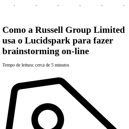
Como a Russell Group Limited
usa o Lucidspark para fazer
brainstorming on-line
Tempo de leitura: cerca de 5 minutos