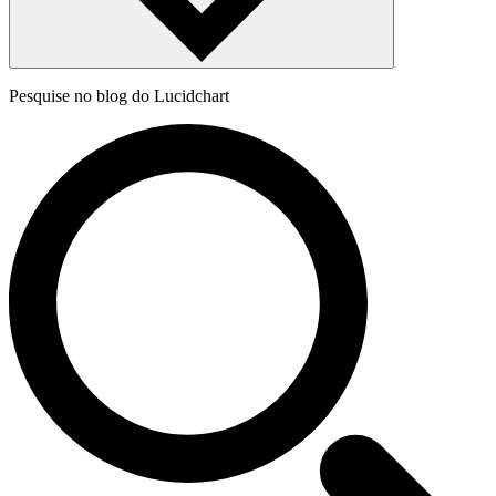
Pesquise no blog do Lucidchart