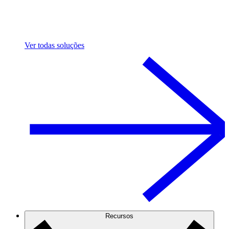
Ver todas soluções
Recursos