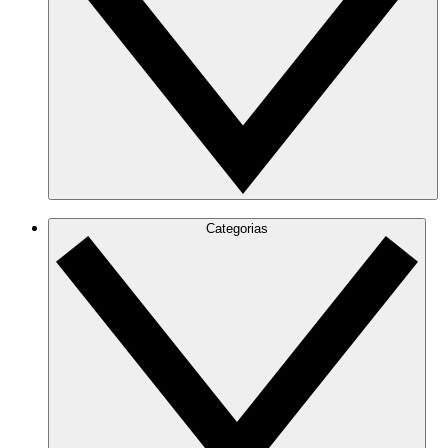
Categorias