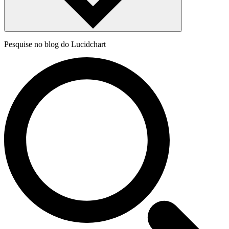
Pesquise no blog do Lucidchart