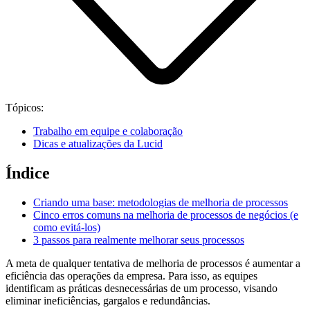
Tópicos:
Trabalho em equipe e colaboração
Dicas e atualizações da Lucid
Índice
Criando uma base: metodologias de melhoria de processos
Cinco erros comuns na melhoria de processos de negócios (e
como evitá-los)
3 passos para realmente melhorar seus processos
A meta de qualquer tentativa de melhoria de processos é aumentar a
eficiência das operações da empresa. Para isso, as equipes
identificam as práticas desnecessárias de um processo, visando
eliminar ineficiências, gargalos e redundâncias.