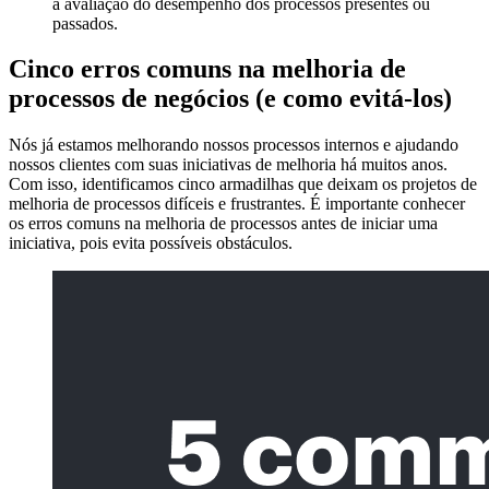
a avaliação do desempenho dos processos presentes ou
passados.
Cinco erros comuns na melhoria de
processos de negócios (e como evitá-los)
Nós já estamos melhorando nossos processos internos e ajudando
nossos clientes com suas iniciativas de melhoria há muitos anos.
Com isso, identificamos cinco armadilhas que deixam os projetos de
melhoria de processos difíceis e frustrantes. É importante conhecer
os erros comuns na melhoria de processos antes de iniciar uma
iniciativa, pois evita possíveis obstáculos.