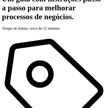
a passo para melhorar
processos de negócios.
Tempo de leitura: cerca de 12 minutos