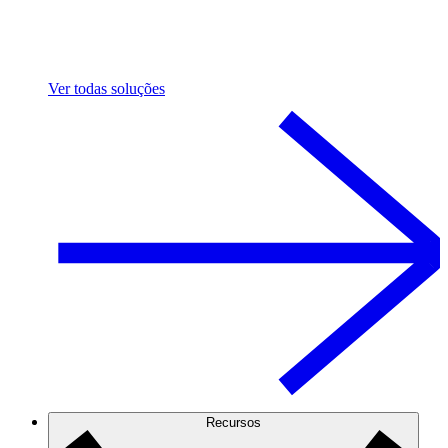
Ver todas soluções
Recursos