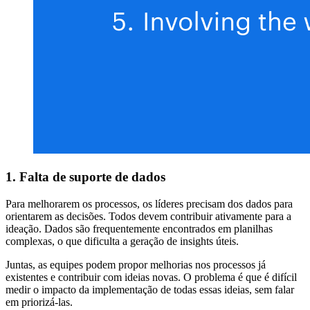
1. Falta de suporte de dados
Para melhorarem os processos, os líderes precisam dos dados para
orientarem as decisões. Todos devem contribuir ativamente para a
ideação. Dados são frequentemente encontrados em planilhas
complexas, o que dificulta a geração de insights úteis.
Juntas, as equipes podem propor melhorias nos processos já
existentes e contribuir com ideias novas. O problema é que é difícil
medir o impacto da implementação de todas essas ideias, sem falar
em priorizá-las.