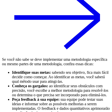
Se você não sabe se deve implementar uma metodologia específica
ou mesmo partes de uma metodologia, confira essas dicas:
Identifique suas metas:
sabendo seu objetivo, fica mais fácil
decidir como começar. Ao identificar as metas, você saberá
qual método usar para atingi-las.
Conheça os gargalos:
ao identificar seus obstáculos com
precisão, você escolhe a melhor metodologia para resolvê-los
ou determina o que precisa ser incorporado para eliminá-los.
Peça feedback à sua equipe:
sua equipe pode testar suas
ideias e informar sobre as possíveis melhorias a serem
implementadas. O feedback e dados quantitativos aprimorarão