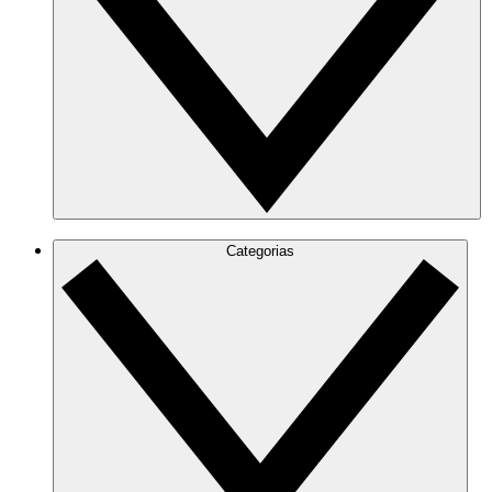
Categorias