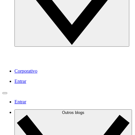
Corporativo
Entrar
Entrar
Outros blogs