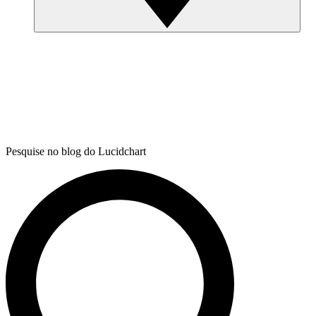
Pesquise no blog do Lucidchart