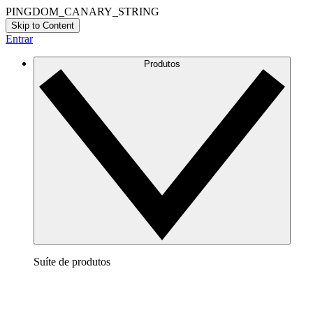
PINGDOM_CANARY_STRING
Skip to Content
Entrar
Produtos
Suíte de produtos