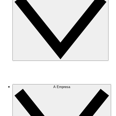
A Empresa