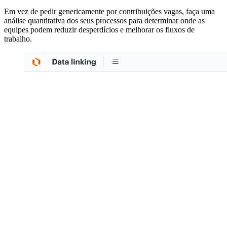
Em vez de pedir genericamente por contribuições vagas, faça uma
análise quantitativa dos seus processos para determinar onde as
equipes podem reduzir desperdícios e melhorar os fluxos de
trabalho.