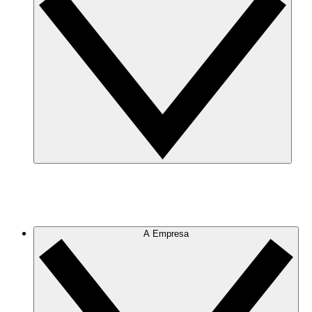
A Empresa