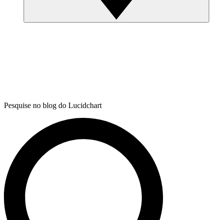
Pesquise no blog do Lucidchart