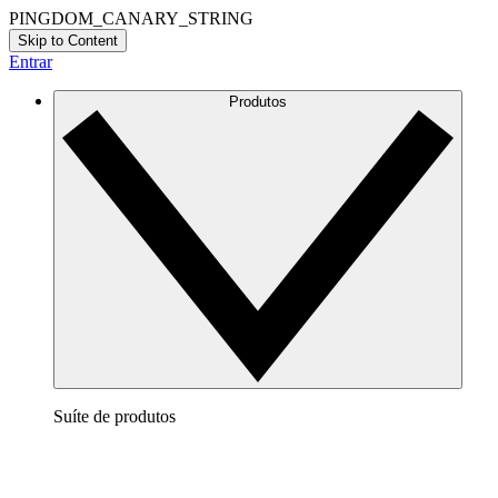
PINGDOM_CANARY_STRING
Skip to Content
Entrar
Produtos
Suíte de produtos