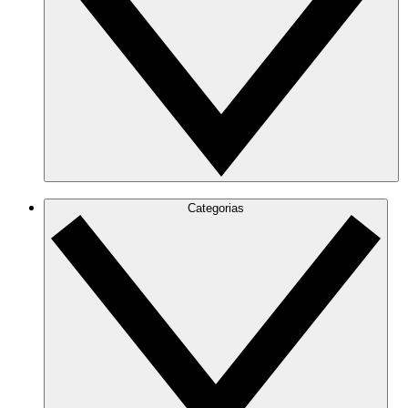
Categorias