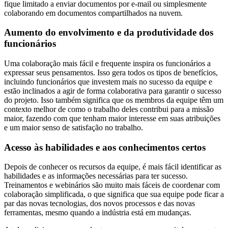
fique limitado a enviar documentos por e-mail ou simplesmente
colaborando em documentos compartilhados na nuvem.
Aumento do envolvimento e da produtividade dos
funcionários
Uma colaboração mais fácil e frequente inspira os funcionários a
expressar seus pensamentos. Isso gera todos os tipos de benefícios,
incluindo funcionários que investem mais no sucesso da equipe e
estão inclinados a agir de forma colaborativa para garantir o sucesso
do projeto. Isso também significa que os membros da equipe têm um
contexto melhor de como o trabalho deles contribui para a missão
maior, fazendo com que tenham maior interesse em suas atribuições
e um maior senso de satisfação no trabalho.
Acesso às habilidades e aos conhecimentos certos
Depois de conhecer os recursos da equipe, é mais fácil identificar as
habilidades e as informações necessárias para ter sucesso.
Treinamentos e webinários são muito mais fáceis de coordenar com
colaboração simplificada, o que significa que sua equipe pode ficar a
par das novas tecnologias, dos novos processos e das novas
ferramentas, mesmo quando a indústria está em mudanças.