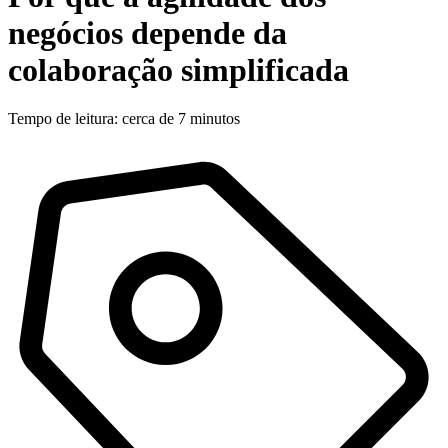
negócios depende da
colaboração simplificada
Tempo de leitura: cerca de 7 minutos