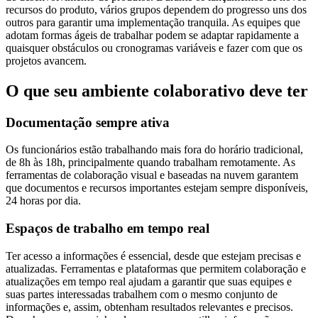
recursos do produto, vários grupos dependem do progresso uns dos
outros para garantir uma implementação tranquila. As equipes que
adotam formas ágeis de trabalhar podem se adaptar rapidamente a
quaisquer obstáculos ou cronogramas variáveis e fazer com que os
projetos avancem.
O que seu ambiente colaborativo deve ter
Documentação sempre ativa
Os funcionários estão trabalhando mais fora do horário tradicional,
de 8h às 18h, principalmente quando trabalham remotamente. As
ferramentas de colaboração visual e baseadas na nuvem garantem
que documentos e recursos importantes estejam sempre disponíveis,
24 horas por dia.
Espaços de trabalho em tempo real
Ter acesso a informações é essencial, desde que estejam precisas e
atualizadas. Ferramentas e plataformas que permitem colaboração e
atualizações em tempo real ajudam a garantir que suas equipes e
suas partes interessadas trabalhem com o mesmo conjunto de
informações e, assim, obtenham resultados relevantes e precisos.