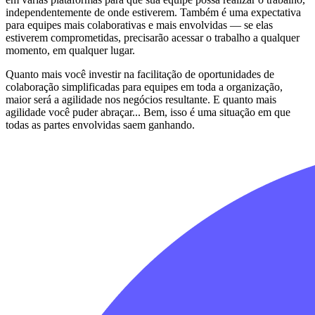
independentemente de onde estiverem. Também é uma expectativa
para equipes mais colaborativas e mais envolvidas — se elas
estiverem comprometidas, precisarão acessar o trabalho a qualquer
momento, em qualquer lugar.
Quanto mais você investir na facilitação de oportunidades de
colaboração simplificadas para equipes em toda a organização,
maior será a agilidade nos negócios resultante. E quanto mais
agilidade você puder abraçar... Bem, isso é uma situação em que
todas as partes envolvidas saem ganhando.