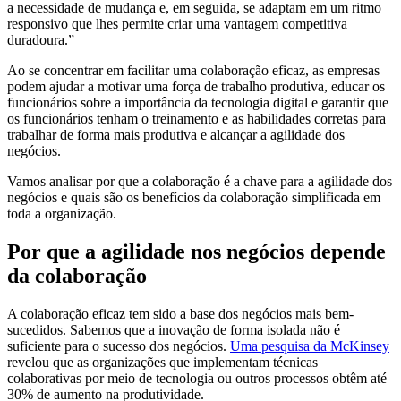
a necessidade de mudança e, em seguida, se adaptam em um ritmo
responsivo que lhes permite criar uma vantagem competitiva
duradoura.”
Ao se concentrar em facilitar uma colaboração eficaz, as empresas
podem ajudar a motivar uma força de trabalho produtiva, educar os
funcionários sobre a importância da tecnologia digital e garantir que
os funcionários tenham o treinamento e as habilidades corretas para
trabalhar de forma mais produtiva e alcançar a agilidade dos
negócios.
Vamos analisar por que a colaboração é a chave para a agilidade dos
negócios e quais são os benefícios da colaboração simplificada em
toda a organização.
Por que a agilidade nos negócios depende
da colaboração
A colaboração eficaz tem sido a base dos negócios mais bem-
sucedidos. Sabemos que a inovação de forma isolada não é
suficiente para o sucesso dos negócios.
Uma pesquisa da McKinsey
revelou que as organizações que implementam técnicas
colaborativas por meio de tecnologia ou outros processos obtêm até
30% de aumento na produtividade.