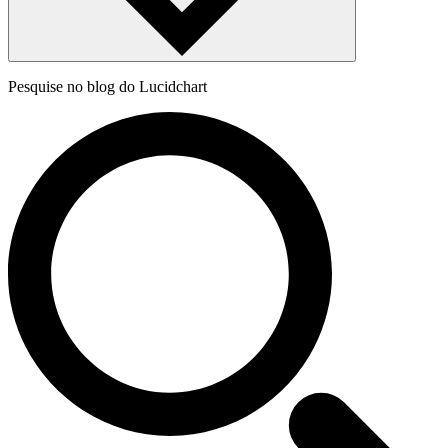
Pesquise no blog do Lucidchart