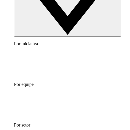
Por iniciativa
Por equipe
Por setor