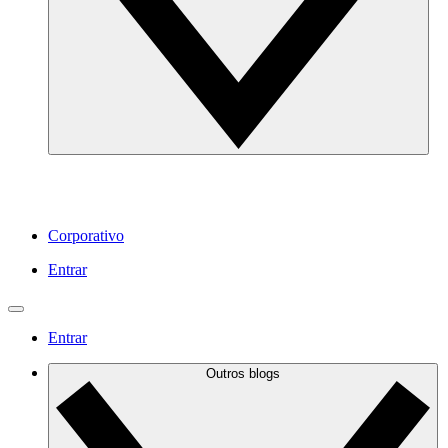
Corporativo
Entrar
Entrar
Outros blogs