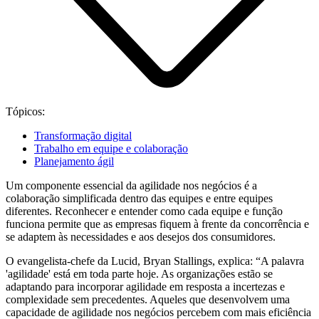
Tópicos:
Transformação digital
Trabalho em equipe e colaboração
Planejamento ágil
Um componente essencial da agilidade nos negócios é a
colaboração simplificada dentro das equipes e entre equipes
diferentes. Reconhecer e entender como cada equipe e função
funciona permite que as empresas fiquem à frente da concorrência e
se adaptem às necessidades e aos desejos dos consumidores.
O evangelista-chefe da Lucid, Bryan Stallings, explica: “A palavra
'agilidade' está em toda parte hoje. As organizações estão se
adaptando para incorporar agilidade em resposta a incertezas e
complexidade sem precedentes. Aqueles que desenvolvem uma
capacidade de agilidade nos negócios percebem com mais eficiência