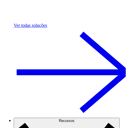
Ver todas soluções
Recursos