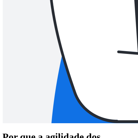
Por que a agilidade dos