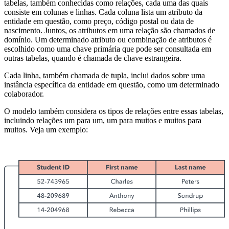
tabelas, também conhecidas como relações, cada uma das quais
consiste em colunas e linhas. Cada coluna lista um atributo da
entidade em questão, como preço, código postal ou data de
nascimento. Juntos, os atributos em uma relação são chamados de
domínio. Um determinado atributo ou combinação de atributos é
escolhido como uma chave primária que pode ser consultada em
outras tabelas, quando é chamada de chave estrangeira.
Cada linha, também chamada de tupla, inclui dados sobre uma
instância específica da entidade em questão, como um determinado
colaborador.
O modelo também considera os tipos de relações entre essas tabelas,
incluindo relações um para um, um para muitos e muitos para
muitos. Veja um exemplo: