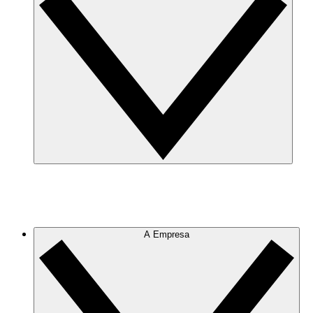
A Empresa