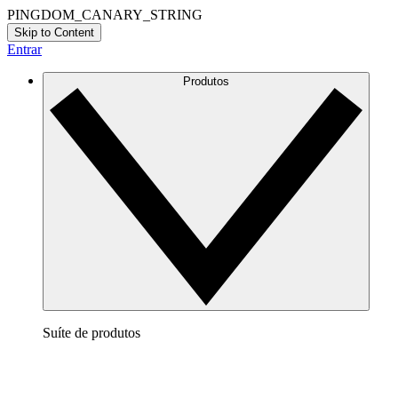
PINGDOM_CANARY_STRING
Skip to Content
Entrar
Produtos
Suíte de produtos