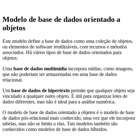
Modelo de base de dados orientado a
objetos
Este modelo define a base de dados como uma coleção de objetos,
ou elementos de software reutilizáveis, com recursos e métodos
associados. Há vários tipos de base de dados orientados para
objetos:
Uma
base de dados multimídia
incorpora mídias, como imagens,
que não poderiam ser armazenadas em uma base de dados
relacional.
Um
base de dados de hipertexto
permite que qualquer objeto seja
vinculado a qualquer outro objeto. É útil para organizar lotes de
dados diferentes, mas não é ideal para a análise numérica.
O modelo de base de dados orientado a objetos é o modelo de base
de dados pós-relacional mais conhecido, uma vez que ele incorpora
tabelas, mas não se limita a elas. Tais modelos também são
conhecidos como modelos de base de dados híbridos.