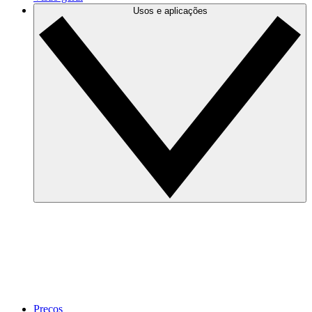
Usos e aplicações
Preços