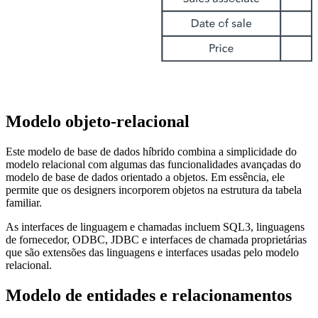
Modelo objeto-relacional
Este modelo de base de dados híbrido combina a simplicidade do
modelo relacional com algumas das funcionalidades avançadas do
modelo de base de dados orientado a objetos. Em essência, ele
permite que os designers incorporem objetos na estrutura da tabela
familiar.
As interfaces de linguagem e chamadas incluem SQL3, linguagens
de fornecedor, ODBC, JDBC e interfaces de chamada proprietárias
que são extensões das linguagens e interfaces usadas pelo modelo
relacional.
Modelo de entidades e relacionamentos