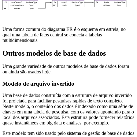
Uma forma comum do diagrama ER é o esquema em estrela, no
qual uma tabela de fatos central se conecta a tabelas
multidimensionais.
Outros modelos de base de dados
Uma grande variedade de outros modelos de base de dados foram
ou ainda são usados hoje.
Modelo de arquivo invertido
Uma base de dados construída com a estrutura de arquivo invertido
foi projetada para facilitar pesquisas rápidas de texto completo.
Neste modelo, o conteúdo dos dados é indexado como uma série de
chaves em uma tabela de pesquisa, com os valores apontando para o
local dos arquivos associados. Esta estrutura pode fornecer relatórios
quase instantâneos em big data e análises, por exemplo.
Este modelo tem sido usado pelo sistema de gestão de base de dados