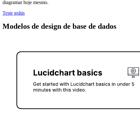
diagramar hoje mesmo.
Teste grátis
Modelos de design de base de dados