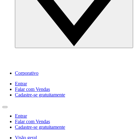
Corporativo
Entrar
Falar com Vendas
Cadastre‐se gratuitamente
Entrar
Falar com Vendas
Cadastre‐se gratuitamente
Visão geral