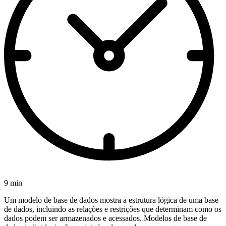
9 min
Um modelo de base de dados mostra a estrutura lógica de uma base
de dados, incluindo as relações e restrições que determinam como os
dados podem ser armazenados e acessados. Modelos de base de