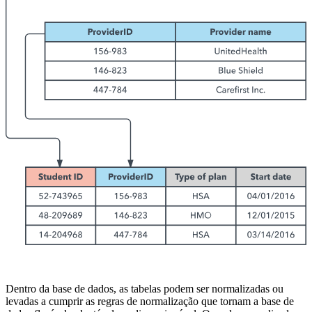
Dentro da base de dados, as tabelas podem ser normalizadas ou
levadas a cumprir as regras de normalização que tornam a base de