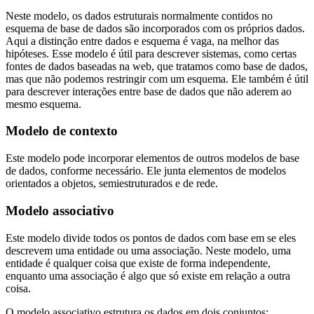
Neste modelo, os dados estruturais normalmente contidos no
esquema de base de dados são incorporados com os próprios dados.
Aqui a distinção entre dados e esquema é vaga, na melhor das
hipóteses. Esse modelo é útil para descrever sistemas, como certas
fontes de dados baseadas na web, que tratamos como base de dados,
mas que não podemos restringir com um esquema. Ele também é útil
para descrever interações entre base de dados que não aderem ao
mesmo esquema.
Modelo de contexto
Este modelo pode incorporar elementos de outros modelos de base
de dados, conforme necessário. Ele junta elementos de modelos
orientados a objetos, semiestruturados e de rede.
Modelo associativo
Este modelo divide todos os pontos de dados com base em se eles
descrevem uma entidade ou uma associação. Neste modelo, uma
entidade é qualquer coisa que existe de forma independente,
enquanto uma associação é algo que só existe em relação a outra
coisa.
O modelo associativo estrutura os dados em dois conjuntos: