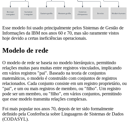
Esse modelo foi usado principalmente pelos Sistemas de Gestão de
Informações da IBM nos anos 60 e 70, mas são raramente vistos
hoje devido a certas ineficiências operacionais.
Modelo de rede
O modelo de rede se baseia no modelo hierárquico, permitindo
relações muitas para muitas entre registros vinculados, implicando
em vários registros "pai". Baseado na teoria de conjuntos
matemáticos, o modelo é construído com conjuntos de registros
relacionados. Cada conjunto consiste em um registro proprietário, ou
"pai", e um ou mais registros de membro, ou "filho". Um registro
pode ser um membro, ou "filho", em vários conjuntos, permitindo
que esse modelo transmita relações complexas.
Foi mais popular nos anos 70, depois de ter sido formalmente
definido pela Conferência sobre Linguagens de Sistemas de Dados
(CODASYL).