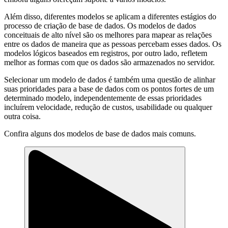
Além disso, diferentes modelos se aplicam a diferentes estágios do
processo de criação de base de dados. Os modelos de dados
conceituais de alto nível são os melhores para mapear as relações
entre os dados de maneira que as pessoas percebam esses dados. Os
modelos lógicos baseados em registros, por outro lado, refletem
melhor as formas com que os dados são armazenados no servidor.
Selecionar um modelo de dados é também uma questão de alinhar
suas prioridades para a base de dados com os pontos fortes de um
determinado modelo, independentemente de essas prioridades
incluírem velocidade, redução de custos, usabilidade ou qualquer
outra coisa.
Confira alguns dos modelos de base de dados mais comuns.