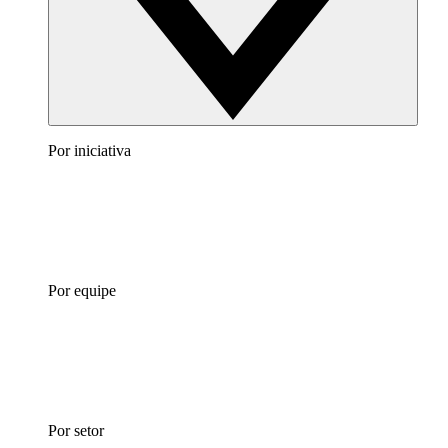
Por iniciativa
Por equipe
Por setor