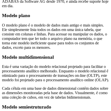
ADABAS da Software AG desde 1970, e ainda recebe suporte hoje
em dia.
Modelo plano
O modelo plano é o modelo de dados mais antigo e mais simples.
Ele simplesmente lista todos os dados em uma única tabela, que
consiste em colunas e linhas. Para acessar ou manipular os dados, o
computador tem que ler todo o arquivo plano na memória, o que
torna este modelo ineficiente quase para todos os conjuntos de
dados, exceto para os menores.
Modelo multidimensional
Esta é uma variação do modelo relacional projetado para facilitar o
processamento analítico melhorado. Enquanto o modelo relacional é
otimizado para o processamento de transações on-line (OLTP), este
modelo foi projetado para o processamento analítico online (OLAP).
Cada célula em uma base de dados dimensional contém dados sobre
as dimensões monitoradas pela base de dados. Visualmente, é como
uma coleção de cubos, em vez de tabelas bidimensionais.
Modelo semiestruturado