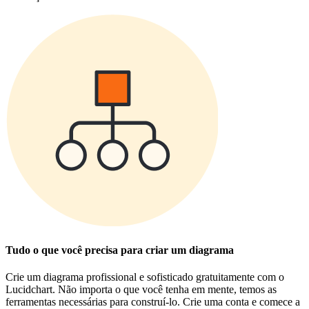
Tudo o que você precisa para criar um diagrama
Crie um diagrama profissional e sofisticado gratuitamente com o
Lucidchart. Não importa o que você tenha em mente, temos as
ferramentas necessárias para construí-lo. Crie uma conta e comece a