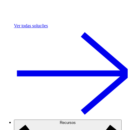
Ver todas soluções
Recursos