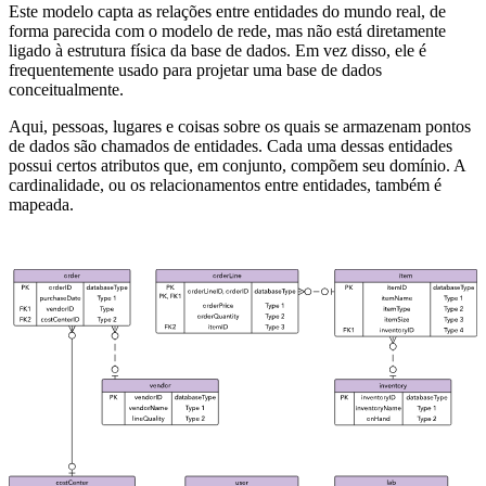
Este modelo capta as relações entre entidades do mundo real, de
forma parecida com o modelo de rede, mas não está diretamente
ligado à estrutura física da base de dados. Em vez disso, ele é
frequentemente usado para projetar uma base de dados
conceitualmente.
Aqui, pessoas, lugares e coisas sobre os quais se armazenam pontos
de dados são chamados de entidades. Cada uma dessas entidades
possui certos atributos que, em conjunto, compõem seu domínio. A
cardinalidade, ou os relacionamentos entre entidades, também é
mapeada.