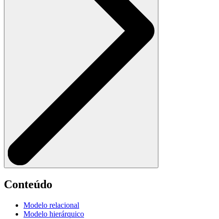
Conteúdo
Modelo relacional
Modelo hierárquico