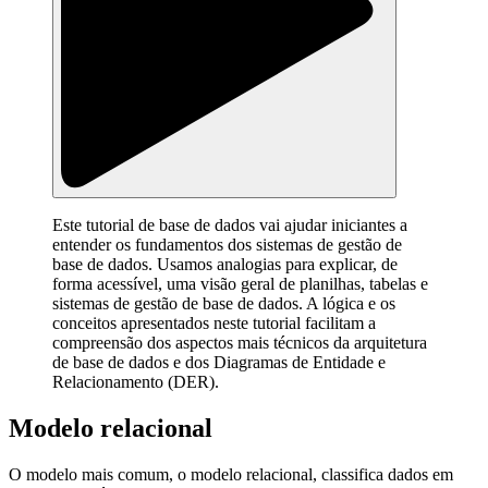
Este tutorial de base de dados vai ajudar iniciantes a
entender os fundamentos dos sistemas de gestão de
base de dados. Usamos analogias para explicar, de
forma acessível, uma visão geral de planilhas, tabelas e
sistemas de gestão de base de dados. A lógica e os
conceitos apresentados neste tutorial facilitam a
compreensão dos aspectos mais técnicos da arquitetura
de base de dados e dos Diagramas de Entidade e
Relacionamento (DER).
Modelo relacional
O modelo mais comum, o modelo relacional, classifica dados em