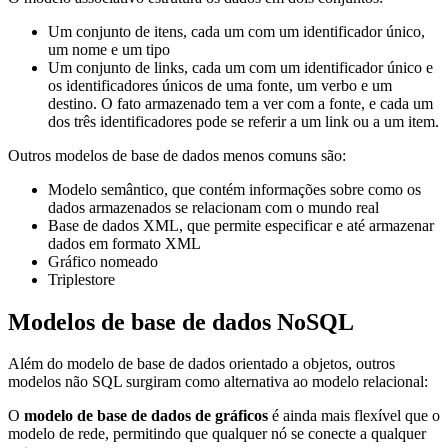
Um conjunto de itens, cada um com um identificador único,
um nome e um tipo
Um conjunto de links, cada um com um identificador único e
os identificadores únicos de uma fonte, um verbo e um
destino. O fato armazenado tem a ver com a fonte, e cada um
dos três identificadores pode se referir a um link ou a um item.
Outros modelos de base de dados menos comuns são:
Modelo semântico, que contém informações sobre como os
dados armazenados se relacionam com o mundo real
Base de dados XML, que permite especificar e até armazenar
dados em formato XML
Gráfico nomeado
Triplestore
Modelos de base de dados NoSQL
Além do modelo de base de dados orientado a objetos, outros
modelos não SQL surgiram como alternativa ao modelo relacional:
O
modelo de base de dados de gráficos
é ainda mais flexível que o
modelo de rede, permitindo que qualquer nó se conecte a qualquer