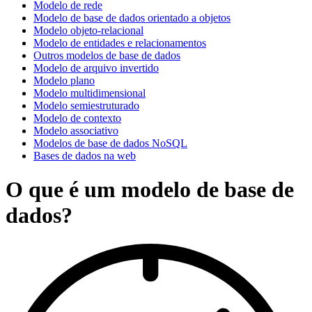
Modelo de rede
Modelo de base de dados orientado a objetos
Modelo objeto-relacional
Modelo de entidades e relacionamentos
Outros modelos de base de dados
Modelo de arquivo invertido
Modelo plano
Modelo multidimensional
Modelo semiestruturado
Modelo de contexto
Modelo associativo
Modelos de base de dados NoSQL
Bases de dados na web
O que é um modelo de base de
dados?