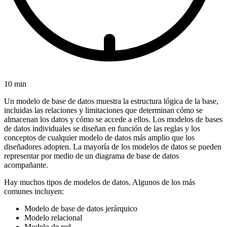
10 min
Un modelo de base de datos muestra la estructura lógica de la base,
incluidas las relaciones y limitaciones que determinan cómo se
almacenan los datos y cómo se accede a ellos. Los modelos de bases
de datos individuales se diseñan en función de las reglas y los
conceptos de cualquier modelo de datos más amplio que los
diseñadores adopten. La mayoría de los modelos de datos se pueden
representar por medio de un diagrama de base de datos
acompañante.
Hay muchos tipos de modelos de datos. Algunos de los más
comunes incluyen:
Modelo de base de datos jerárquico
Modelo relacional
Modelo de red