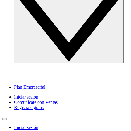
Plan Empresarial
Iniciar sesión
Comunícate con Ventas
Regístrate gratis
Iniciar sesión