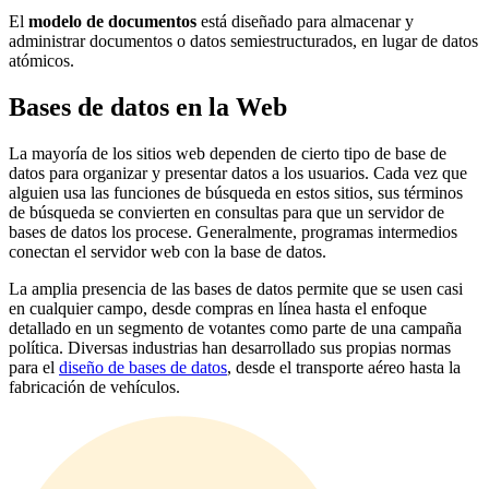
El
modelo de documentos
está diseñado para almacenar y
administrar documentos o datos semiestructurados, en lugar de datos
atómicos.
Bases de datos en la Web
La mayoría de los sitios web dependen de cierto tipo de base de
datos para organizar y presentar datos a los usuarios. Cada vez que
alguien usa las funciones de búsqueda en estos sitios, sus términos
de búsqueda se convierten en consultas para que un servidor de
bases de datos los procese. Generalmente, programas intermedios
conectan el servidor web con la base de datos.
La amplia presencia de las bases de datos permite que se usen casi
en cualquier campo, desde compras en línea hasta el enfoque
detallado en un segmento de votantes como parte de una campaña
política. Diversas industrias han desarrollado sus propias normas
para el
diseño de bases de datos
, desde el transporte aéreo hasta la
fabricación de vehículos.