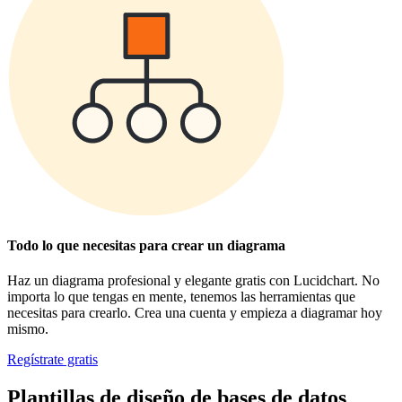
Todo lo que necesitas para crear un diagrama
Haz un diagrama profesional y elegante gratis con Lucidchart. No
importa lo que tengas en mente, tenemos las herramientas que
necesitas para crearlo. Crea una cuenta y empieza a diagramar hoy
mismo.
Regístrate gratis
Plantillas de diseño de bases de datos