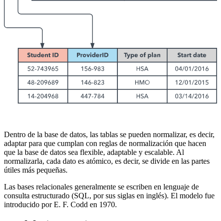
Dentro de la base de datos, las tablas se pueden normalizar, es decir,
adaptar para que cumplan con reglas de normalización que hacen
que la base de datos sea flexible, adaptable y escalable. Al
normalizarla, cada dato es atómico, es decir, se divide en las partes
útiles más pequeñas.
Las bases relacionales generalmente se escriben en lenguaje de
consulta estructurado (SQL, por sus siglas en inglés). El modelo fue
introducido por E. F. Codd en 1970.