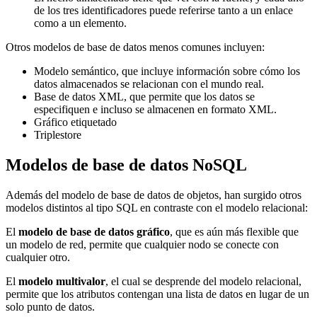
de los tres identificadores puede referirse tanto a un enlace
como a un elemento.
Otros modelos de base de datos menos comunes incluyen:
Modelo semántico, que incluye información sobre cómo los
datos almacenados se relacionan con el mundo real.
Base de datos XML, que permite que los datos se
especifiquen e incluso se almacenen en formato XML.
Gráfico etiquetado
Triplestore
Modelos de base de datos NoSQL
Además del modelo de base de datos de objetos, han surgido otros
modelos distintos al tipo SQL en contraste con el modelo relacional:
El
modelo de base de datos gráfico
, que es aún más flexible que
un modelo de red, permite que cualquier nodo se conecte con
cualquier otro.
El
modelo multivalor
, el cual se desprende del modelo relacional,
permite que los atributos contengan una lista de datos en lugar de un
solo punto de datos.