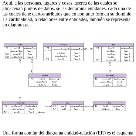
Aquí, a las personas, lugares y cosas, acerca de las cuales se
almacenan puntos de datos, se las denomina entidades, cada una de
las cuales tiene ciertos atributos que en conjunto forman su dominio.
La cardinalidad, o relaciones entre entidades, también se representa
en diagramas.
Una forma común del diagrama entidad-relación (ER) es el esquema