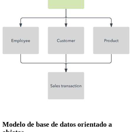
Modelo de base de datos orientado a