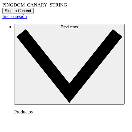
PINGDOM_CANARY_STRING
Skip to Content
Iniciar sesión
Productos
Productos