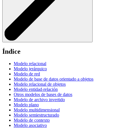
Índice
Modelo relacional
Modelo jerárquico
Modelo de red
Modelo de base de datos orientado a objetos
Modelo relacional de objetos
Modelo entidad-relación
Otros modelos de bases de datos
Modelo de archivo invertido
Modelo plano
Modelo multidimensional
Modelo semiestructurado
Modelo de contexto
Modelo asociativo