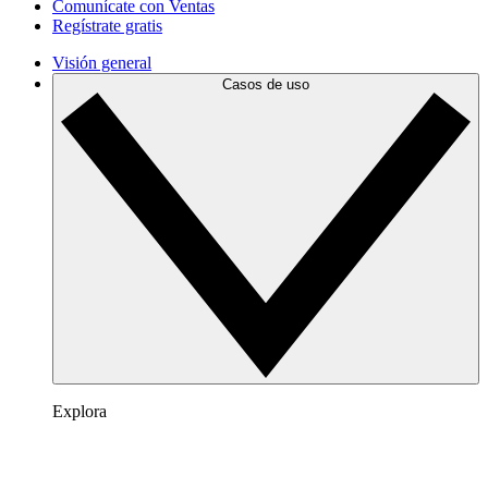
Comunícate con Ventas
Regístrate gratis
Visión general
Casos de uso
Explora