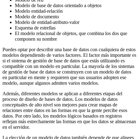
Modelo de base de datos orientado a objetos
Modelo entidad-relación
Modelo de documento
Modelo de entidad-atributo-valor
Esquema de estrellas
El modelo relacional de objetos, que combina los dos que
componen su nombre
Puedes optar por describir una base de datos con cualquiera de estos
modelos dependiendo de varios factores. El factor más importante es
si el sistema de gestión de base de datos que estás utilizando es
compatible con un modelo en particular. La mayoría de los sistemas
de gestión de base de datos se construyen con un modelo de datos
en particular en mente y requieren que sus usuarios adopten ese
modelo, aunque algunos admiten varios modelos.
Además, diferentes modelos se aplican a diferentes etapas del
proceso de diseño de bases de datos. Los modelos de datos
conceptuales de alto nivel son mejores para crear mapas de
relaciones entre datos en las formas en que la gente percibe esos
datos. Por otro lado, los modelos lógicos basados en registros
reflejan más estrechamente las formas en que los datos se almacenan
en el servidor.
La elección de un modelo de datos también depende de que alinees