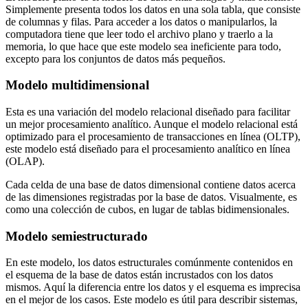
Simplemente presenta todos los datos en una sola tabla, que consiste
de columnas y filas. Para acceder a los datos o manipularlos, la
computadora tiene que leer todo el archivo plano y traerlo a la
memoria, lo que hace que este modelo sea ineficiente para todo,
excepto para los conjuntos de datos más pequeños.
Modelo multidimensional
Esta es una variación del modelo relacional diseñado para facilitar
un mejor procesamiento analítico. Aunque el modelo relacional está
optimizado para el procesamiento de transacciones en línea (OLTP),
este modelo está diseñado para el procesamiento analítico en línea
(OLAP).
Cada celda de una base de datos dimensional contiene datos acerca
de las dimensiones registradas por la base de datos. Visualmente, es
como una colección de cubos, en lugar de tablas bidimensionales.
Modelo semiestructurado
En este modelo, los datos estructurales comúnmente contenidos en
el esquema de la base de datos están incrustados con los datos
mismos. Aquí la diferencia entre los datos y el esquema es imprecisa
en el mejor de los casos. Este modelo es útil para describir sistemas,