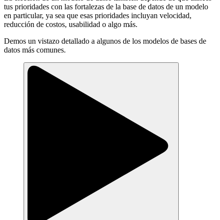
tus prioridades con las fortalezas de la base de datos de un modelo
en particular, ya sea que esas prioridades incluyan velocidad,
reducción de costos, usabilidad o algo más.
Demos un vistazo detallado a algunos de los modelos de bases de
datos más comunes.