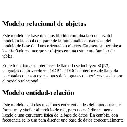
Modelo relacional de objetos
Este modelo de base de datos híbrido combina la sencillez del
modelo relacional con parte de la funcionalidad avanzada del
modelo de base de datos orientado a objetos. En esencia, permite a
los diseñadores incorporar objetos en una estructura familiar de
tablas.
Entre los idiomas e interfaces de llamada se incluyen SQL3,
lenguajes de proveedores, ODBC, JDBC e interfaces de llamada
patentadas que son extensiones de lenguajes e interfaces usadas por
el modelo relacional.
Modelo entidad-relación
Este modelo capta las relaciones entre entidades del mundo real de
forma muy similar al modelo de red, pero no está directamente
ligado a una estructura física de la base de datos. En cambio, con
frecuencia se lo usa para diseñar una base de datos conceptualmente.