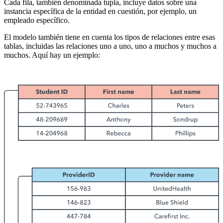
Cada fila, también denominada tupla, incluye datos sobre una
instancia específica de la entidad en cuestión, por ejemplo, un
empleado específico.
El modelo también tiene en cuenta los tipos de relaciones entre esas
tablas, incluidas las relaciones uno a uno, uno a muchos y muchos a
muchos. Aquí hay un ejemplo: