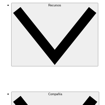
Recursos
Compañía