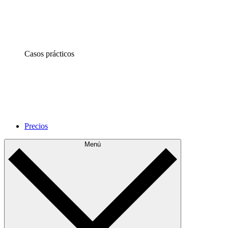
Casos prácticos
Precios
Menú