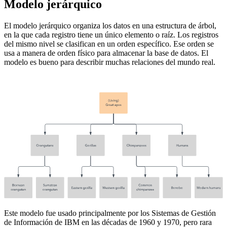
Modelo jerárquico
El modelo jerárquico organiza los datos en una estructura de árbol,
en la que cada registro tiene un único elemento o raíz. Los registros
del mismo nivel se clasifican en un orden específico. Ese orden se
usa a manera de orden físico para almacenar la base de datos. El
modelo es bueno para describir muchas relaciones del mundo real.
Este modelo fue usado principalmente por los Sistemas de Gestión
de Información de IBM en las décadas de 1960 y 1970, pero rara