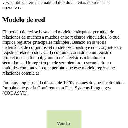
vez se utilizan en la actualidad debido a ciertas ineficiencias
operativas.
Modelo de red
El modelo de red se basa en el modelo jerárquico, permitiendo
relaciones de muchos a muchos entre registros vinculados, lo que
implica registros principales múltiples. Basado en la teoría
matemática de conjuntos, el modelo se construye con conjuntos de
registros relacionados. Cada conjunto consiste de un registro
propietario o principal, y uno o más registros miembros o
secundarios. Un registro puede ser miembro o secundario en
múltiples conjuntos, lo que permite que este modelo represente
relaciones complejas.
Fue muy popular en la década de 1970 después de que fue definido
formalmente por la Conference on Data Systems Languages
(CODASYL).