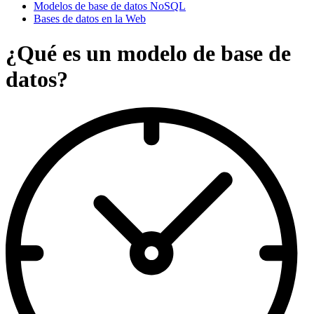
Modelos de base de datos NoSQL
Bases de datos en la Web
¿Qué es un modelo de base de
datos?