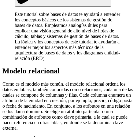
Este tutorial sobre bases de datos te ayudará a entender
los conceptos básicos de los sistemas de gestión de
bases de datos. Empleamos analogías útiles para
explicar una visión general de alto nivel de hojas de
cálculo, tablas y sistemas de gestión de bases de datos.
La lógica y los conceptos de este tutorial te ayudarán a
entender mejor los aspectos más técnicos de la
arquitectura de bases de datos y los diagramas entidad-
relación (ERD).
Modelo relacional
Como es el modelo más común, el modelo relacional ordena los
datos en tablas, también conocidas como relaciones, cada una de las
cuales se compone de columnas y filas. Cada columna enumera un
atributo de la entidad en cuestión, por ejemplo, precio, código postal
o fecha de nacimiento. En conjunto, a los atributos en una relación
se los llama dominio. Se elige un atributo particular o una
combinación de atributos como clave primaria, a la cual se puede
hacer referencia en otras tablas, en donde se la denomina clave
externa.