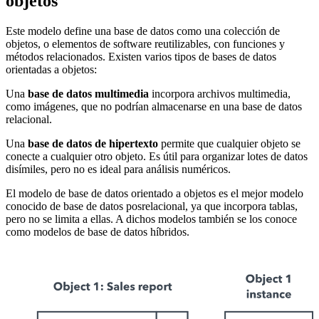
objetos
Este modelo define una base de datos como una colección de
objetos, o elementos de software reutilizables, con funciones y
métodos relacionados. Existen varios tipos de bases de datos
orientadas a objetos:
Una
base de datos multimedia
incorpora archivos multimedia,
como imágenes, que no podrían almacenarse en una base de datos
relacional.
Una
base de datos de hipertexto
permite que cualquier objeto se
conecte a cualquier otro objeto. Es útil para organizar lotes de datos
disímiles, pero no es ideal para análisis numéricos.
El modelo de base de datos orientado a objetos es el mejor modelo
conocido de base de datos posrelacional, ya que incorpora tablas,
pero no se limita a ellas. A dichos modelos también se los conoce
como modelos de base de datos híbridos.