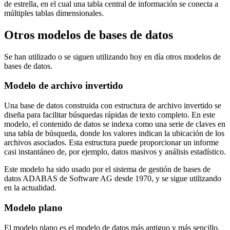
de estrella, en el cual una tabla central de información se conecta a
múltiples tablas dimensionales.
Otros modelos de bases de datos
Se han utilizado o se siguen utilizando hoy en día otros modelos de
bases de datos.
Modelo de archivo invertido
Una base de datos construida con estructura de archivo invertido se
diseña para facilitar búsquedas rápidas de texto completo. En este
modelo, el contenido de datos se indexa como una serie de claves en
una tabla de búsqueda, donde los valores indican la ubicación de los
archivos asociados. Esta estructura puede proporcionar un informe
casi instantáneo de, por ejemplo, datos masivos y análisis estadístico.
Este modelo ha sido usado por el sistema de gestión de bases de
datos ADABAS de Software AG desde 1970, y se sigue utilizando
en la actualidad.
Modelo plano
El modelo plano es el modelo de datos más antiguo y más sencillo.