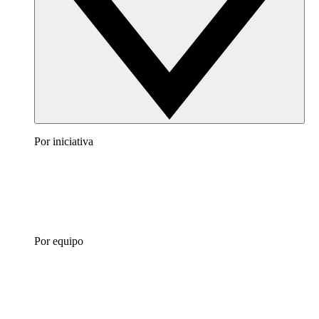
Por iniciativa
Por equipo