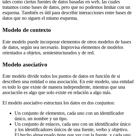
tales como ciertas fuentes de datos basadas en web, las cuales
tratamos como bases de datos, pero que no podemos limitar con un
esquema. También es útil para describir interacciones entre bases de
datos que no siguen el mismo esquema.
Modelo de contexto
Este modelo puede incorporar elementos de otros modelos de bases
de datos, según sea necesario. Improvisa elementos de modelos
orientados a objetos, semiestructurados y de red.
Modelo asociativo
Este modelo divide todos los puntos de datos en función de si
describen una entidad o una asociación. En este modelo, una entidad
es todo lo que existe de manera independiente, mientras que una
asociación es algo que solo existe en relación a algo más.
El modelo asociativo estructura los datos en dos conjuntos:
Un conjunto de elementos, cada uno con un identificador
único, un nombre y un tipo.
Un conjunto de enlaces, cada uno con un identificador único
y los identificadores únicos de una fuente, verbo y objetivo.
El hecho almacenado tiene que ver con la fuente, y cada uno