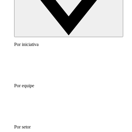
Por iniciativa
Por equipe
Por setor