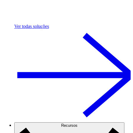
Ver todas soluções
Recursos