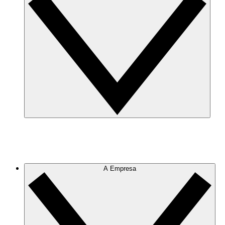
A Empresa