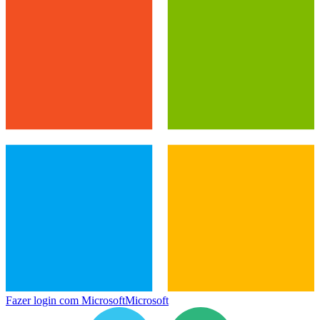
Fazer login com Microsoft
Microsoft