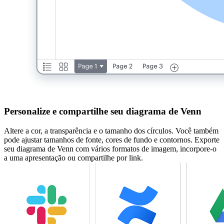
Personalize e compartilhe seu diagrama de Venn
Altere a cor, a transparência e o tamanho dos círculos. Você também
pode ajustar tamanhos de fonte, cores de fundo e contornos. Exporte
seu diagrama de Venn com vários formatos de imagem, incorpore-o
a uma apresentação ou compartilhe por link.