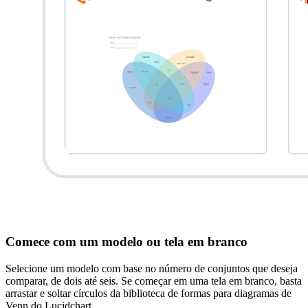
Comece com um modelo ou tela em branco
Selecione um modelo com base no número de conjuntos que deseja
comparar, de dois até seis. Se começar em uma tela em branco, basta
arrastar e soltar círculos da biblioteca de formas para diagramas de
Venn do Lucidchart.