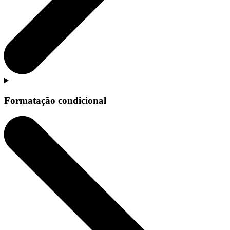
Formatação condicional