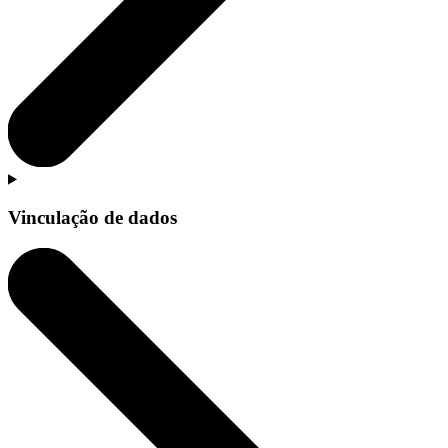
Vinculação de dados