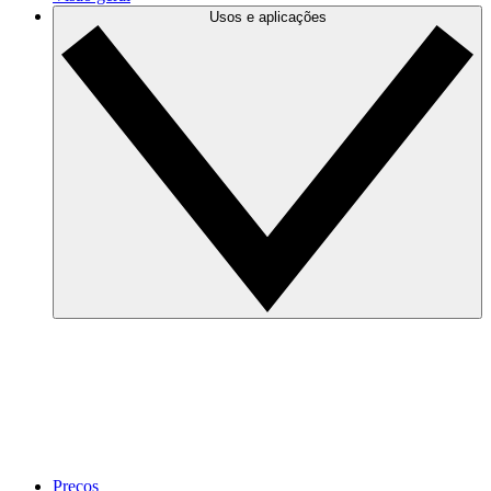
Usos e aplicações
Preços