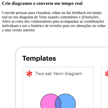
Crie diagrames e converse em tempo real
Convide pessoas para visualizar, editar ou dar feedback em tempo
real no seu diagrama de Venn usando comentários e @menções.
Ative as cores dos colaboradores para acompanhar as contribuições
individuais e use o histórico de revisões para ver alterações ou voltar
a uma versão anterior.