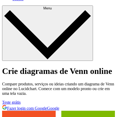
Menu
Crie diagramas de Venn online
Compare produtos, serviços ou ideias criando um diagrama de Venn
online no Lucidchart. Comece com um modelo pronto ou crie em
uma tela vazia.
Teste grátis
Fazer login com Google
Google