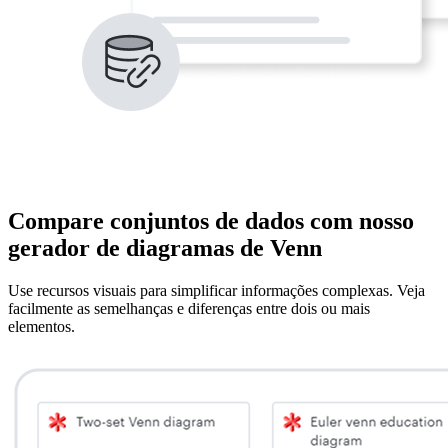
Compare conjuntos de dados com nosso
gerador de diagramas de Venn
Use recursos visuais para simplificar informações complexas. Veja
facilmente as semelhanças e diferenças entre dois ou mais
elementos.