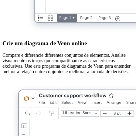
Crie um diagrama de Venn online
Compare e diferencie diferentes conjuntos de elementos. Analise
visualmente os traços que compartilham e as características
exclusivas. Use este programa de diagramas de Venn para entender
melhor a relação entre conjuntos e melhorar a tomada de decisões.