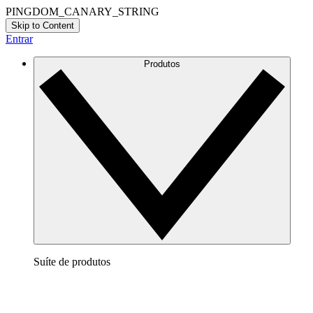
PINGDOM_CANARY_STRING
Skip to Content
Entrar
Produtos
Suíte de produtos