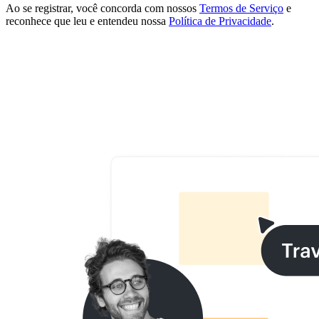
Ao se registrar, você concorda com nossos
Termos de Serviço
e
reconhece que leu e entendeu nossa
Política de Privacidade
.