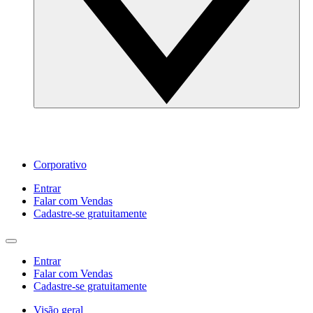
Corporativo
Entrar
Falar com Vendas
Cadastre‐se gratuitamente
Entrar
Falar com Vendas
Cadastre‐se gratuitamente
Visão geral