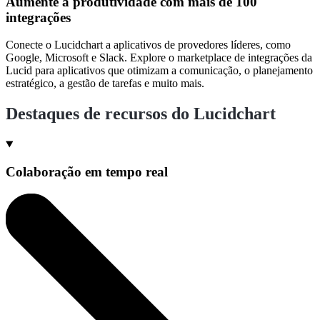
Aumente a produtividade com mais de 100
integrações
Conecte o Lucidchart a aplicativos de provedores líderes, como
Google, Microsoft e Slack. Explore o marketplace de integrações da
Lucid para aplicativos que otimizam a comunicação, o planejamento
estratégico, a gestão de tarefas e muito mais.
Destaques de recursos do Lucidchart
Colaboração em tempo real