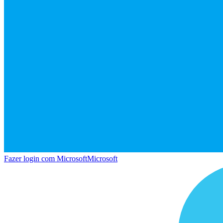
Fazer login com Microsoft
Microsoft