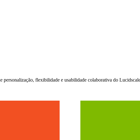
 personalização, flexibilidade e usabilidade colaborativa do Lucidscale