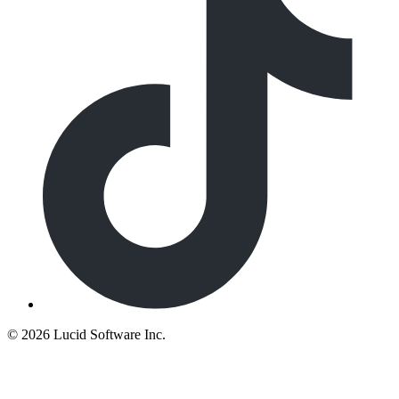
©
2026 Lucid Software Inc.