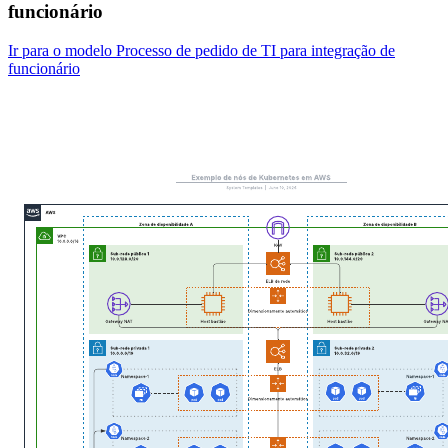
funcionário
Ir para o modelo Processo de pedido de TI para integração de
funcionário