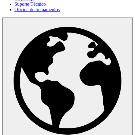
Suporte Técnico
Oficina de treinamentos