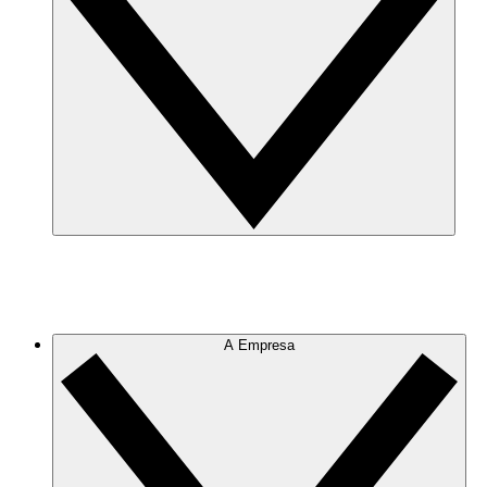
A Empresa