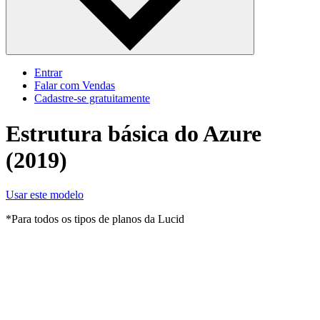
Entrar
Falar com Vendas
Cadastre‐se gratuitamente
Estrutura básica do Azure
(2019)
Usar este modelo
*Para todos os tipos de planos da Lucid