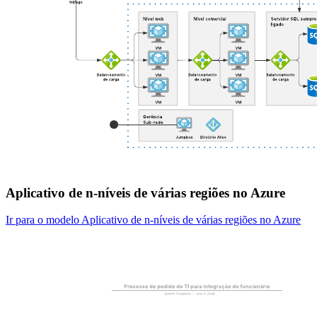
Aplicativo de n-níveis de várias regiões no Azure
Ir para o modelo Aplicativo de n-níveis de várias regiões no Azure