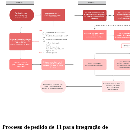
Processo de pedido de TI para integração de