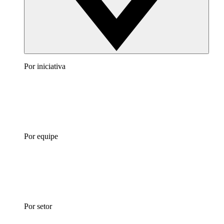
Por iniciativa
Por equipe
Por setor