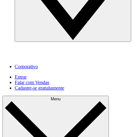
Corporativo
Entrar
Falar com Vendas
Cadastre‐se gratuitamente
Menu