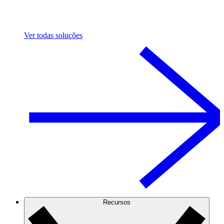
Ver todas soluções
Recursos