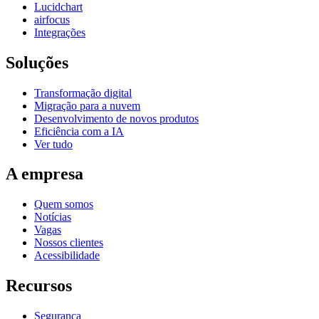
Lucidchart
airfocus
Integrações
Soluções
Transformação digital
Migração para a nuvem
Desenvolvimento de novos produtos
Eficiência com a IA
Ver tudo
A empresa
Quem somos
Notícias
Vagas
Nossos clientes
Acessibilidade
Recursos
Segurança