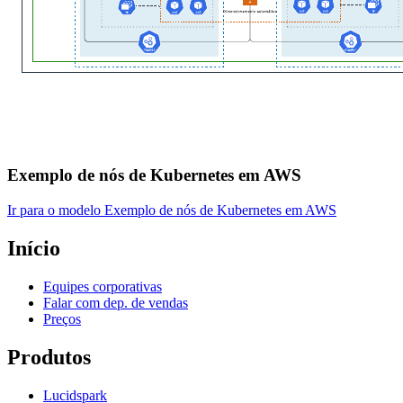
Exemplo de nós de Kubernetes em AWS
Ir para o modelo Exemplo de nós de Kubernetes em AWS
Início
Equipes corporativas
Falar com dep. de vendas
Preços
Produtos
Lucidspark