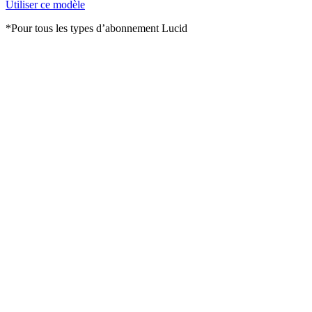
Utiliser ce modèle
*Pour tous les types d’abonnement Lucid