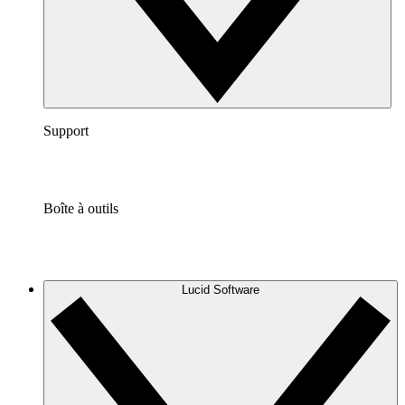
Support
Boîte à outils
Lucid Software