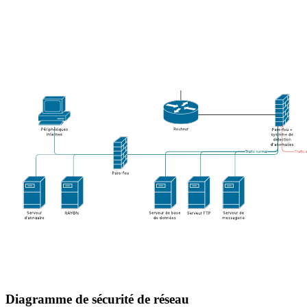
Diagramme de sécurité de réseau