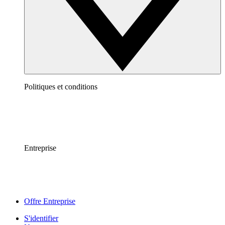
Politiques et conditions
Entreprise
Offre Entreprise
S'identifier