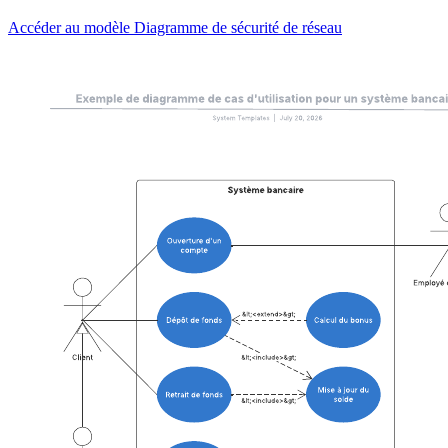
Accéder au modèle Diagramme de sécurité de réseau