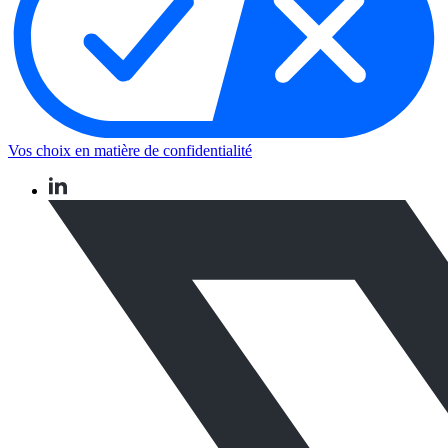
Vos choix en matière de confidentialité