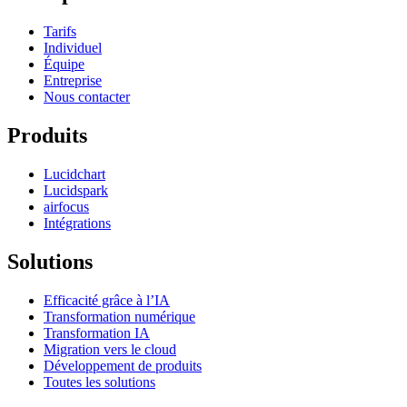
Tarifs
Individuel
Équipe
Entreprise
Nous contacter
Produits
Lucidchart
Lucidspark
airfocus
Intégrations
Solutions
Efficacité grâce à l’IA
Transformation numérique
Transformation IA
Migration vers le cloud
Développement de produits
Toutes les solutions