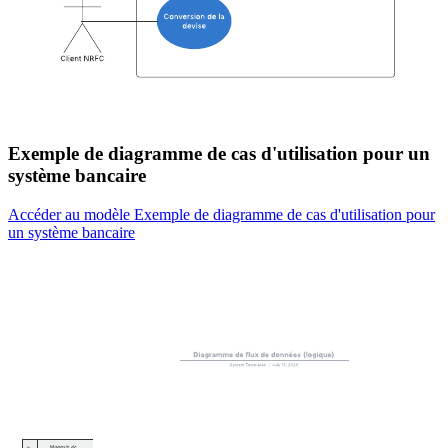
Exemple de diagramme de cas d'utilisation pour un
système bancaire
Accéder au modèle Exemple de diagramme de cas d'utilisation pour
un système bancaire