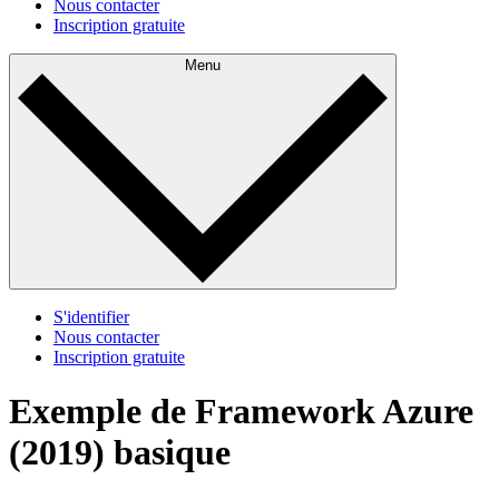
Nous contacter
Inscription gratuite
Menu
S'identifier
Nous contacter
Inscription gratuite
Exemple de Framework Azure
(2019) basique