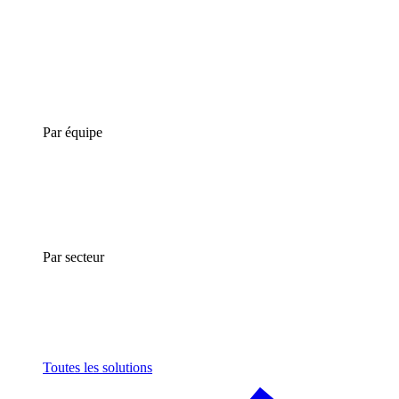
Par équipe
Par secteur
Toutes les solutions