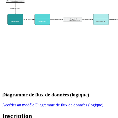
Diagramme de flux de données (logique)
Accéder au modèle Diagramme de flux de données (logique)
Inscription