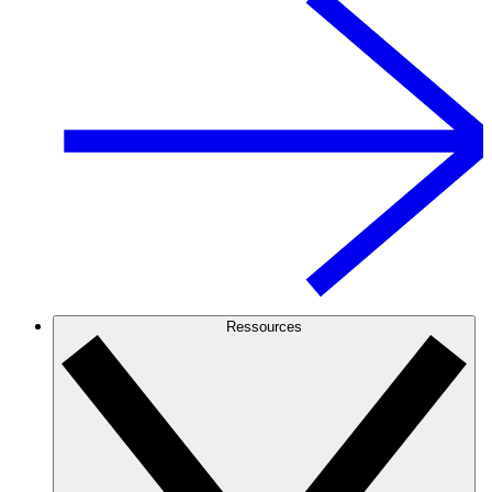
Ressources