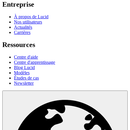
Entreprise
À propos de Lucid
Nos utilisateurs
Actualités
Carrières
Ressources
Centre d'aide
Centre d'apprentissage
Blog Lucid
Modèles
Études de cas
Newsletter