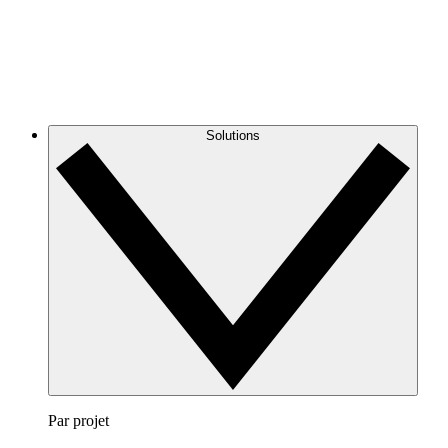
Solutions
Par projet