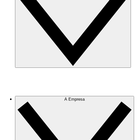
A Empresa