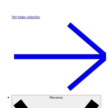
Ver todas soluções
Recursos