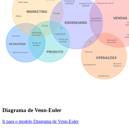
Diagrama de Venn-Euler
Ir para o modelo Diagrama de Venn-Euler