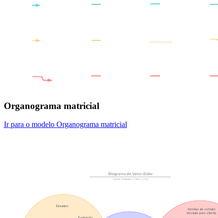
Organograma matricial
Ir para o modelo Organograma matricial