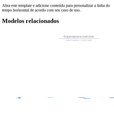
Abra este template e adicione conteúdo para personalizar a linha do
tempo horizontal de acordo com seu caso de uso.
Modelos relacionados