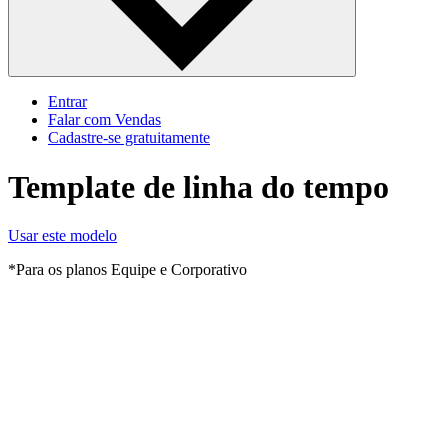
Entrar
Falar com Vendas
Cadastre‐se gratuitamente
Template de linha do tempo
Usar este modelo
*Para os planos Equipe e Corporativo