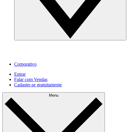
Corporativo
Entrar
Falar com Vendas
Cadastre‐se gratuitamente
Menu