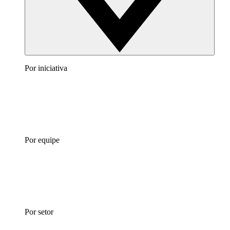
Por iniciativa
Por equipe
Por setor