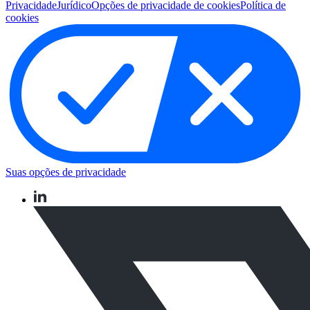
Privacidade
Jurídico
Opções de privacidade de cookies
Política de
cookies
Suas opções de privacidade