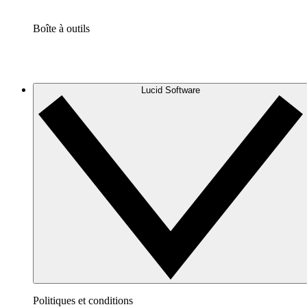
Boîte à outils
Lucid Software
Politiques et conditions