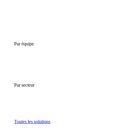
Par équipe
Par secteur
Toutes les solutions