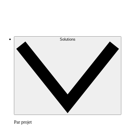
Solutions
Par projet