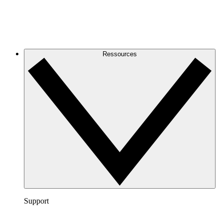
Ressources
Support