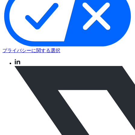
プライバシーに関する選択