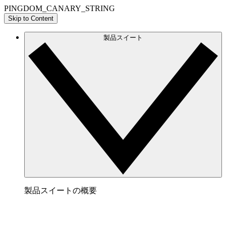
PINGDOM_CANARY_STRING
Skip to Content
製品スイート
製品スイートの概要