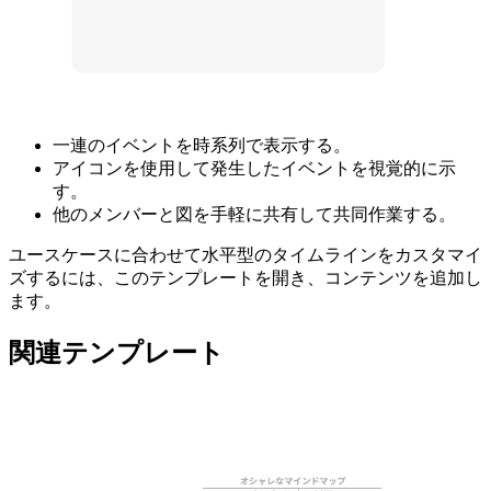
この水平型のタイムラインテンプレートは以下のような用途
に役立ちます。
一連のイベントを時系列で表示する。
アイコンを使用して発生したイベントを視覚的に示
す。
他のメンバーと図を手軽に共有して共同作業する。
ユースケースに合わせて水平型のタイムラインをカスタマイ
ズするには、このテンプレートを開き、コンテンツを追加し
ます。
関連テンプレート