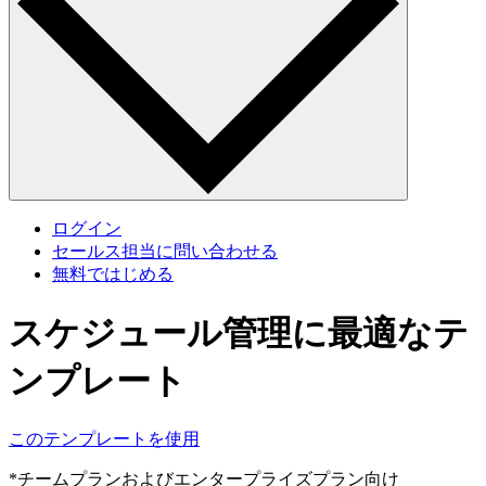
ログイン
セールス担当に問い合わせる
無料ではじめる
スケジュール管理に最適なテ
ンプレート
このテンプレートを使用
*チームプランおよびエンタープライズプラン向け