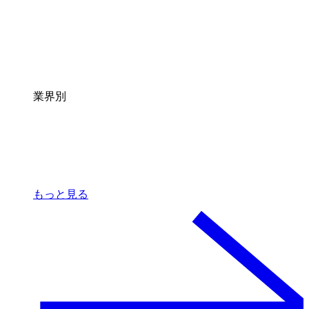
業界別
もっと見る