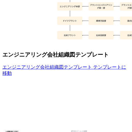
エンジニアリング会社組織図テンプレート
エンジニアリング会社組織図テンプレート テンプレートに
移動