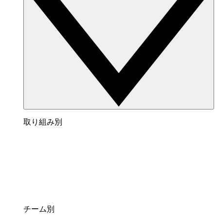
取り組み別
チーム別