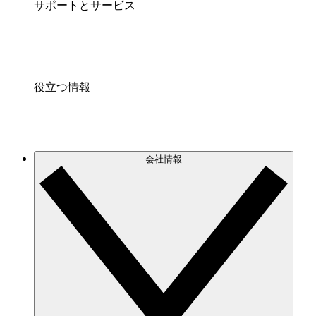
サポートとサービス
役立つ情報
会社情報