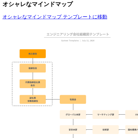
オシャレなマインドマップ
オシャレなマインドマップ テンプレートに移動