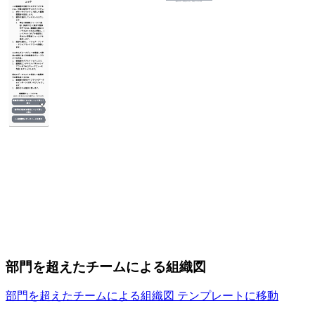
部門を超えたチームによる組織図
部門を超えたチームによる組織図 テンプレートに移動