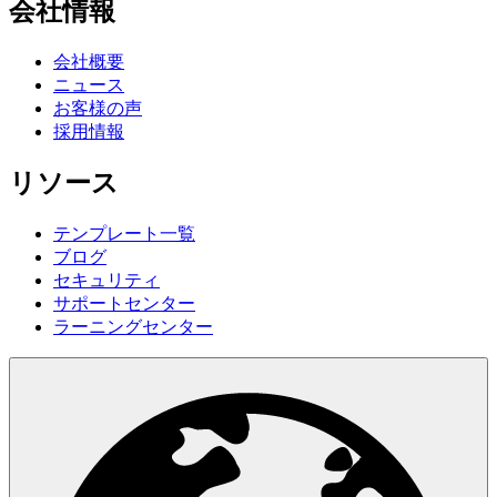
会社情報
会社概要
ニュース
お客様の声
採用情報
リソース
テンプレート一覧
ブログ
セキュリティ
サポートセンター
ラーニングセンター