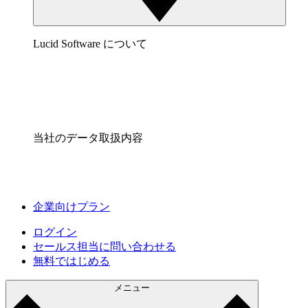
Lucid Software について
当社のデータ取扱内容
企業向けプラン
ログイン
セールス担当に問い合わせる
無料ではじめる
メニュー