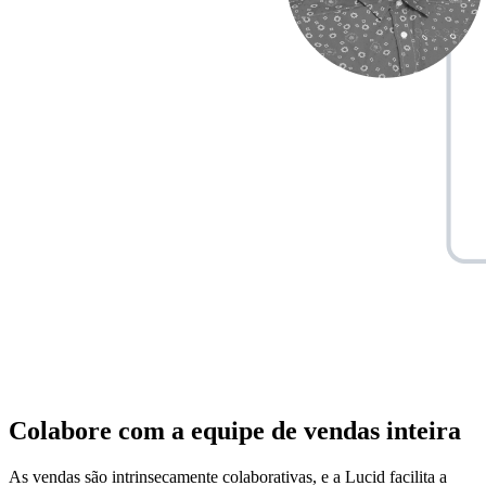
Colabore com a equipe de vendas inteira
As vendas são intrinsecamente colaborativas, e a Lucid facilita a