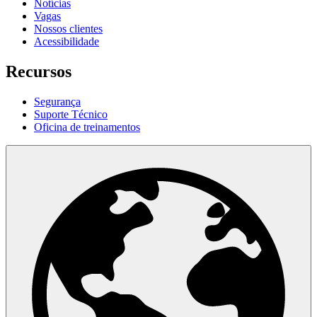
Notícias
Vagas
Nossos clientes
Acessibilidade
Recursos
Segurança
Suporte Técnico
Oficina de treinamentos