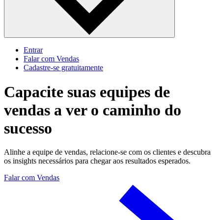
Entrar
Falar com Vendas
Cadastre‐se gratuitamente
Capacite suas equipes de
vendas a ver o caminho do
sucesso
Alinhe a equipe de vendas, relacione-se com os clientes e descubra
os insights necessários para chegar aos resultados esperados.
Falar com Vendas