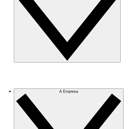
A Empresa