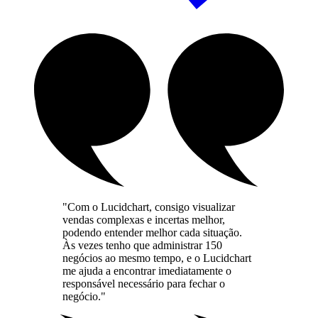
"Com o Lucidchart, consigo visualizar
vendas complexas e incertas melhor,
podendo entender melhor cada situação.
Às vezes tenho que administrar 150
negócios ao mesmo tempo, e o Lucidchart
me ajuda a encontrar imediatamente o
responsável necessário para fechar o
negócio."