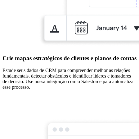
Crie mapas estratégicos de clientes e planos de contas
Estude seus dados de CRM para compreender melhor as relações
fundamentais, detectar obstáculos e identificar líderes e tomadores
de decisão. Use nossa integração com o Salesforce para automatizar
esse processo.