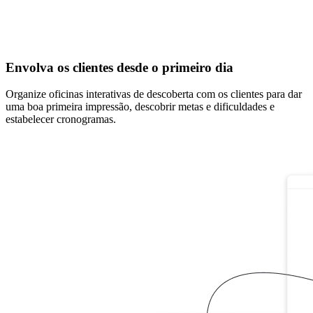
Envolva os clientes desde o primeiro dia
Organize oficinas interativas de descoberta com os clientes para dar
uma boa primeira impressão, descobrir metas e dificuldades e
estabelecer cronogramas.