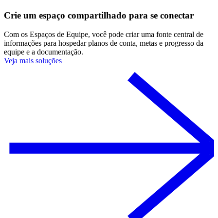
Crie um espaço compartilhado para se conectar
Com os Espaços de Equipe, você pode criar uma fonte central de
informações para hospedar planos de conta, metas e progresso da
equipe e a documentação.
Veja mais soluções