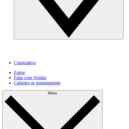
Corporativo
Entrar
Falar com Vendas
Cadastre‐se gratuitamente
Menu