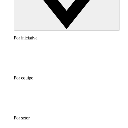
Por iniciativa
Por equipe
Por setor