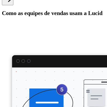
Como as equipes de vendas usam a Lucid