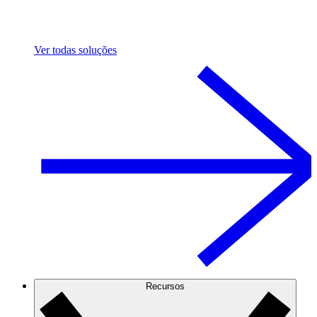
Ver todas soluções
Recursos