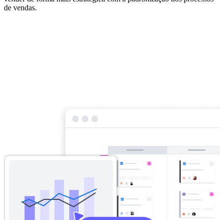
de vendas.