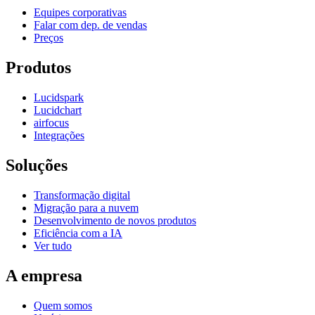
Equipes corporativas
Falar com dep. de vendas
Preços
Produtos
Lucidspark
Lucidchart
airfocus
Integrações
Soluções
Transformação digital
Migração para a nuvem
Desenvolvimento de novos produtos
Eficiência com a IA
Ver tudo
A empresa
Quem somos