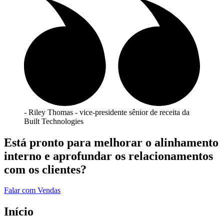
- Riley Thomas - vice-presidente sênior de receita da
Built Technologies
Está pronto para melhorar o alinhamento
interno e aprofundar os relacionamentos
com os clientes?
Falar com Vendas
Início