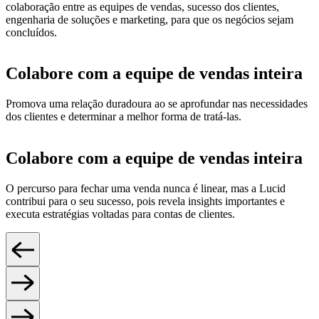
colaboração entre as equipes de vendas, sucesso dos clientes,
engenharia de soluções e marketing, para que os negócios sejam
concluídos.
Colabore com a equipe de vendas inteira
Promova uma relação duradoura ao se aprofundar nas necessidades
dos clientes e determinar a melhor forma de tratá-las.
Colabore com a equipe de vendas inteira
O percurso para fechar uma venda nunca é linear, mas a Lucid
contribui para o seu sucesso, pois revela insights importantes e
executa estratégias voltadas para contas de clientes.