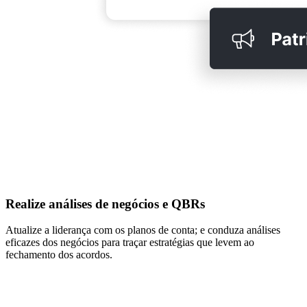
Realize análises de negócios e QBRs
Atualize a liderança com os planos de conta; e conduza análises
eficazes dos negócios para traçar estratégias que levem ao
fechamento dos acordos.