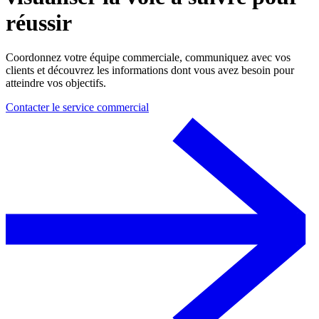
réussir
Coordonnez votre équipe commerciale, communiquez avec vos
clients et découvrez les informations dont vous avez besoin pour
atteindre vos objectifs.
Contacter le service commercial