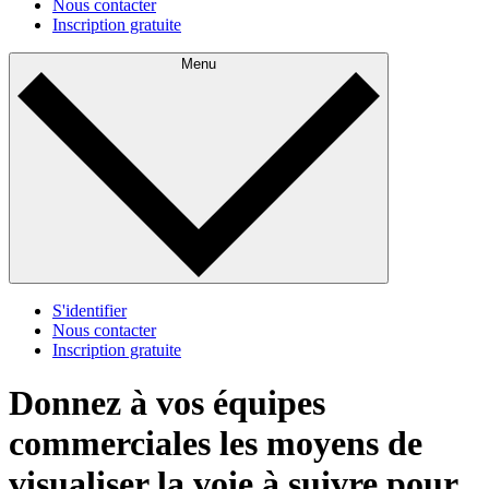
Nous contacter
Inscription gratuite
Menu
S'identifier
Nous contacter
Inscription gratuite
Donnez à vos équipes
commerciales les moyens de
visualiser la voie à suivre pour