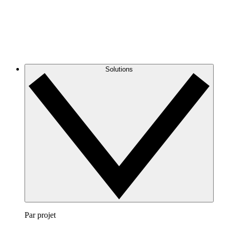
Solutions
Par projet