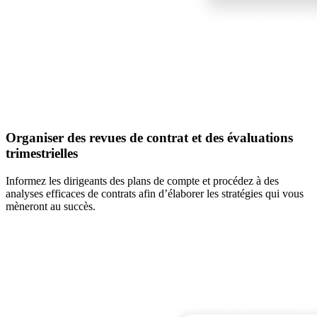
Organiser des revues de contrat et des évaluations
trimestrielles
Informez les dirigeants des plans de compte et procédez à des
analyses efficaces de contrats afin d’élaborer les stratégies qui vous
mèneront au succès.