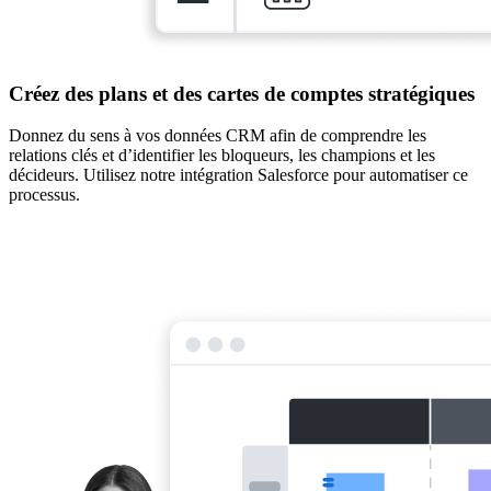
Créez des plans et des cartes de comptes stratégiques
Donnez du sens à vos données CRM afin de comprendre les
relations clés et d’identifier les bloqueurs, les champions et les
décideurs. Utilisez notre intégration Salesforce pour automatiser ce
processus.