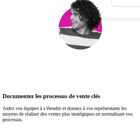
Documentez les processus de vente clés
Aidez vos équipes à s’étendre et donnez à vos représentants les
moyens de réaliser des ventes plus stratégiques en normalisant vos
processus.