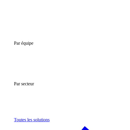
Par équipe
Par secteur
Toutes les solutions