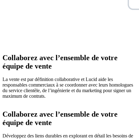
Collaborez avec l’ensemble de votre
équipe de vente
La vente est par définition collaborative et Lucid aide les
responsables commerciaux à se coordonner avec leurs homologues
du service clientèle, de l’ingénierie et du marketing pour signer un
maximum de contrats.
Collaborez avec l’ensemble de votre
équipe de vente
Développez des liens durables en explorant en détail les besoins de