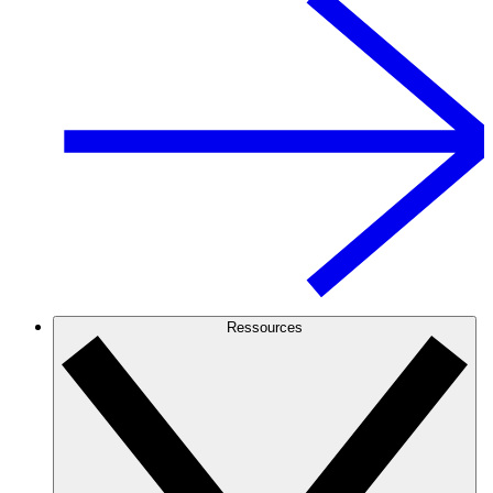
Ressources