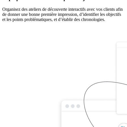
Organisez des ateliers de découverte interactifs avec vos clients afin
de donner une bonne première impression, d’identifier les objectifs
et les points problématiques, et d’établir des chronologies.