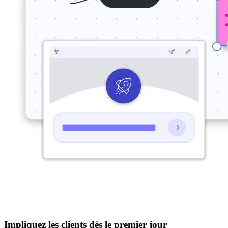
Impliquez les clients dès le premier jour