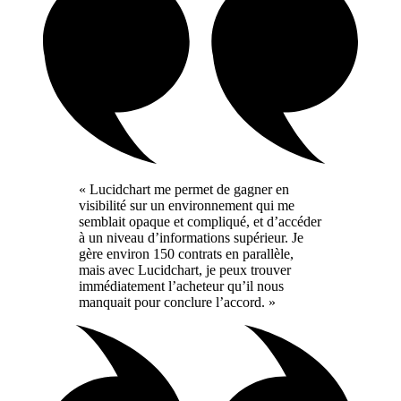
« Lucidchart me permet de gagner en
visibilité sur un environnement qui me
semblait opaque et compliqué, et d’accéder
à un niveau d’informations supérieur. Je
gère environ 150 contrats en parallèle,
mais avec Lucidchart, je peux trouver
immédiatement l’acheteur qu’il nous
manquait pour conclure l’accord. »