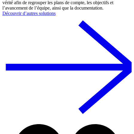
vérité afin de regrouper les plans de compte, les objectifs et
l’avancement de l’équipe, ainsi que la documentation.
Découvrir d’autres solutions