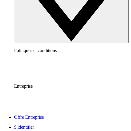
Politiques et conditions
Entreprise
Offre Entreprise
S'identifier