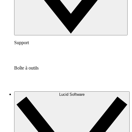
Support
Boîte à outils
Lucid Software