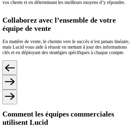
vos clients et en déterminant les meilleurs moyens d’y répondre.
Collaborez avec l’ensemble de votre
équipe de vente
En matière de vente, le chemin vers le succès n’est jamais linéaire,
mais Lucid vous aide à réussir en mettant à jour des informations
clés et en déployant des stratégies spécifiques à chaque compte.
Comment les équipes commerciales
utilisent Lucid