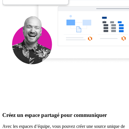
Créez un espace partagé pour communiquer
Avec les espaces d’équipe, vous pouvez créer une source unique de