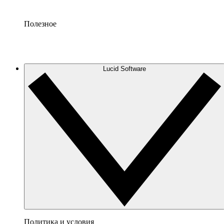
Полезное
Lucid Software
Политика и условия