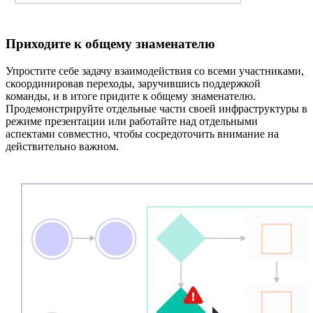
Приходите к общему знаменателю
Упростите себе задачу взаимодействия со всеми участниками,
скоординировав переходы, заручившись поддержкой
команды, и в итоге придите к общему знаменателю.
Продемонстрируйте отдельные части своей инфраструктуры в
режиме презентации или работайте над отдельными
аспектами совместно, чтобы сосредоточить внимание на
действительно важном.