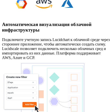
Автоматическая визуализация облачной
инфраструктуры
Подключите учетную запись Lucidchart к облачной среде через
стороннее приложение, чтобы автоматически создать схему.
Lucidscale позволяет подключить несколько облачных сред и
импортировать из них данные. Платформа поддерживает
AWS, Azure и GCP.