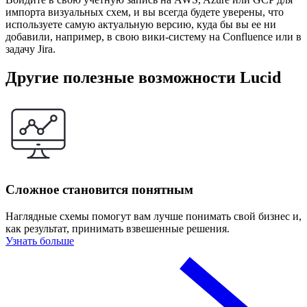
импорта визуальных схем, и вы всегда будете уверены, что
используете самую актуальную версию, куда бы вы ее ни
добавили, например, в свою вики-систему на Confluence или в
задачу Jira.
Другие полезные возможности Lucid
Сложное становится понятным
Наглядные схемы помогут вам лучше понимать свой бизнес и,
как результат, принимать взвешенные решения.
Узнать больше