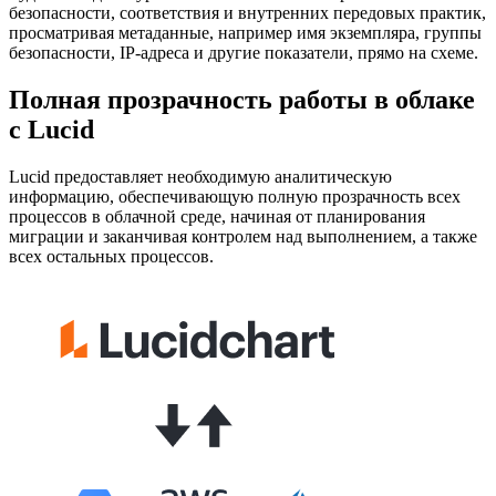
безопасности, соответствия и внутренних передовых практик,
просматривая метаданные, например имя экземпляра, группы
безопасности, IP-адреса и другие показатели, прямо на схеме.
Полная прозрачность работы в облаке
с Lucid
Lucid предоставляет необходимую аналитическую
информацию, обеспечивающую полную прозрачность всех
процессов в облачной среде, начиная от планирования
миграции и заканчивая контролем над выполнением, а также
всех остальных процессов.