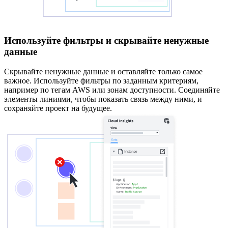
Используйте фильтры и скрывайте ненужные
данные
Скрывайте ненужные данные и оставляйте только самое
важное. Используйте фильтры по заданным критериям,
например по тегам AWS или зонам доступности. Соединяйте
элементы линиями, чтобы показать связь между ними, и
сохраняйте проект на будущее.