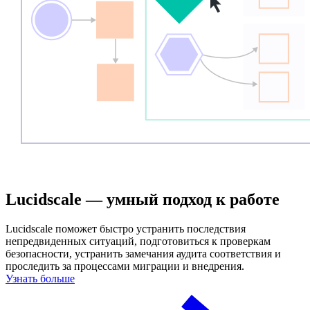
Lucidscale — умный подход к работе
Lucidscale поможет быстро устранить последствия
непредвиденных ситуаций, подготовиться к проверкам
безопасности, устранить замечания аудита соответствия и
проследить за процессами миграции и внедрения.
Узнать больше