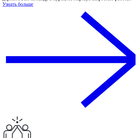
Узнать больше