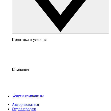
Политика и условия
Компания
Услуги компаниям
Авторизоваться
Отдел продаж