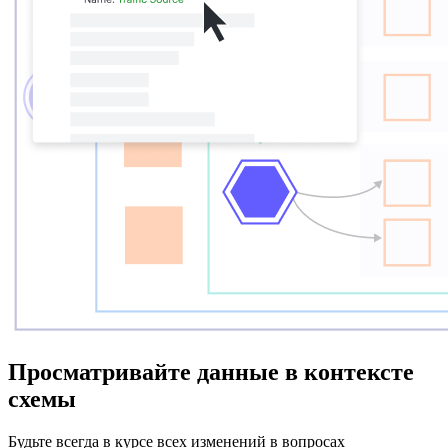
Просматривайте данные в контексте
схемы
Будьте всегда в курсе всех изменений в вопросах