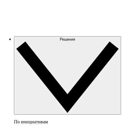
Решения
По инициативам