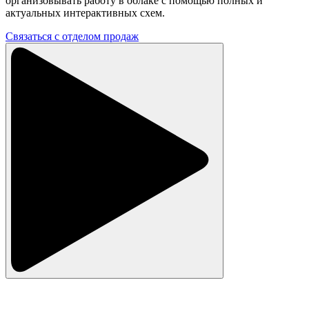
организовывать работу в облаке с помощью полных и
актуальных интерактивных схем.
Связаться с отделом продаж