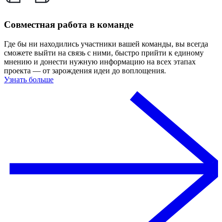
Совместная работа в команде
Где бы ни находились участники вашей команды, вы всегда
сможете выйти на связь с ними, быстро прийти к единому
мнению и донести нужную информацию на всех этапах
проекта — от зарождения идеи до воплощения.
Узнать больше