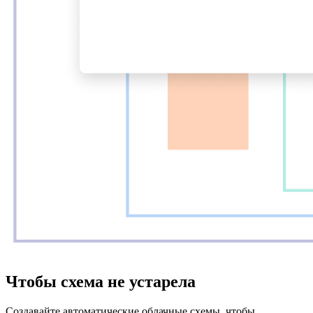
Чтобы схема не устарела
Создавайте автоматические облачные схемы, чтобы