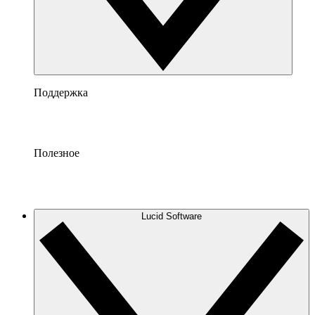
Поддержка
Полезное
Lucid Software