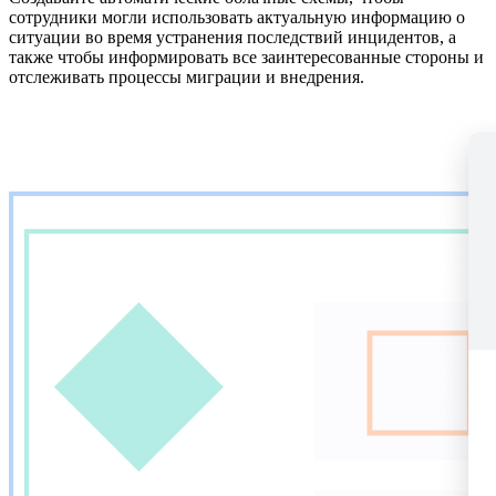
сотрудники могли использовать актуальную информацию о
ситуации во время устранения последствий инцидентов, а
также чтобы информировать все заинтересованные стороны и
отслеживать процессы миграции и внедрения.