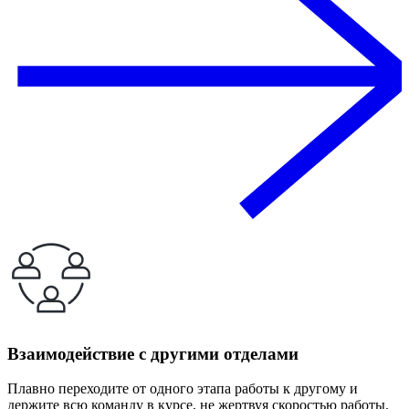
Взаимодействие с другими отделами
Плавно переходите от одного этапа работы к другому и
держите всю команду в курсе, не жертвуя скоростью работы.