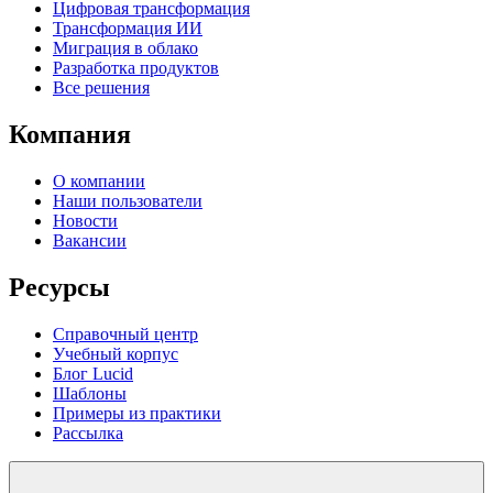
Цифровая трансформация
Трансформация ИИ
Миграция в облако
Разработка продуктов
Все решения
Компания
О компании
Наши пользователи
Новости
Вакансии
Ресурсы
Справочный центр
Учебный корпус
Блог Lucid
Шаблоны
Примеры из практики
Рассылка