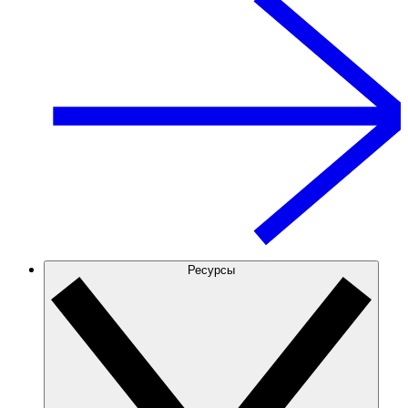
Ресурсы