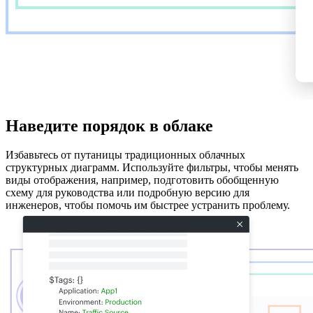
Наведите порядок в облаке
Избавьтесь от путаницы традиционных облачных
структурных диаграмм. Используйте фильтры, чтобы менять
виды отображения, например, подготовить обобщенную
схему для руководства или подробную версию для
инженеров, чтобы помочь им быстрее устранить проблему.