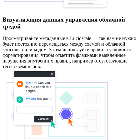
Визуализация данных управления облачной
средой
Просматривайте метаданные в Lucidscale — так вам не нужно
будет постоянно перемещаться между схемой и облачной
консолью или кодом. Затем используйте правила условного
форматирования, чтобы отметить флажками выявленные
нарушения внутренних правил, например отсутствующие
теги экземпляров.