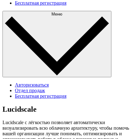
Бесплатная регистрация
Меню
Авторизоваться
Отдел продаж
Бесплатная регистрация
Lucidscale
Lucidscale с лёгкостью позволяет автоматически
визуализировать всю облачную архитектуру, чтобы помочь
вашей организации лучше понимать, оптимизировать и