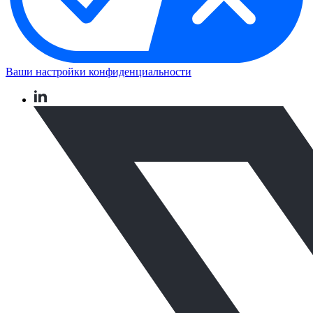
Ваши настройки конфиденциальности