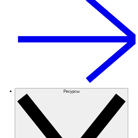
Ресурсы