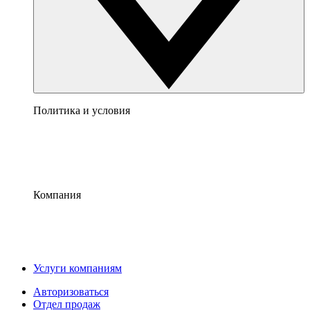
Политика и условия
Компания
Услуги компаниям
Авторизоваться
Отдел продаж