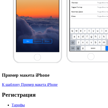
Пример макета iPhone
К шаблону Пример макета iPhone
Регистрация
Тарифы