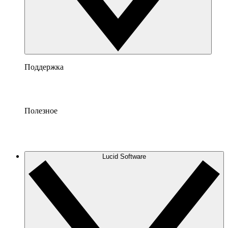
Поддержка
Полезное
Lucid Software