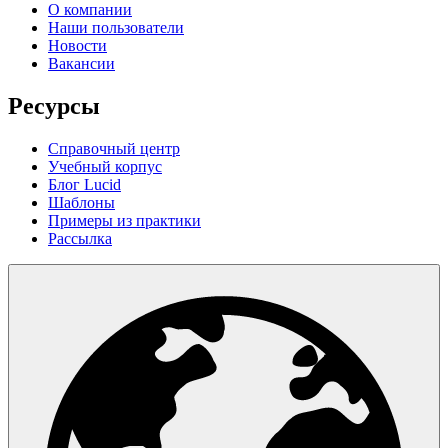
О компании
Наши пользователи
Новости
Вакансии
Ресурсы
Справочный центр
Учебный корпус
Блог Lucid
Шаблоны
Примеры из практики
Рассылка