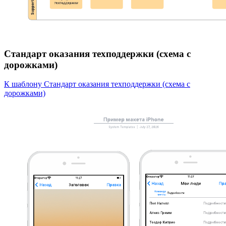
Стандарт оказания техподдержки (схема с
дорожками)
К шаблону Стандарт оказания техподдержки (схема с
дорожками)