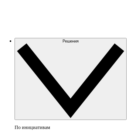
Решения
По инициативам