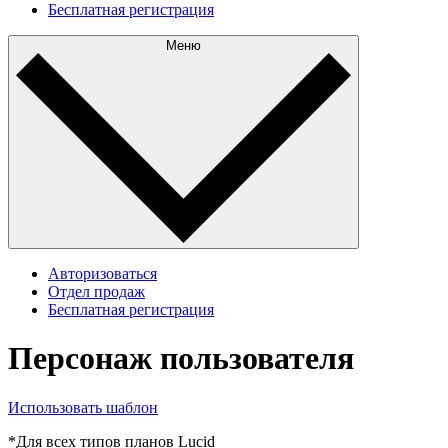
Бесплатная регистрация
Меню
Авторизоваться
Отдел продаж
Бесплатная регистрация
Персонаж пользователя
Использовать шаблон
*Для всех типов планов Lucid