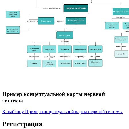
Пример концептуальной карты нервной
системы
К шаблону Пример концептуальной карты нервной системы
Регистрация