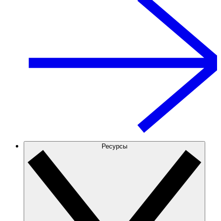
Ресурсы