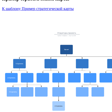
К шаблону Пример стратегической карты