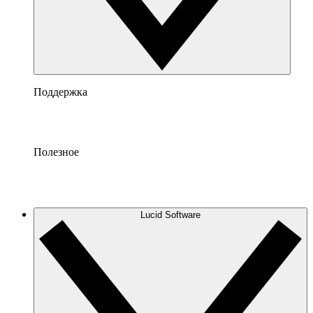
Поддержка
Полезное
Lucid Software