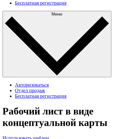
Бесплатная регистрация
Меню
Авторизоваться
Отдел продаж
Бесплатная регистрация
Рабочий лист в виде
концептуальной карты
Использовать шаблон