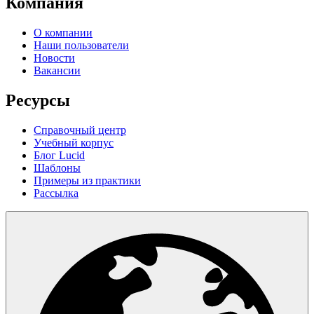
Компания
О компании
Наши пользователи
Новости
Вакансии
Ресурсы
Справочный центр
Учебный корпус
Блог Lucid
Шаблоны
Примеры из практики
Рассылка