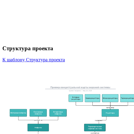
Структура проекта
К шаблону Структура проекта