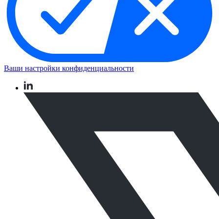
Ваши настройки конфиденциальности