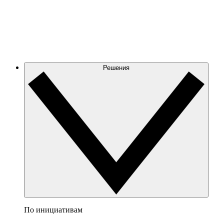
Решения
По инициативам