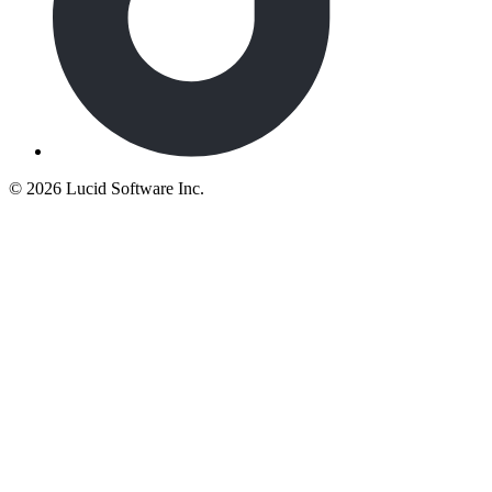
©
2026 Lucid Software Inc.