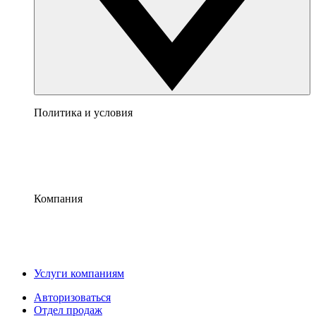
Политика и условия
Компания
Услуги компаниям
Авторизоваться
Отдел продаж