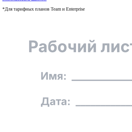
*Для тарифных планов Team и Enterprise