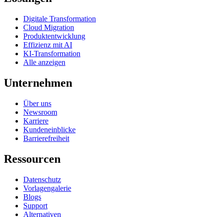
Digitale Transformation
Cloud Migration
Produktentwicklung
Effizienz mit AI
KI-Transformation
Alle anzeigen
Unternehmen
Über uns
Newsroom
Karriere
Kundeneinblicke
Barrierefreiheit
Ressourcen
Datenschutz
Vorlagengalerie
Blogs
Support
Alternativen