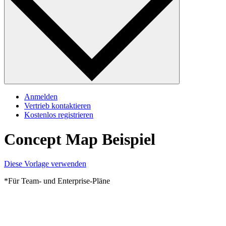
Anmelden
Vertrieb kontaktieren
Kostenlos registrieren
Concept Map Beispiel
Diese Vorlage verwenden
*Für Team- und Enterprise-Pläne