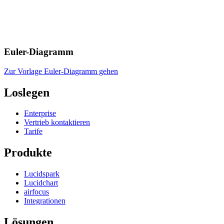
Euler-Diagramm
Zur Vorlage Euler-Diagramm gehen
Loslegen
Enterprise
Vertrieb kontaktieren
Tarife
Produkte
Lucidspark
Lucidchart
airfocus
Integrationen
Lösungen