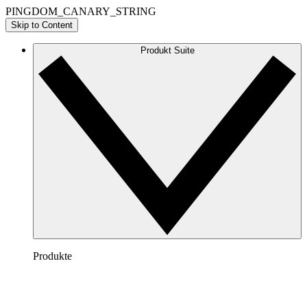
PINGDOM_CANARY_STRING
Skip to Content
Produkt Suite
Produkte