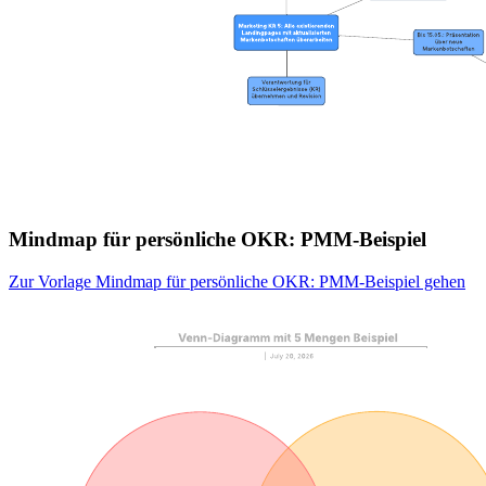
Mindmap für persönliche OKR: PMM-Beispiel
Zur Vorlage Mindmap für persönliche OKR: PMM-Beispiel gehen