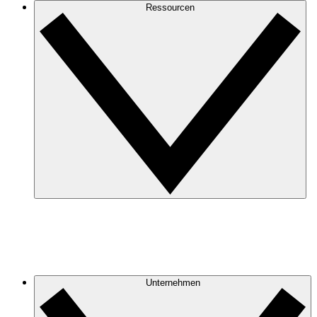
Ressourcen
Unternehmen