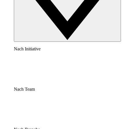
Nach Initiative
Nach Team