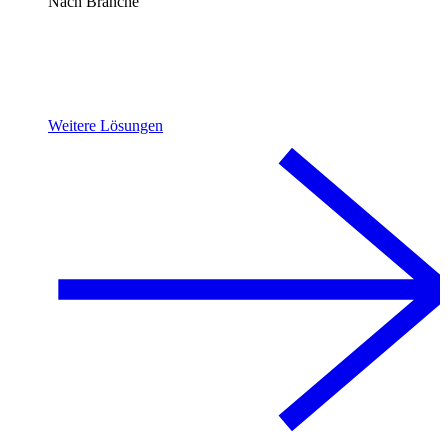
Nach Branche
Weitere Lösungen