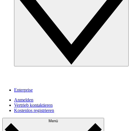
Enterprise
Anmelden
Vertrieb kontaktieren
Kostenlos registrieren
Menü