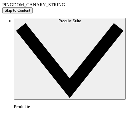
PINGDOM_CANARY_STRING
Skip to Content
Produkt Suite
Produkte