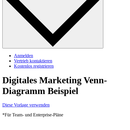
Anmelden
Vertrieb kontaktieren
Kostenlos registrieren
Digitales Marketing Venn-
Diagramm Beispiel
Diese Vorlage verwenden
*Für Team- und Enterprise-Pläne