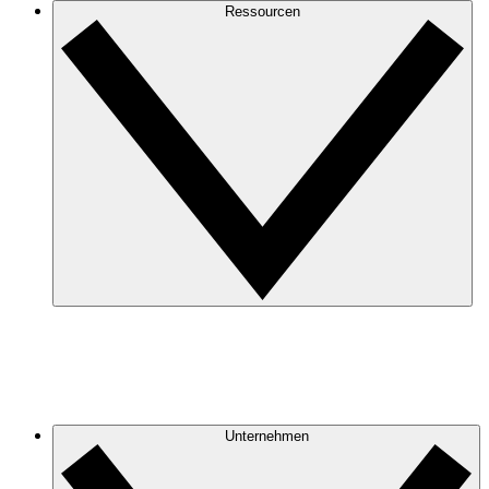
Ressourcen
Unternehmen