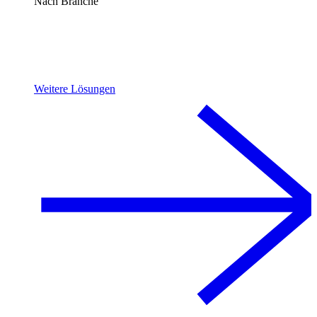
Nach Branche
Weitere Lösungen