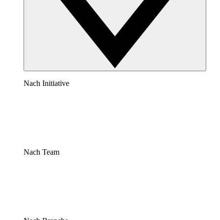
Nach Initiative
Nach Team