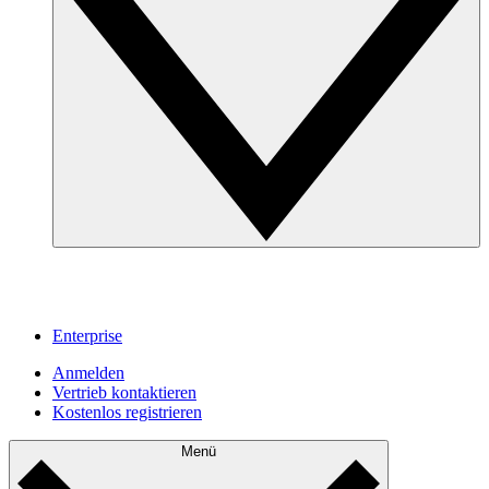
Enterprise
Anmelden
Vertrieb kontaktieren
Kostenlos registrieren
Menü