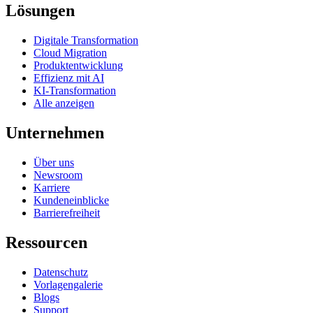
Lösungen
Digitale Transformation
Cloud Migration
Produktentwicklung
Effizienz mit AI
KI-Transformation
Alle anzeigen
Unternehmen
Über uns
Newsroom
Karriere
Kundeneinblicke
Barrierefreiheit
Ressourcen
Datenschutz
Vorlagengalerie
Blogs
Support