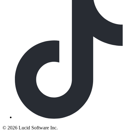
©
2026 Lucid Software Inc.