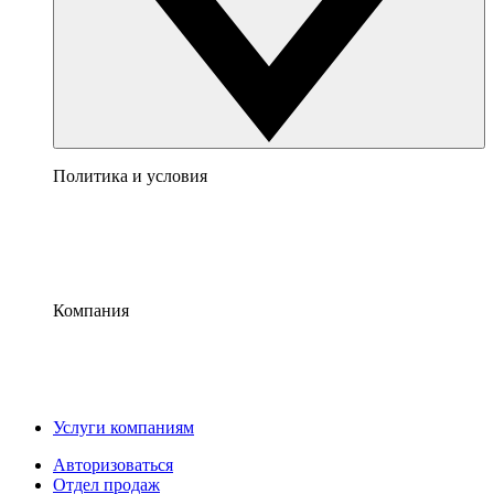
Политика и условия
Компания
Услуги компаниям
Авторизоваться
Отдел продаж