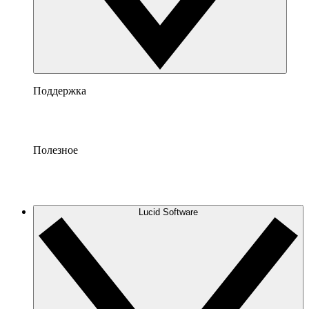
Поддержка
Полезное
Lucid Software