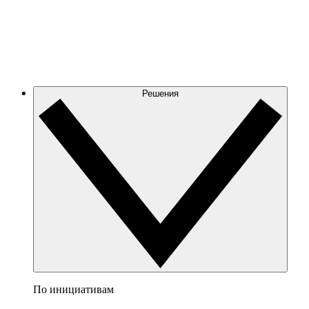
Решения
По инициативам