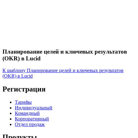
Планирование целей и ключевых результатов
(OKR) в Lucid
К шаблону Планирование целей и ключевых результатов
(OKR) в Lucid
Регистрация
Тарифы
Индивидуальный
Командный
Корпоративный
Отдел продаж
Продукты