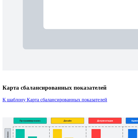
Карта сбалансированных показателей
К шаблону Карта сбалансированных показателей