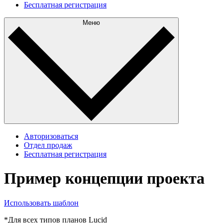
Бесплатная регистрация
Меню
Авторизоваться
Отдел продаж
Бесплатная регистрация
Пример концепции проекта
Использовать шаблон
*Для всех типов планов Lucid