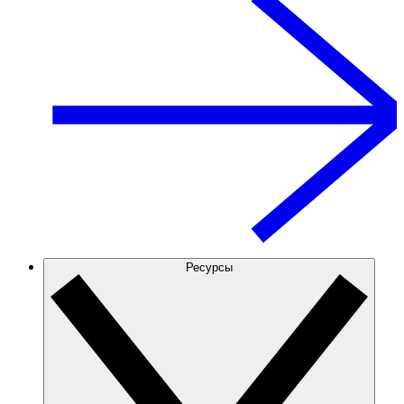
Ресурсы