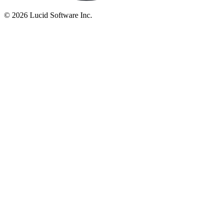
©
2026 Lucid Software Inc.