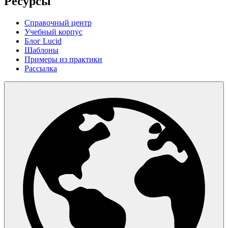
Ресурсы
Справочный центр
Учебный корпус
Блог Lucid
Шаблоны
Примеры из практики
Рассылка