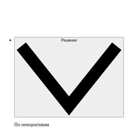
Решения
По инициативам