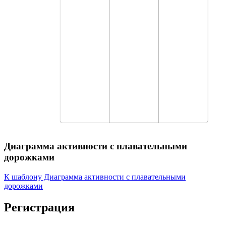
Диаграмма активности с плавательными
дорожками
К шаблону Диаграмма активности с плавательными
дорожками
Регистрация