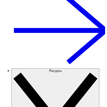
Ресурсы