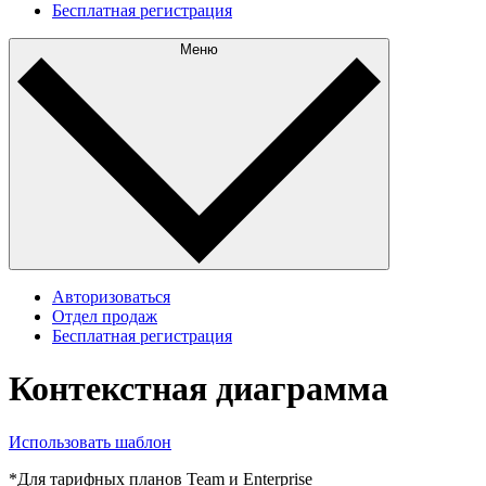
Бесплатная регистрация
Меню
Авторизоваться
Отдел продаж
Бесплатная регистрация
Контекстная диаграмма
Использовать шаблон
*Для тарифных планов Team и Enterprise