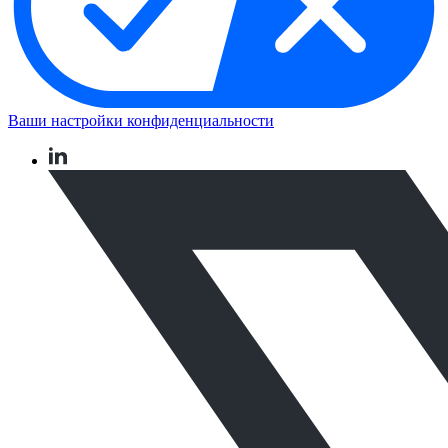
Ваши настройки конфиденциальности