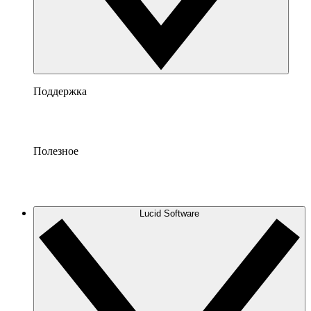
Поддержка
Полезное
Lucid Software