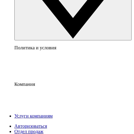
Политика и условия
Компания
Услуги компаниям
Авторизоваться
Отдел продаж