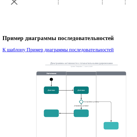
Пример диаграммы последовательностей
К шаблону Пример диаграммы последовательностей