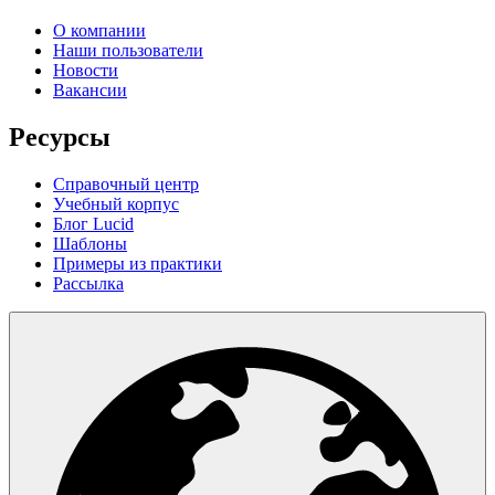
О компании
Наши пользователи
Новости
Вакансии
Ресурсы
Справочный центр
Учебный корпус
Блог Lucid
Шаблоны
Примеры из практики
Рассылка