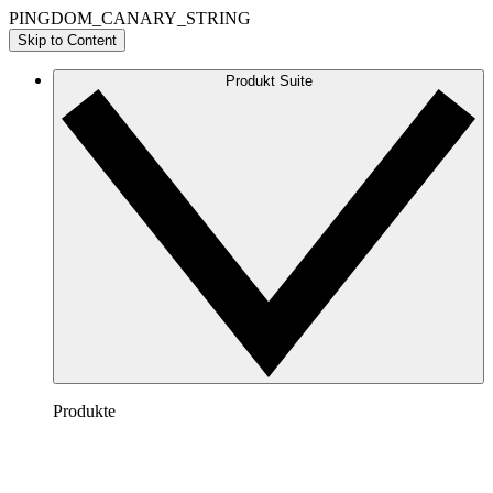
PINGDOM_CANARY_STRING
Skip to Content
Produkt Suite
Produkte