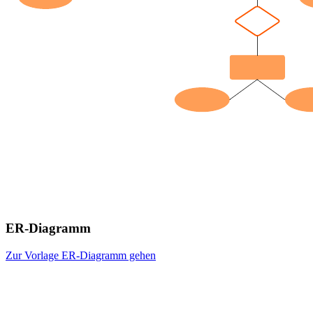
ER-Diagramm
Zur Vorlage ER-Diagramm gehen