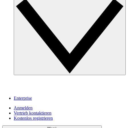
Enterprise
Anmelden
Vertrieb kontaktieren
Kostenlos registrieren