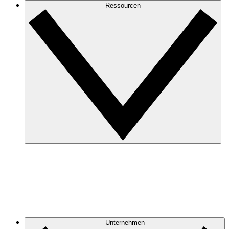
Ressourcen
Unternehmen