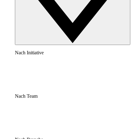
Nach Initiative
Nach Team