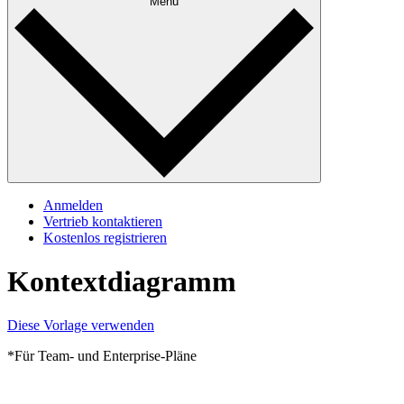
Menü
Anmelden
Vertrieb kontaktieren
Kostenlos registrieren
Kontextdiagramm
Diese Vorlage verwenden
*Für Team- und Enterprise-Pläne