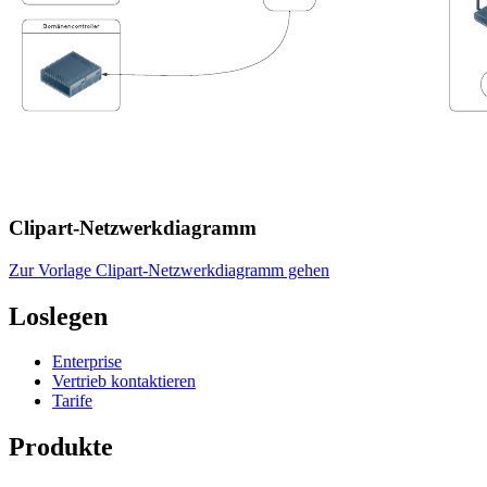
Clipart-Netzwerkdiagramm
Zur Vorlage Clipart-Netzwerkdiagramm gehen
Loslegen
Enterprise
Vertrieb kontaktieren
Tarife
Produkte