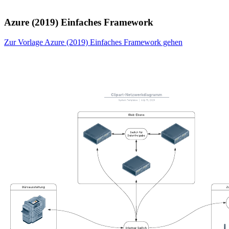
Azure (2019) Einfaches Framework
Zur Vorlage Azure (2019) Einfaches Framework gehen