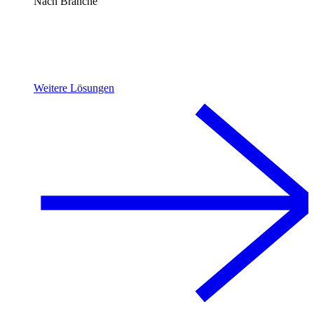
Nach Branche
Weitere Lösungen