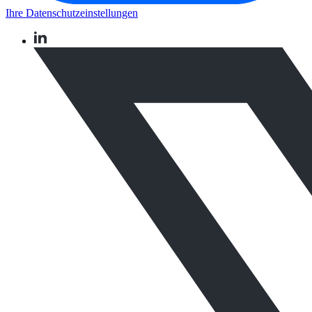
Ihre Datenschutzeinstellungen