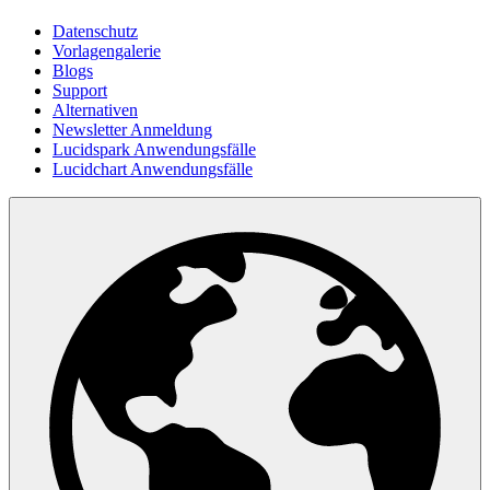
Datenschutz
Vorlagengalerie
Blogs
Support
Alternativen
Newsletter Anmeldung
Lucidspark Anwendungsfälle
Lucidchart Anwendungsfälle