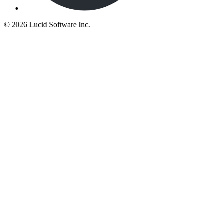
©
2026 Lucid Software Inc.