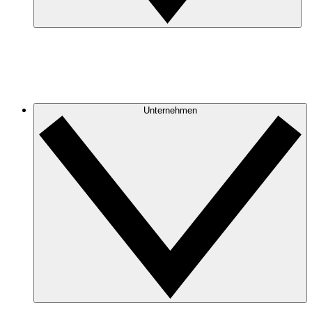
Unternehmen