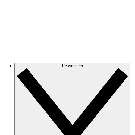
Ressourcen