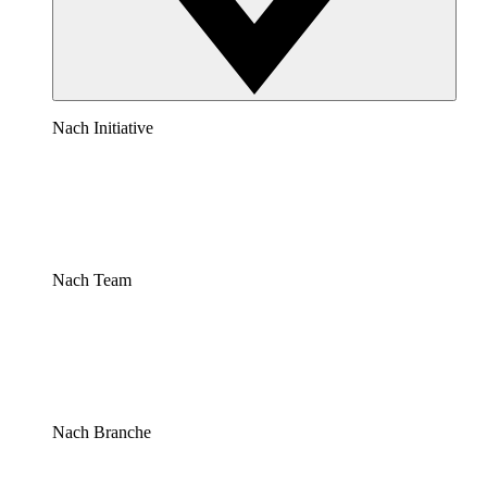
Nach Initiative
Nach Team
Nach Branche