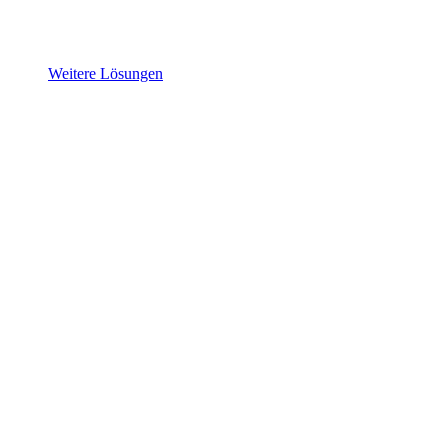
Weitere Lösungen