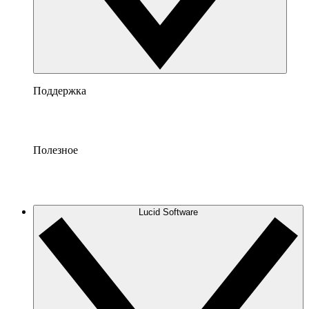
Поддержка
Полезное
Lucid Software