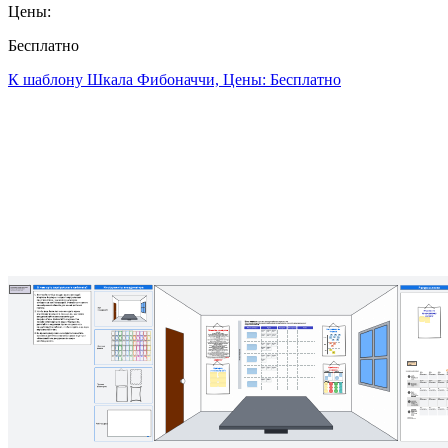
Цены:
Бесплатно
К шаблону Шкала Фибоначчи, Цены: Бесплатно