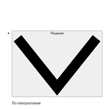
Решения
По инициативам