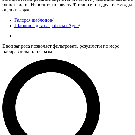
одной волне. Используйте шкалу Фибоначчи и другие методы
оценки задач.
Галерея шаблонов
/
Шаблоны для разработки Agile
/
Ввод запроса позволяет фильтровать результаты по мере
набора слова или фразы