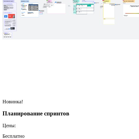
Новинка!
Планирование спринтов
Цены:
Бесплатно