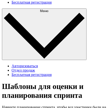
Бесплатная регистрация
Меню
Авторизоваться
Отдел продаж
Бесплатная регистрация
Шаблоны для оценки и
планирования спринта
Начните планирование спринта, чтобы все участники были на