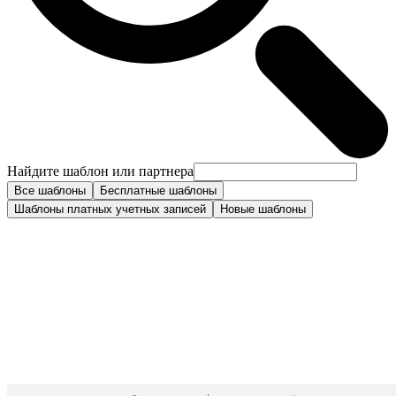
Найдите шаблон или партнера
Все шаблоны
Бесплатные шаблоны
Шаблоны платных учетных записей
Новые шаблоны