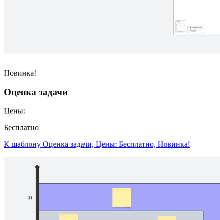
Новинка!
Оценка задачи
Цены:
Бесплатно
К шаблону Оценка задачи, Цены: Бесплатно, Новинка!