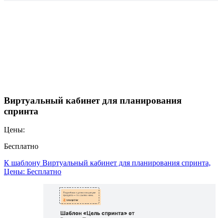
Виртуальный кабинет для планирования
спринта
Цены:
Бесплатно
К шаблону Виртуальный кабинет для планирования спринта,
Цены: Бесплатно