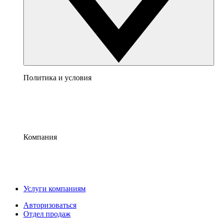
Политика и условия
Компания
Услуги компаниям
Авторизоваться
Отдел продаж