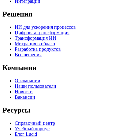
Интеграции
Решения
ИИ для ускорения процессов
Цифровая трансформация
Трансформация ИИ
Миграция в облако
Разработка продуктов
Все решения
Компания
О компании
Наши пользователи
Новости
Вакансии
Ресурсы
Справочный центр
Учебный корпус
Блог Lucid