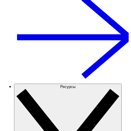
Ресурсы