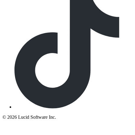
©
2026 Lucid Software Inc.