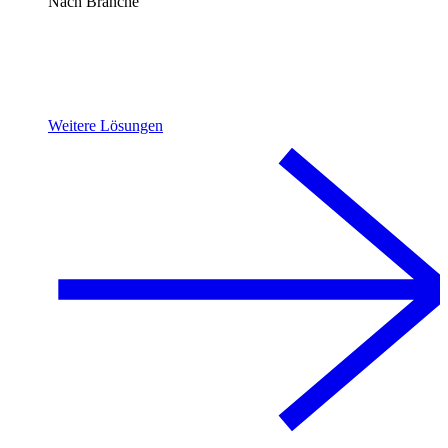
Nach Branche
Weitere Lösungen