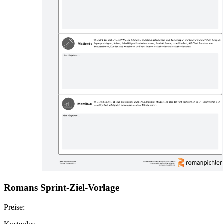
Romans Sprint-Ziel-Vorlage
Preise: