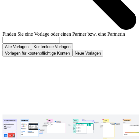
Finden Sie eine Vorlage oder einen Partner bzw. eine Partnerin
Alle Vorlagen
Kostenlose Vorlagen
Vorlagen für kostenpflichtige Konten
Neue Vorlagen