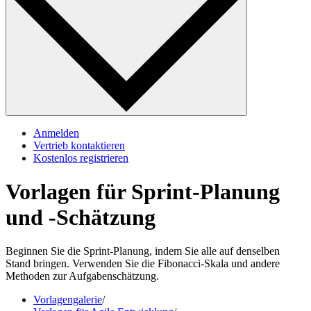
Anmelden
Vertrieb kontaktieren
Kostenlos registrieren
Vorlagen für Sprint-Planung
und -Schätzung
Beginnen Sie die Sprint-Planung, indem Sie alle auf denselben
Stand bringen. Verwenden Sie die Fibonacci-Skala und andere
Methoden zur Aufgabenschätzung.
Vorlagengalerie
/