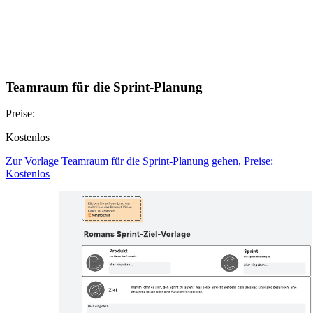
Teamraum für die Sprint-Planung
Preise:
Kostenlos
Zur Vorlage Teamraum für die Sprint-Planung gehen, Preise:
Kostenlos