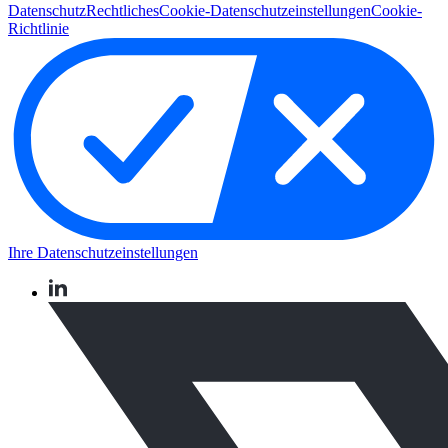
Datenschutz
Rechtliches
Cookie-Datenschutzeinstellungen
Cookie-
Richtlinie
Ihre Datenschutzeinstellungen