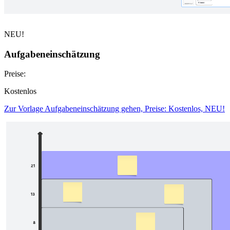
NEU!
Aufgabeneinschätzung
Preise:
Kostenlos
Zur Vorlage Aufgabeneinschätzung gehen, Preise: Kostenlos, NEU!