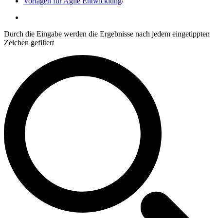
Vorlagen für Agile Entwicklung
/
Durch die Eingabe werden die Ergebnisse nach jedem eingetippten
Zeichen gefiltert