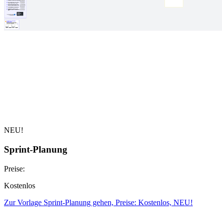
NEU!
Sprint-Planung
Preise:
Kostenlos
Zur Vorlage Sprint-Planung gehen, Preise: Kostenlos, NEU!