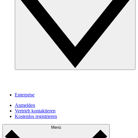
Enterprise
Anmelden
Vertrieb kontaktieren
Kostenlos registrieren
Menü