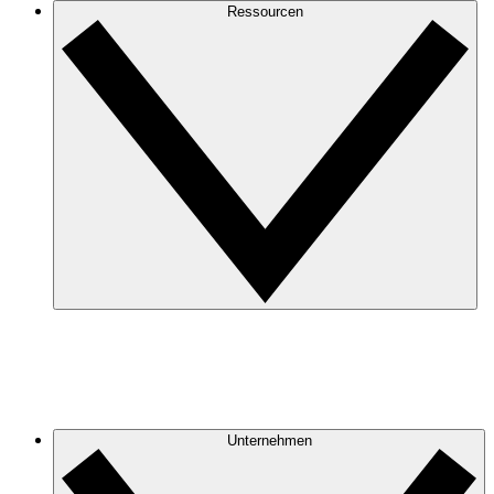
Ressourcen
Unternehmen