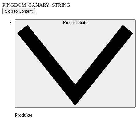
PINGDOM_CANARY_STRING
Skip to Content
Produkt Suite
Produkte