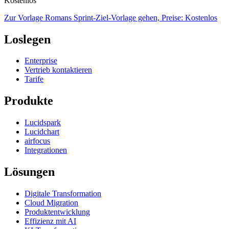
Kostenlos
Zur Vorlage Romans Sprint-Ziel-Vorlage gehen, Preise: Kostenlos
Loslegen
Enterprise
Vertrieb kontaktieren
Tarife
Produkte
Lucidspark
Lucidchart
airfocus
Integrationen
Lösungen
Digitale Transformation
Cloud Migration
Produktentwicklung
Effizienz mit AI