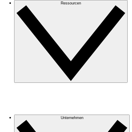
Ressourcen
Unternehmen