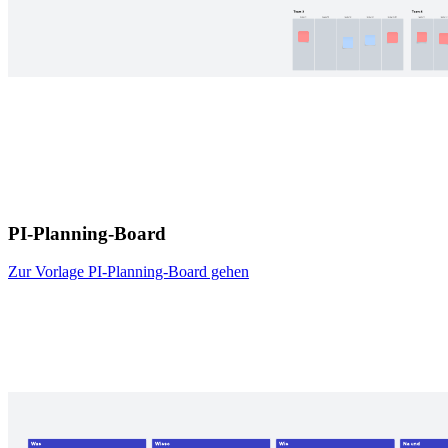
PI-Planning-Board
Zur Vorlage PI-Planning-Board gehen