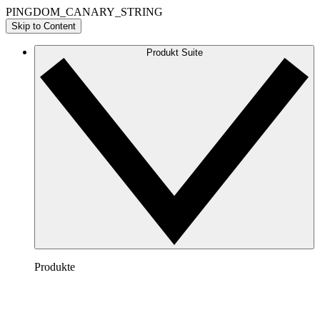
PINGDOM_CANARY_STRING
Skip to Content
Produkt Suite
Produkte