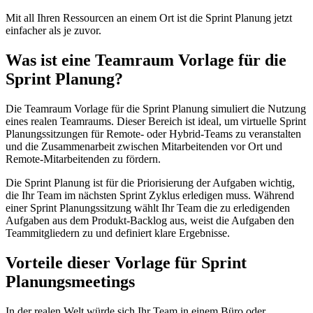
Mit all Ihren Ressourcen an einem Ort ist die Sprint Planung jetzt
einfacher als je zuvor.
Was ist eine Teamraum Vorlage für die
Sprint Planung?
Die Teamraum Vorlage für die Sprint Planung simuliert die Nutzung
eines realen Teamraums. Dieser Bereich ist ideal, um virtuelle Sprint
Planungssitzungen für Remote- oder Hybrid-Teams zu veranstalten
und die Zusammenarbeit zwischen Mitarbeitenden vor Ort und
Remote-Mitarbeitenden zu fördern.
Die Sprint Planung ist für die Priorisierung der Aufgaben wichtig,
die Ihr Team im nächsten Sprint Zyklus erledigen muss. Während
einer Sprint Planungssitzung wählt Ihr Team die zu erledigenden
Aufgaben aus dem Produkt-Backlog aus, weist die Aufgaben den
Teammitgliedern zu und definiert klare Ergebnisse.
Vorteile dieser Vorlage für Sprint
Planungsmeetings
In der realen Welt würde sich Ihr Team in einem Büro oder