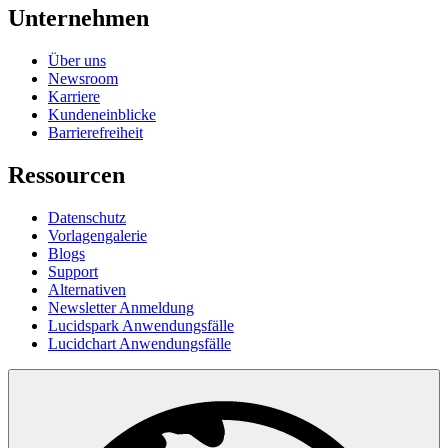
Unternehmen
Über uns
Newsroom
Karriere
Kundeneinblicke
Barrierefreiheit
Ressourcen
Datenschutz
Vorlagengalerie
Blogs
Support
Alternativen
Newsletter Anmeldung
Lucidspark Anwendungsfälle
Lucidchart Anwendungsfälle