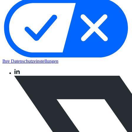
Ihre Datenschutzeinstellungen