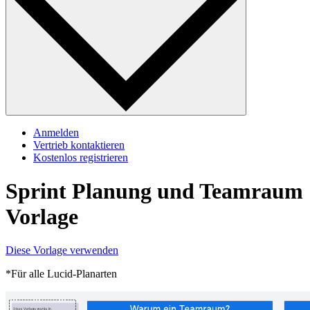
Anmelden
Vertrieb kontaktieren
Kostenlos registrieren
Sprint Planung und Teamraum
Vorlage
Diese Vorlage verwenden
*Für alle Lucid-Planarten