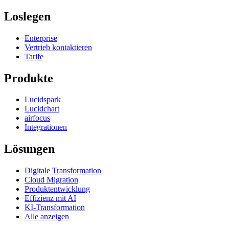
Loslegen
Enterprise
Vertrieb kontaktieren
Tarife
Produkte
Lucidspark
Lucidchart
airfocus
Integrationen
Lösungen
Digitale Transformation
Cloud Migration
Produktentwicklung
Effizienz mit AI
KI-Transformation
Alle anzeigen