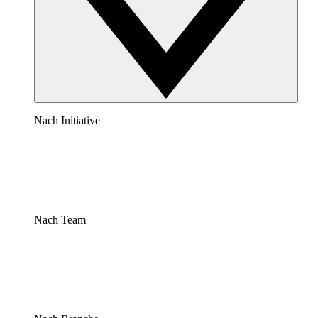
Nach Initiative
Nach Team