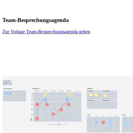
Team-Besprechungsagenda
Zur Vorlage Team-Besprechungsagenda gehen