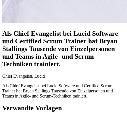
Als Chief Evangelist bei Lucid Software
und Certified Scrum Trainer hat Bryan
Stallings Tausende von Einzelpersonen
und Teams in Agile- und Scrum-
Techniken trainiert.
Chief Evangelist, Lucid
Als Chief Evangelist bei Lucid Software und Certified Scrum
Trainer hat Bryan Stallings Tausende von Einzelpersonen und
Teams in Agile- und Scrum-Techniken trainiert.
Verwandte Vorlagen