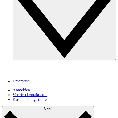
Enterprise
Anmelden
Vertrieb kontaktieren
Kostenlos registrieren
Menü