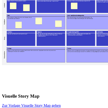
Visuelle Story Map
Zur Vorlage Visuelle Story Map gehen