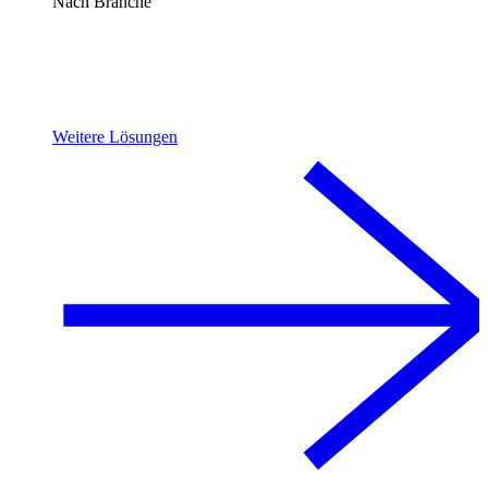
Nach Branche
Weitere Lösungen