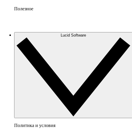
Полезное
Lucid Software
Политика и условия