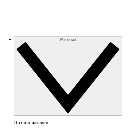
Решения
По инициативам