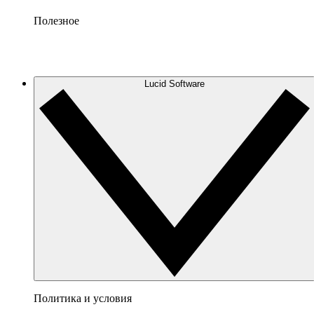
Полезное
Lucid Software
Политика и условия