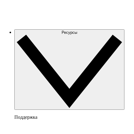
Ресурсы
Поддержка