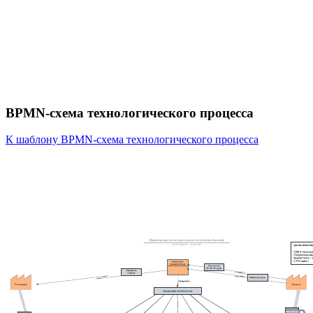
BPMN-схема технологического процесса
К шаблону BPMN-схема технологического процесса