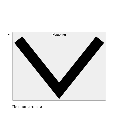
Решения
По инициативам