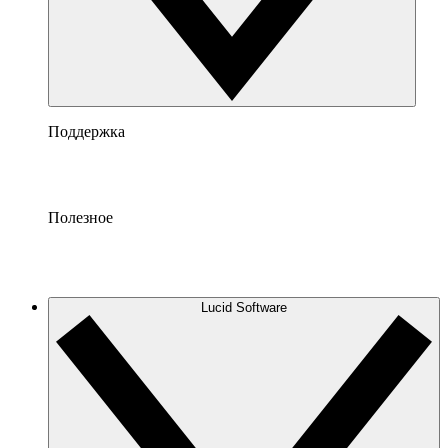
Поддержка
Полезное
Lucid Software