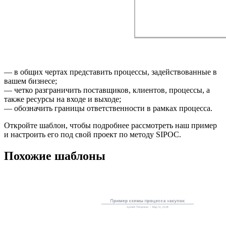
Этот шаблон SIPOC-схемы поможет:
— в общих чертах представить процессы, задействованные в
вашем бизнесе;
— четко разграничить поставщиков, клиентов, процессы, а
также ресурсы на входе и выходе;
— обозначить границы ответственности в рамках процесса.
Откройте шаблон, чтобы подробнее рассмотреть наш пример
и настроить его под свой проект по методу SIPOC.
Похожие шаблоны