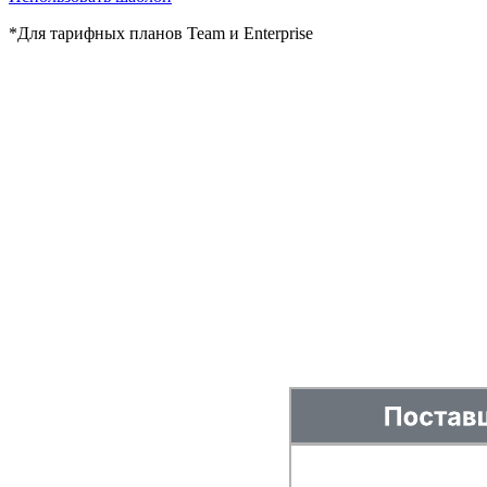
*Для тарифных планов Team и Enterprise