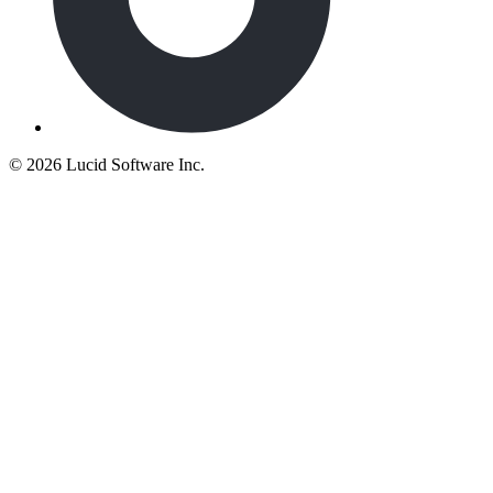
©
2026 Lucid Software Inc.