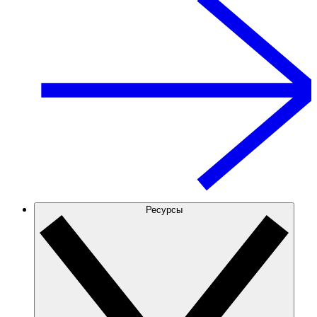
Ресурсы