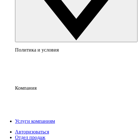
Политика и условия
Компания
Услуги компаниям
Авторизоваться
Отдел продаж