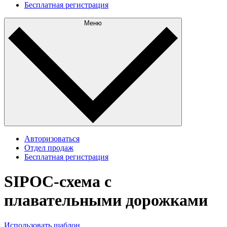
Бесплатная регистрация
Меню
Авторизоваться
Отдел продаж
Бесплатная регистрация
SIPOC-схема с
плавательными дорожками
Использовать шаблон