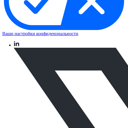
Ваши настройки конфиденциальности