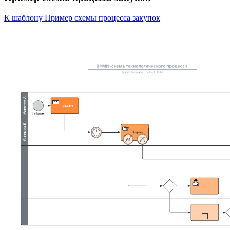
К шаблону Пример схемы процесса закупок