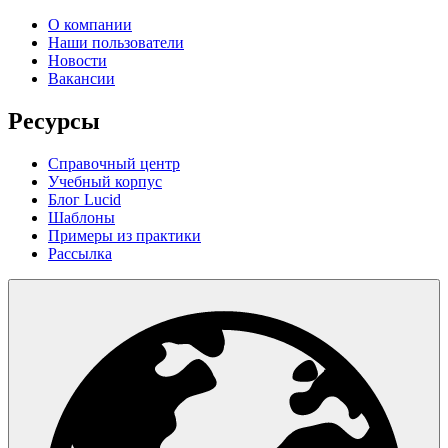
О компании
Наши пользователи
Новости
Вакансии
Ресурсы
Справочный центр
Учебный корпус
Блог Lucid
Шаблоны
Примеры из практики
Рассылка