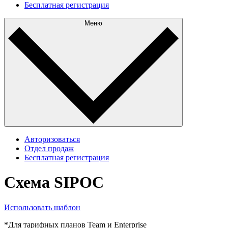
Бесплатная регистрация
Меню
Авторизоваться
Отдел продаж
Бесплатная регистрация
Схема SIPOC
Использовать шаблон
*Для тарифных планов Team и Enterprise