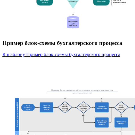
Пример блок-схемы бухгалтерского процесса
К шаблону Пример блок-схемы бухгалтерского процесса