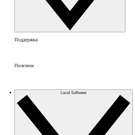
Поддержка
Полезное
Lucid Software