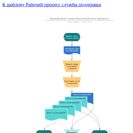
К шаблону Рабочий процесс службы поддержки