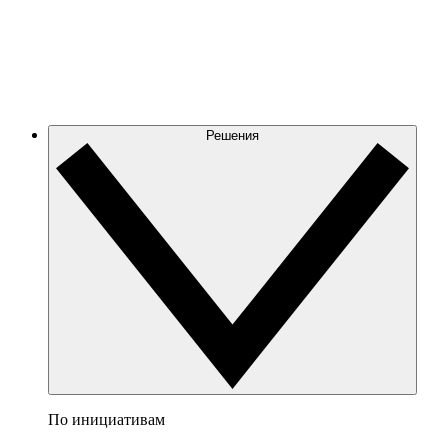
Решения
По инициативам