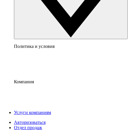
Политика и условия
Компания
Услуги компаниям
Авторизоваться
Отдел продаж