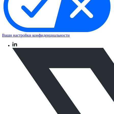
Ваши настройки конфиденциальности