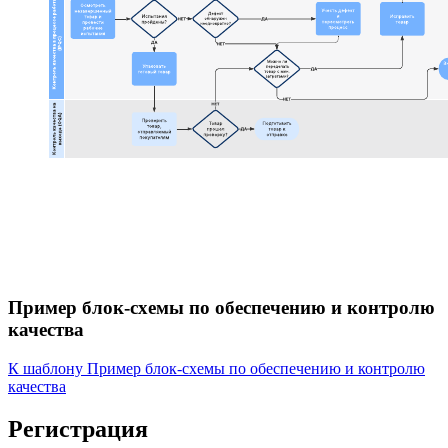
Пример блок-схемы по обеспечению и контролю
качества
К шаблону Пример блок-схемы по обеспечению и контролю
качества
Регистрация