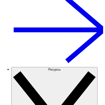
Ресурсы