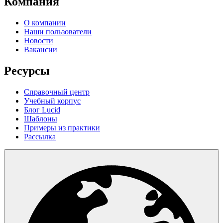
Компания
О компании
Наши пользователи
Новости
Вакансии
Ресурсы
Справочный центр
Учебный корпус
Блог Lucid
Шаблоны
Примеры из практики
Рассылка