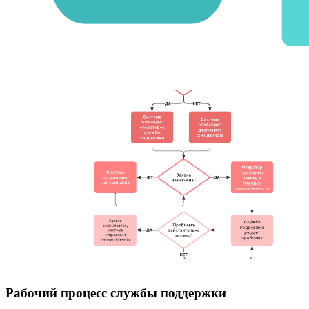
Рабочий процесс службы поддержки