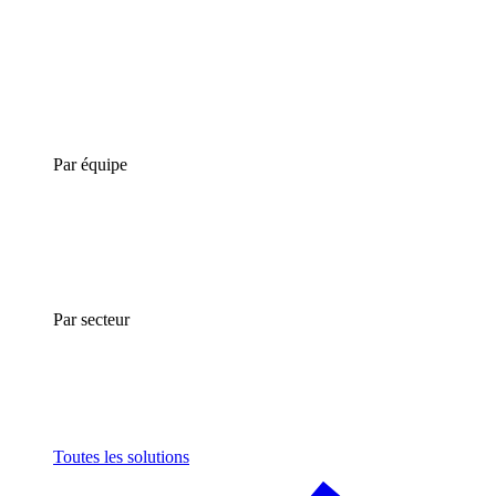
Par équipe
Par secteur
Toutes les solutions