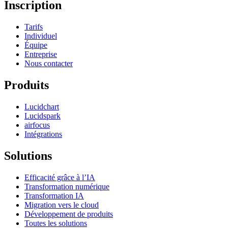
Inscription
Tarifs
Individuel
Équipe
Entreprise
Nous contacter
Produits
Lucidchart
Lucidspark
airfocus
Intégrations
Solutions
Efficacité grâce à l’IA
Transformation numérique
Transformation IA
Migration vers le cloud
Développement de produits
Toutes les solutions