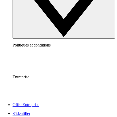
Politiques et conditions
Entreprise
Offre Entreprise
S'identifier