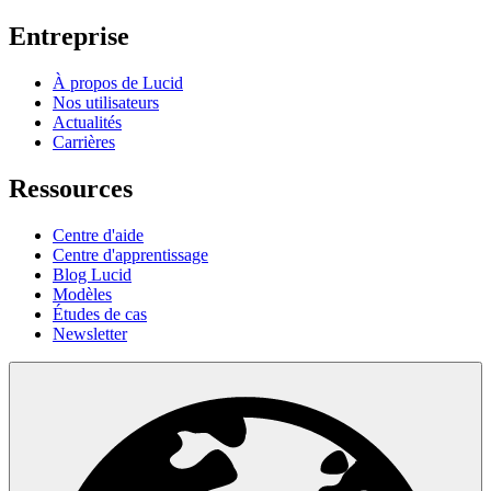
Entreprise
À propos de Lucid
Nos utilisateurs
Actualités
Carrières
Ressources
Centre d'aide
Centre d'apprentissage
Blog Lucid
Modèles
Études de cas
Newsletter