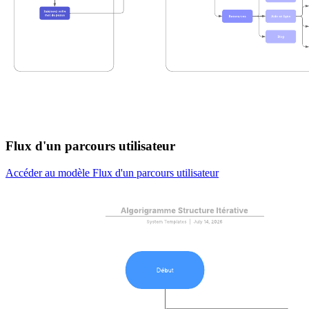
Flux d'un parcours utilisateur
Accéder au modèle Flux d'un parcours utilisateur