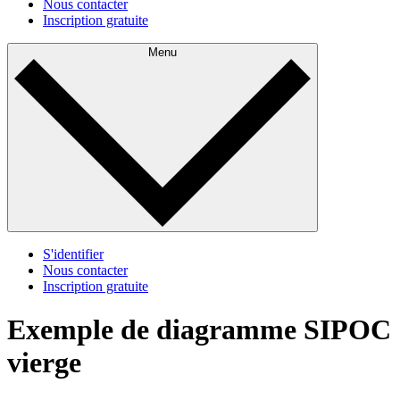
Nous contacter
Inscription gratuite
Menu
S'identifier
Nous contacter
Inscription gratuite
Exemple de diagramme SIPOC
vierge