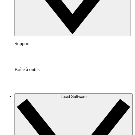
Support
Boîte à outils
Lucid Software