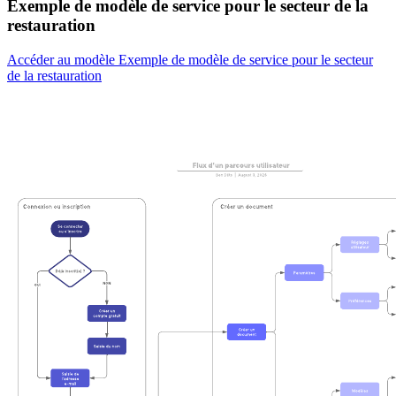
Exemple de modèle de service pour le secteur de la
restauration
Accéder au modèle Exemple de modèle de service pour le secteur
de la restauration