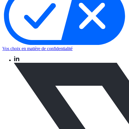
Vos choix en matière de confidentialité