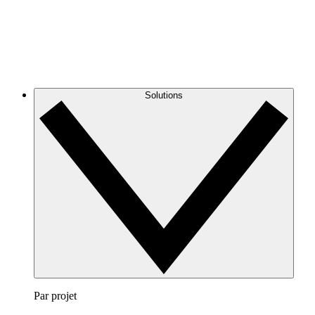
Solutions
Par projet