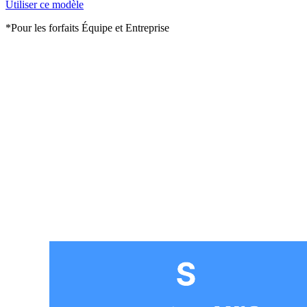
Utiliser ce modèle
*Pour les forfaits Équipe et Entreprise