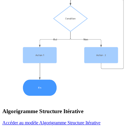
Algorigramme Structure Itérative
Accéder au modèle Algorigramme Structure Itérative