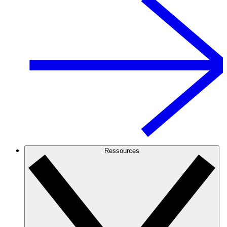
Ressources