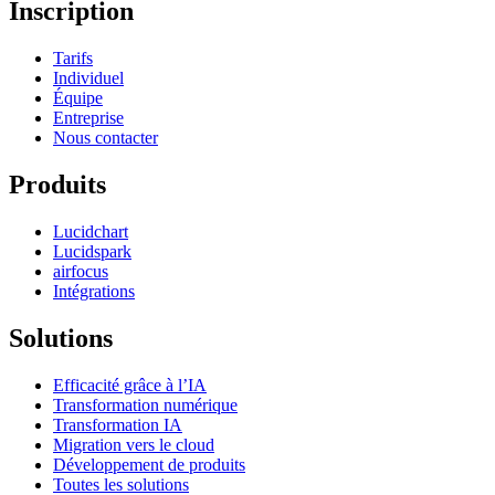
Inscription
Tarifs
Individuel
Équipe
Entreprise
Nous contacter
Produits
Lucidchart
Lucidspark
airfocus
Intégrations
Solutions
Efficacité grâce à l’IA
Transformation numérique
Transformation IA
Migration vers le cloud
Développement de produits
Toutes les solutions