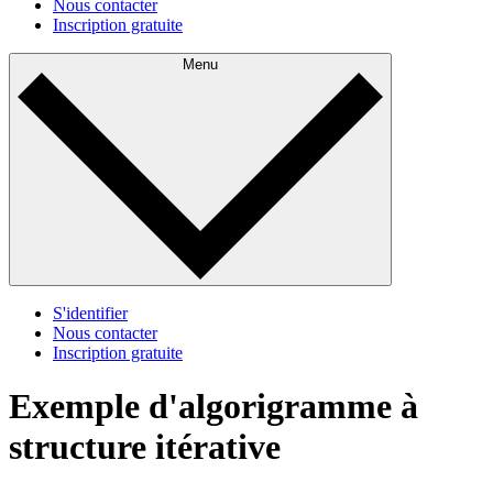
Nous contacter
Inscription gratuite
Menu
S'identifier
Nous contacter
Inscription gratuite
Exemple d'algorigramme à
structure itérative