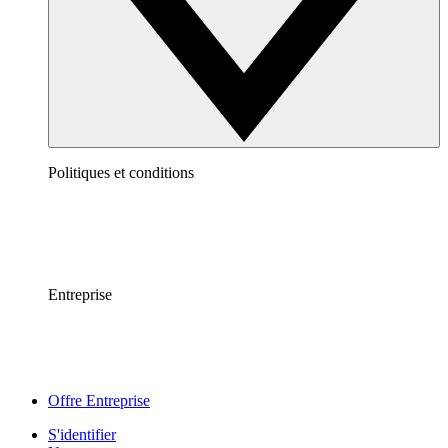
Politiques et conditions
Entreprise
Offre Entreprise
S'identifier