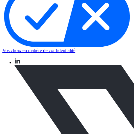
Vos choix en matière de confidentialité