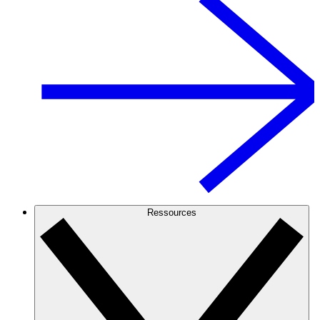
Ressources