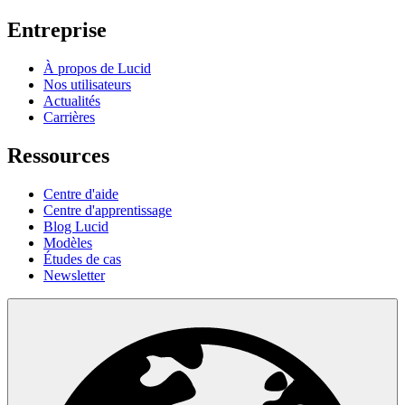
Entreprise
À propos de Lucid
Nos utilisateurs
Actualités
Carrières
Ressources
Centre d'aide
Centre d'apprentissage
Blog Lucid
Modèles
Études de cas
Newsletter