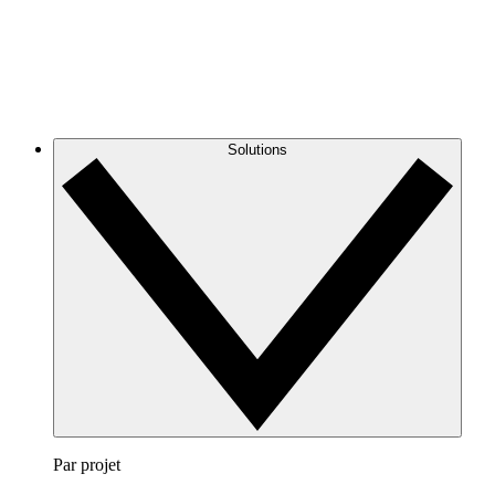
Solutions
Par projet