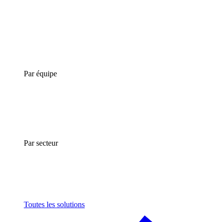
Par équipe
Par secteur
Toutes les solutions