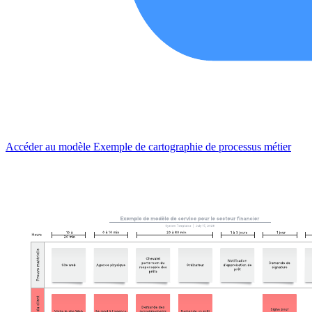
Exemple de cartographie de processus métier
Accéder au modèle Exemple de cartographie de processus métier