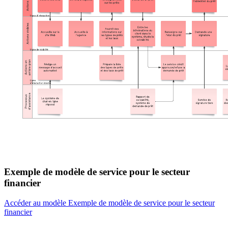
Exemple de modèle de service pour le secteur
financier
Accéder au modèle Exemple de modèle de service pour le secteur
financier