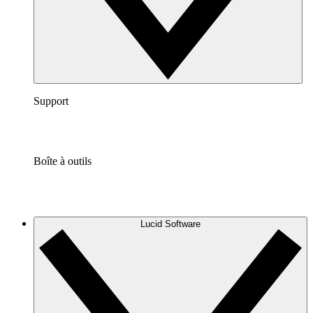
Support
Boîte à outils
Lucid Software