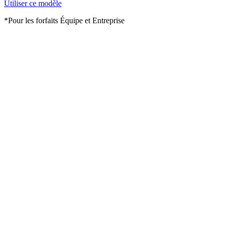
Utiliser ce modèle
*Pour les forfaits Équipe et Entreprise