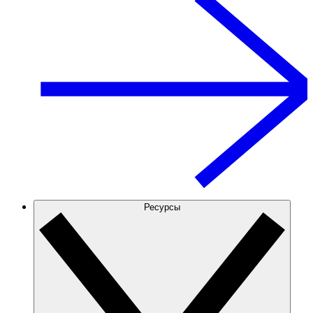
Ресурсы