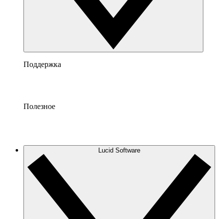
Поддержка
Полезное
Lucid Software