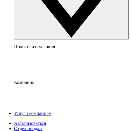
Политика и условия
Компания
Услуги компаниям
Авторизоваться
Отдел продаж