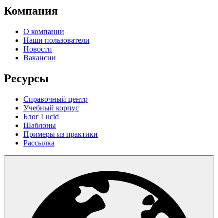
Компания
О компании
Наши пользователи
Новости
Вакансии
Ресурсы
Справочный центр
Учебный корпус
Блог Lucid
Шаблоны
Примеры из практики
Рассылка