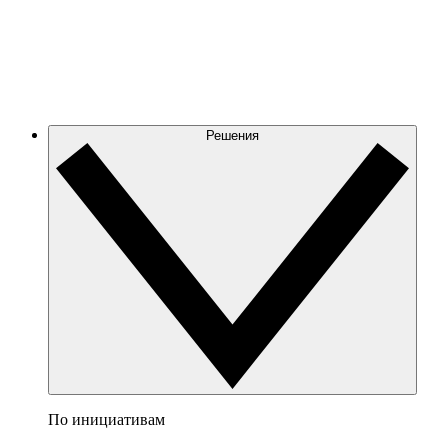
Решения
По инициативам