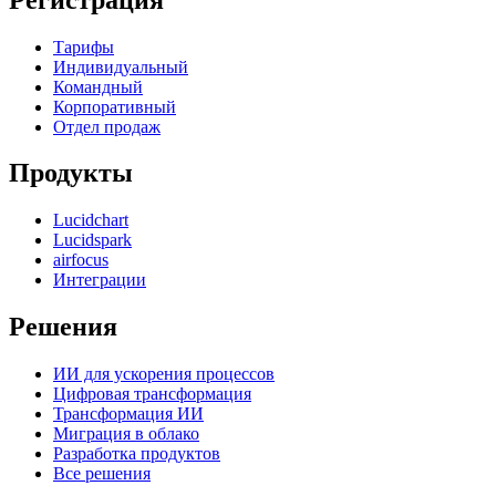
Тарифы
Индивидуальный
Командный
Корпоративный
Отдел продаж
Продукты
Lucidchart
Lucidspark
airfocus
Интеграции
Решения
ИИ для ускорения процессов
Цифровая трансформация
Трансформация ИИ
Миграция в облако
Разработка продуктов
Все решения