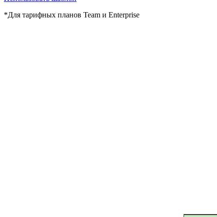
*Для тарифных планов Team и Enterprise