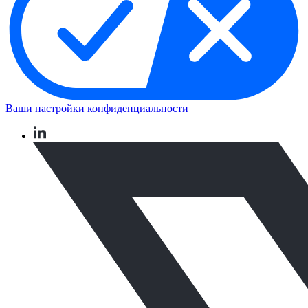
Ваши настройки конфиденциальности