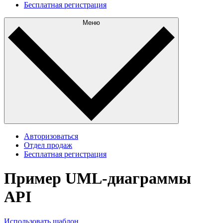
Бесплатная регистрация
Меню
Авторизоваться
Отдел продаж
Бесплатная регистрация
Пример UML-диаграммы
API
Использовать шаблон