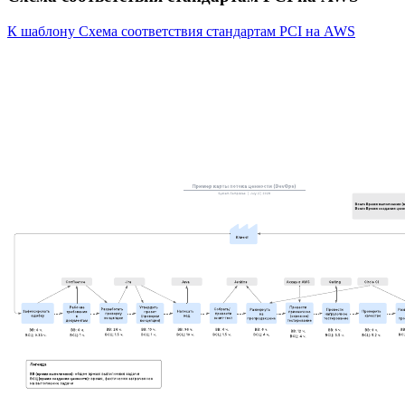
К шаблону Схема соответствия стандартам PCI на AWS