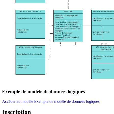
Exemple de modèle de données logiques
Accéder au modèle Exemple de modèle de données logiques
Inscription