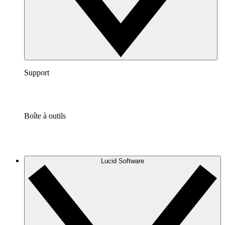
Support
Boîte à outils
Lucid Software