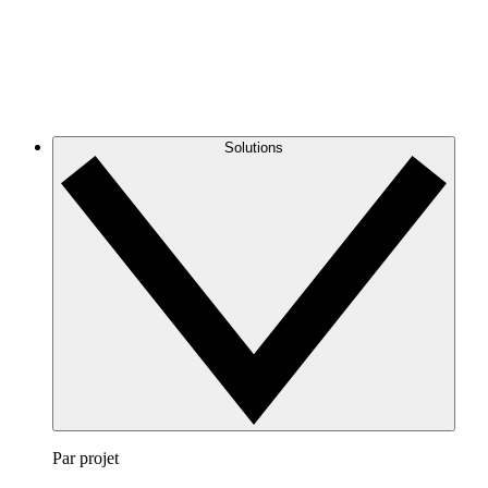
Solutions
Par projet