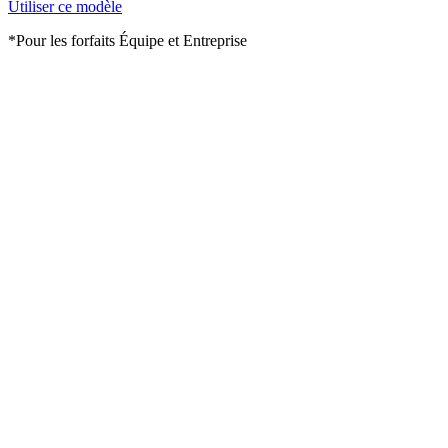
Utiliser ce modèle
*Pour les forfaits Équipe et Entreprise