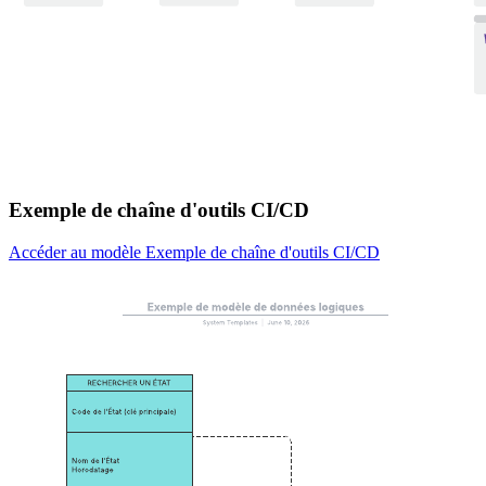
Exemple de chaîne d'outils CI/CD
Accéder au modèle Exemple de chaîne d'outils CI/CD