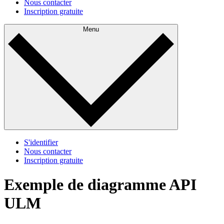
Nous contacter
Inscription gratuite
Menu
S'identifier
Nous contacter
Inscription gratuite
Exemple de diagramme API
ULM