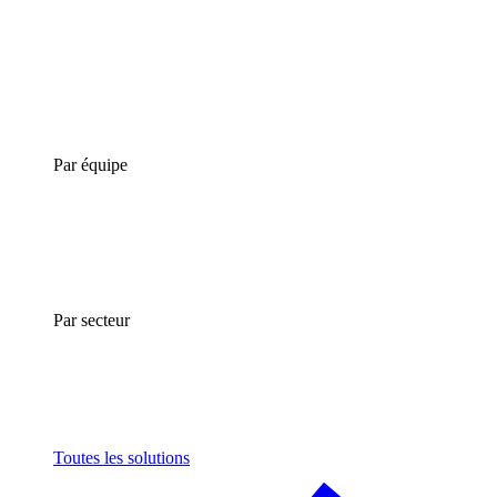
Par équipe
Par secteur
Toutes les solutions