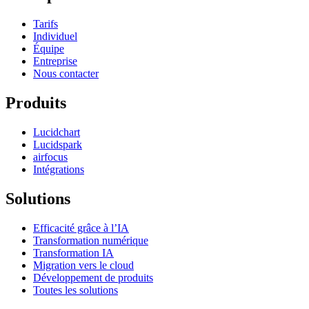
Tarifs
Individuel
Équipe
Entreprise
Nous contacter
Produits
Lucidchart
Lucidspark
airfocus
Intégrations
Solutions
Efficacité grâce à l’IA
Transformation numérique
Transformation IA
Migration vers le cloud
Développement de produits
Toutes les solutions