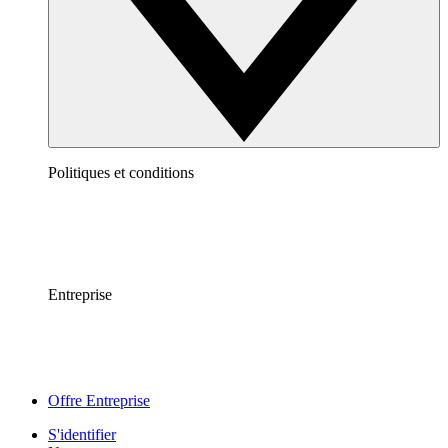
Politiques et conditions
Entreprise
Offre Entreprise
S'identifier