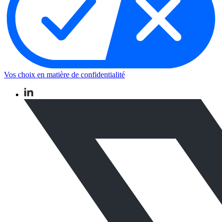
Vos choix en matière de confidentialité