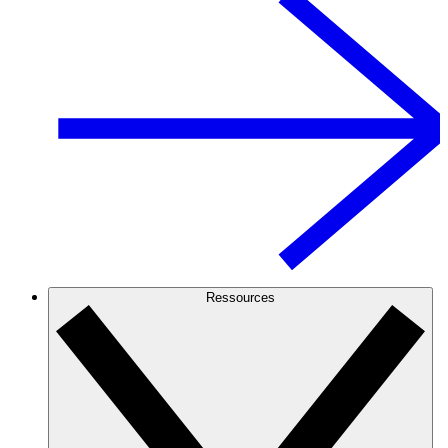
Ressources