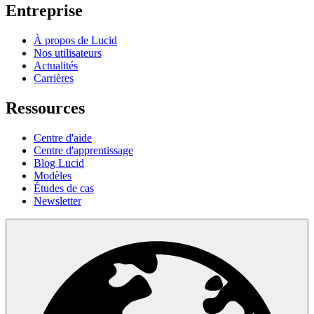
Entreprise
À propos de Lucid
Nos utilisateurs
Actualités
Carrières
Ressources
Centre d'aide
Centre d'apprentissage
Blog Lucid
Modèles
Études de cas
Newsletter