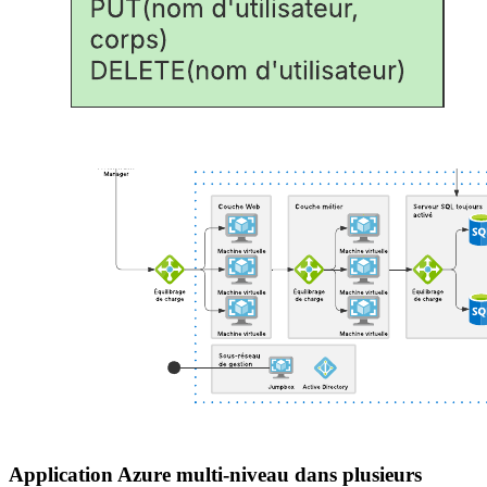
Application Azure multi-niveau dans plusieurs