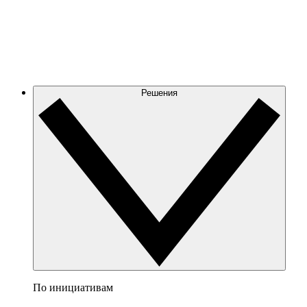
Решения
По инициативам