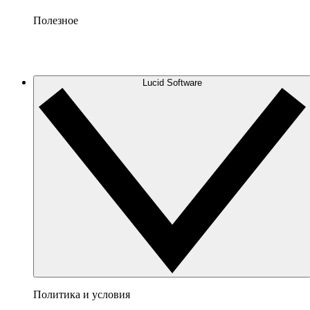
Полезное
Lucid Software
Политика и условия