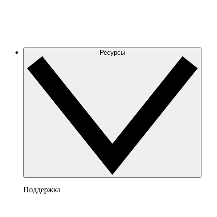
Ресурсы
Поддержка