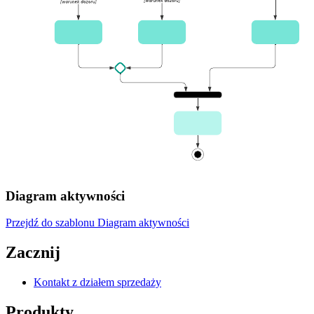
Diagram aktywności
Przejdź do szablonu Diagram aktywności
Zacznij
Kontakt z działem sprzedaży
Produkty