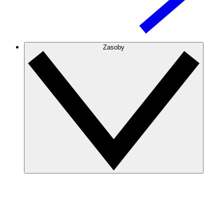
Zasoby