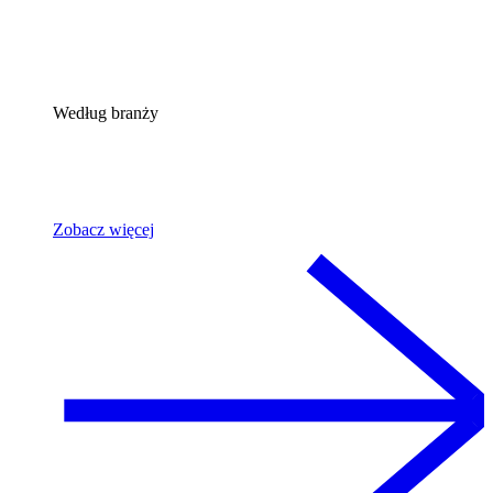
Według branży
Zobacz więcej