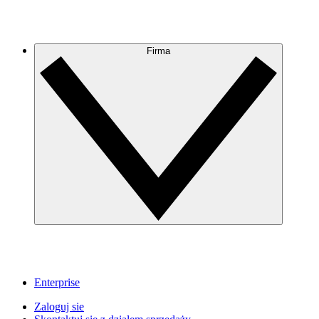
Firma
Enterprise
Zaloguj sie