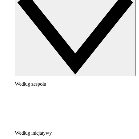
Według zespołu
Według inicjatywy