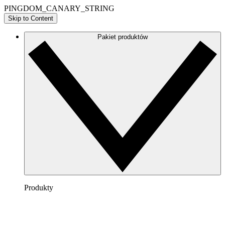
PINGDOM_CANARY_STRING
Skip to Content
Pakiet produktów
Produkty