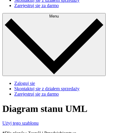
Skontaktuj się z działem sprzedaży
Zarejestruj się za darmo
Menu
Zaloguj sie
Skontaktuj się z działem sprzedaży
Zarejestruj się za darmo
Diagram stanu UML
Użyj tego szablonu